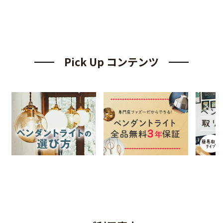
Pick Up コンテンツ