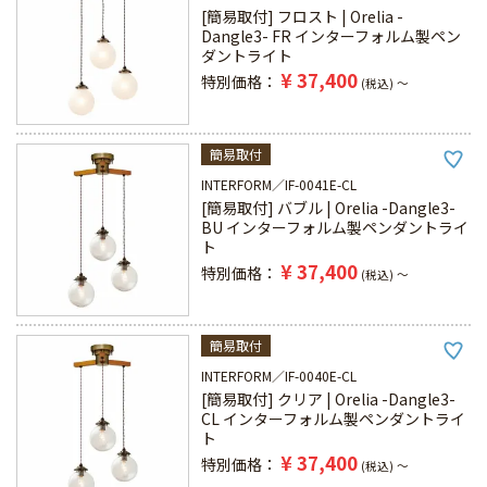
[簡易取付] フロスト | Orelia -
Dangle3- FR インターフォルム製ペン
ダントライト
¥
37,400
特別価格
税込
〜
簡易取付
INTERFORM
IF-0041E-CL
[簡易取付] バブル | Orelia -Dangle3-
BU インターフォルム製ペンダントライ
ト
¥
37,400
特別価格
税込
〜
簡易取付
INTERFORM
IF-0040E-CL
[簡易取付] クリア | Orelia -Dangle3-
CL インターフォルム製ペンダントライ
ト
¥
37,400
特別価格
税込
〜