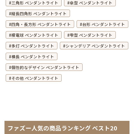
三角形 ペンダントライト
傘型 ペンダントライト
縦長四角形 ペンダントライト
四角・長方形 ペンダントライト
台形 ペンダントライト
裸電球 ペンダントライト
雫型 ペンダントライト
多灯 ペンダントライト
シャンデリア ペンダントライト
横長 ペンダントライト
個性的なデザイン ペンダントライト
その他 ペンダントライト
ファズー人気の商品ランキング ベスト20