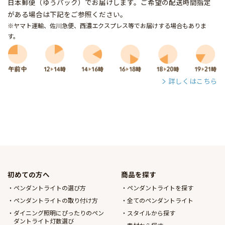
日本郵便（ゆうパック）でお届けします。ご希望の配送時間指定
がある場合は下記をご参照ください。
※ヤマト運輸、佐川急便、西濃エクスプレス等でお届けする場合もありま
す。
詳しくはこちら
初めての方へ
商品を探す
ペンダントライトの選び方
ペンダントライトを探す
ペンダントライトの取り付け方
全てのペンダントライト
ダイニング照明にぴったりのペン
スタイルから探す
ダントライト灯数選び