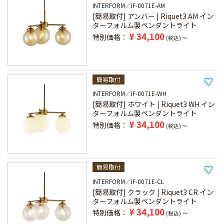
INTERFORM
IF-0071E-AM
[簡易取付] アンバー | Riquet3 AM イン
ターフォルム製ペンダントライト
¥
34,100
特別価格
税込
〜
簡易取付
INTERFORM
IF-0071E-WH
[簡易取付] ホワイト | Riquet3 WH イン
ターフォルム製ペンダントライト
¥
34,100
特別価格
税込
〜
簡易取付
INTERFORM
IF-0071E-CL
[簡易取付] クラック | Riquet3 CR イン
ターフォルム製ペンダントライト
¥
34,100
特別価格
税込
〜