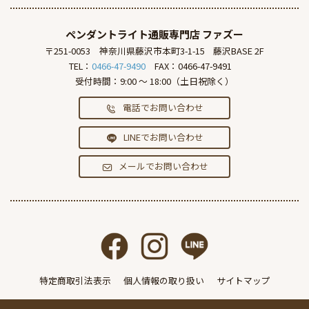
ペンダントライト通販専門店
ファズー
〒251-0053
神奈川県藤沢市本町3-1-15
藤沢BASE 2F
TEL：
0466-47-9490
FAX：0466-47-9491
受付時間：9:00 ～ 18:00（土日祝除く）
電話でお問い合わせ
LINEでお問い合わせ
メールでお問い合わせ
特定商取引法表示
個人情報の取り扱い
サイトマップ