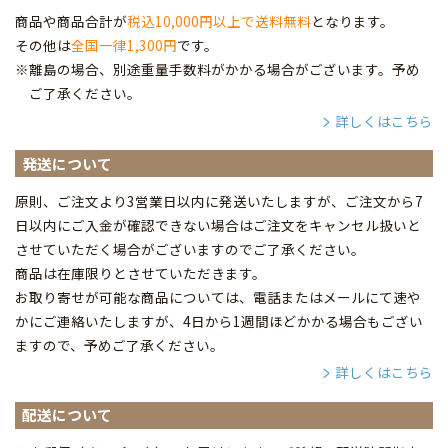
商品や商品合計が
税込10,000円以上で送料無料
となります。
その他は
全国一律1,300円
です。
※離島の場合、別途重量手数料がかかる場合がございます。予め
ご了承ください。
詳しくはこちら
発送について
原則、ご注文より3営業日以内に発送いたしますが、ご注文から7
日以内にご入金が確認できない場合はご注文をキャンセル扱いと
させていただく場合がございますのでご了承ください。
商品は在庫限りとさせていただきます。
お取り寄せが可能な商品については、電話またはメールにて速や
かにご連絡いたしますが、4日から1週間ほどかかる場合もござい
ますので、予めご了承ください。
詳しくはこちら
配送について