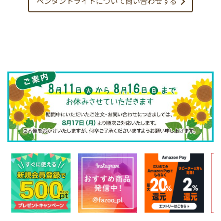
ペンダントライトについて
問い合わせする