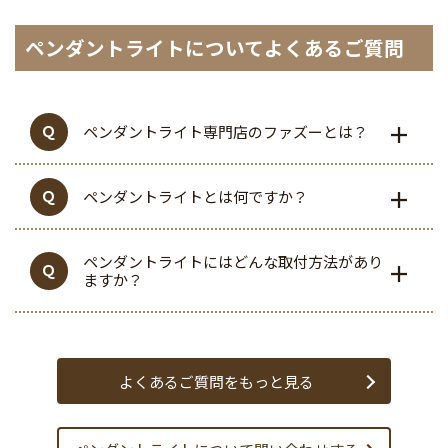
ペンダントライトについてよくあるご質問
ペンダントライト専門店のファズーとは？
ペンダントライトとは何ですか？
ペンダントライトにはどんな取付方法があり
ますか？
よくあるご質問をもっと見る