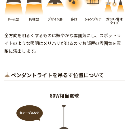
全方向を明るくするものは賑やかな雰囲気にし、スポットラ
イトのような照明はメリハリが出るのでお部屋の雰囲気を素
敵に演出します。
ペンダントライトを吊るす位置について
60W相当電球