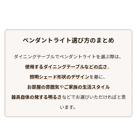
ペンダントライト選び方のまとめ
ダイニングテーブルでペンダントライトを選ぶ際は、
使用するダイニングテーブルなどの広さ
、
照明シェード形状のデザイン
を基に、
お部屋の雰囲気
や
ご家族の生活スタイル
器具自体の発する明るさ
などでお選びいただければと思
います。