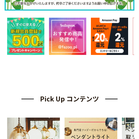
Pick Up コンテンツ