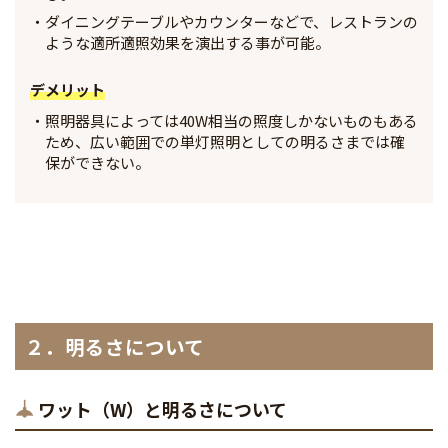
ダイニングテーブルやカウンターなどで、レストランの
ような適所適照効果を演出する事が可能。
デメリット
照明器具によっては40W相当の照度しかないものもある
ため、広い範囲での単灯照明としての明るさまでは確
保ができない。
２．明るさについて
ワット（W）と明るさについて