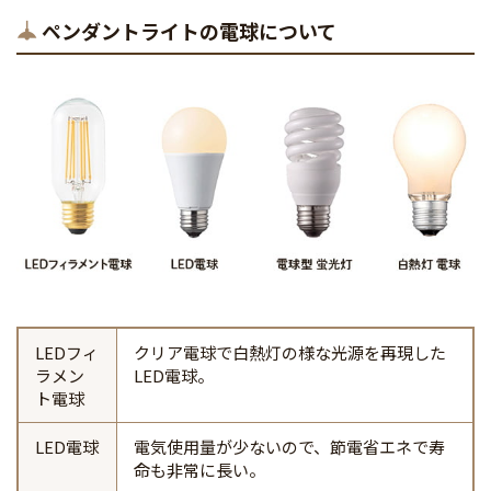
ペンダントライトの電球について
LEDフィ
クリア電球で白熱灯の様な光源を再現した
ラメン
LED電球。
ト電球
LED電球
電気使用量が少ないので、節電省エネで寿
命も非常に長い。