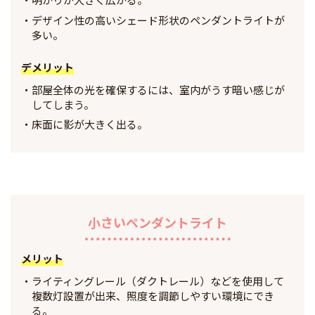
デザイン性の高いシェード形状のペンダントライトが
多い。
デメリット
部屋全体の光を確保するには、室内がうす暗い感じが
してしまう。
床面に影が大きく出る。
小さいペンダントライト
メリット
ライティングレール（ダクトレール）などを使用して
複数灯設置が出来、照度を調節しやすい環境にでき
る。