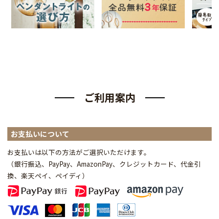
ご利用案内
お支払いについて
お支払いは以下の方法がご選択いただけます。
（銀行振込、PayPay、AmazonPay、クレジットカード、代金引
換、楽天ペイ、ペイディ
）