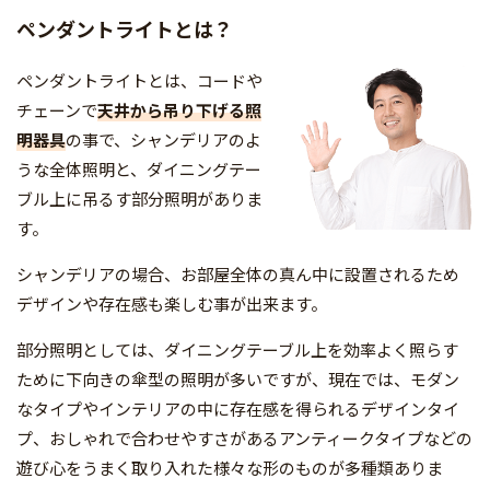
ペンダントライトとは？
ペンダントライトとは、コードや
チェーンで
天井から吊り下げる照
明器具
の事で、シャンデリアのよ
うな全体照明と、ダイニングテー
ブル上に吊るす部分照明がありま
す。
シャンデリアの場合、お部屋全体の真ん中に設置されるため
デザインや存在感も楽しむ事が出来ます。
部分照明としては、ダイニングテーブル上を効率よく照らす
ために下向きの傘型の照明が多いですが、現在では、モダン
なタイプやインテリアの中に存在感を得られるデザインタイ
プ、おしゃれで合わせやすさがあるアンティークタイプなどの
遊び心をうまく取り入れた様々な形のものが多種類ありま