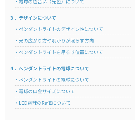
電球の色合い（光色）について
３．デザインについて
ペンダントライトのデザイン性について
光の広がり方や明かりが照らす方向
ペンダントライトを吊るす位置について
４．ペンダントライトの電球について
ペンダントライトの電球について
電球の口金サイズについて
LED電球のRa値について