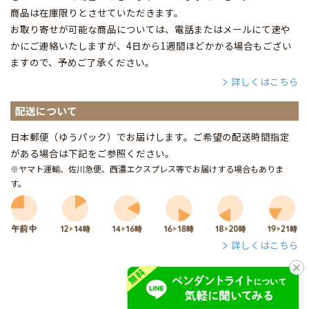
商品は在庫限りとさせていただきます。
お取り寄せが可能な商品については、電話またはメールにて速や
かにご連絡いたしますが、4日から1週間ほどかかる場合もござい
ますので、予めご了承ください。
詳しくはこちら
配送について
日本郵便（ゆうパック）でお届けします。ご希望の配送時間指定
がある場合は下記をご参照ください。
※ヤマト運輸、佐川急便、西濃エクスプレス等でお届けする場合もありま
す。
詳しくはこちら