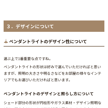
３．デザインについて
ペンダントライトのデザイン性について
選ぶ上で1番重要な点ですね。
ペンダントライトの形状は好みで選んでいただければと思い
ますが、照明の大きさや明るさなどをお部屋の様々なインテ
リアでもお選びいただければと思います。
ペンダントライトのデザインと照らし方について
シェード部分の形状が円柱形やガラス素材・デザイン照明な