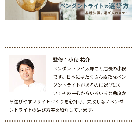
監修：小俣 祐介
ペンダントライ太郎こと店長の小俣
です。日本にはたくさん素敵なペン
ダントライトがあるのに選びにく
い！その一心からいろいろな角度か
ら選びやすいサイトづくりを心掛け、失敗しないペンダ
ントライトの選び方等を紹介しています。