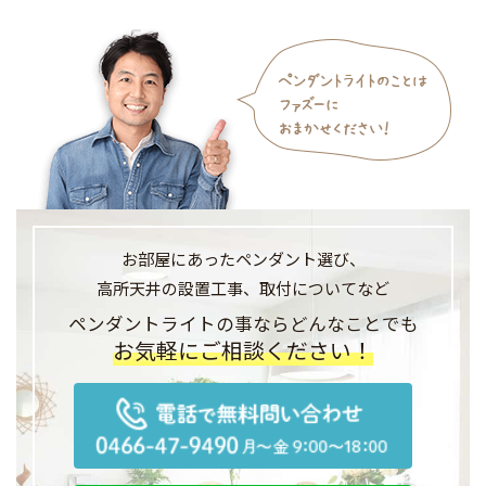
お部屋にあったペンダント選び、
高所天井の設置工事、
取付についてなど
ペンダントライトの事なら
どんなことでも
お気軽にご相談ください！