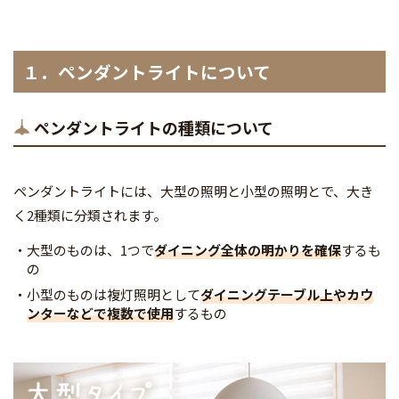
１．ペンダントライトについて
ペンダントライトの種類について
ペンダントライトには、大型の照明と小型の照明とで、大き
く2種類に分類されます。
大型のものは、1つで
ダイニング全体の明かりを確保
するも
の
小型のものは複灯照明として
ダイニングテーブル上やカウ
ンターなどで複数で使用
するもの