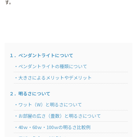
す。
１．ペンダントライトについて
ペンダントライトの種類について
大きさによるメリットやデメリット
２．明るさについて
ワット（W）と明るさについて
お部屋の広さ（畳数）と明るさについて
40ｗ・60ｗ・100ｗの明るさ比較例