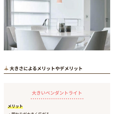
大きさによるメリットやデメリット
大きいペンダントライト
メリット
明かりが大きく広がる。