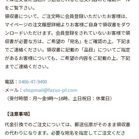
をご覧下さい。
領収書について、ご注文時に会員登録いただいたお客様は、
マイページの注文履歴詳細よりお客様ご自身で領収書をダウ
ンロードいただけます。会員登録をされていないお客様で領
収書が必要な方は、ご希望の「宛名」をご確認の上、下記ま
でご連絡ください。領収書に記載の「品目」についてご指定
があるお客様についても、ご希望の内容をご記載の上、下記
までご連絡ください。
電話：
0466-47-9490
メール：
shopmail@fazoo-pl.com
（受付時間：月～金9時～18時、土日祝日：休業日）
【注意事項】
代金引換でのご注文については、郵送伝票がそのまま領収書
の代わりになります。必要な宛名を指定してご注文くださ