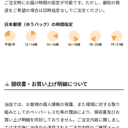
ご注文時にお届け時間の設定が可能です。ただし、最短の発
送をご希望の場合は日時指定なしでご注文ください。
日本郵便（ゆうパック）の時間指定
領収書・お買い上げ明細について
当店では、お客様の個人情報の保護、また環境に対する取り
組みとしてのペーパーレス化等の理由により、領収書及びお
買い上げ明細を同封しておりません。ご注文内容に関しまし
ては注文後に当店から送信されるご注文内容のご確認メール