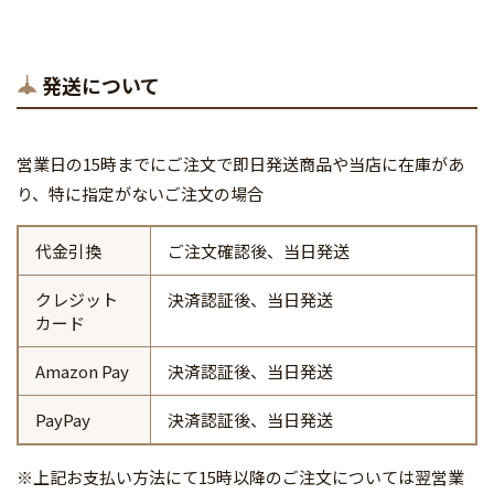
発送について
営業日の15時までにご注文で即日発送商品や当店に在庫があ
り、特に指定がないご注文の場合
代金引換
ご注文確認後、当日発送
クレジット
決済認証後、当日発送
カード
Amazon Pay
決済認証後、当日発送
PayPay
決済認証後、当日発送
※上記お支払い方法にて15時以降のご注文については翌営業