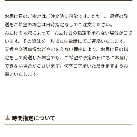
お届け日のご指定はご注文時に可能です。ただし、最短の発
送をご希望の場合は日時指定なしでご注文ください。
お届けの地域によって、お届け日の指定を承れない場合がござ
います。その際はメールまたは電話にてご連絡いたします。
天候や交通事情などやむをえない理由により、お届け日の指
定をして発送した場合でも、ご希望や予定の日にちにお届け
できない場合がございます。何卒ご了承いただきますようお
願いいたします。
時間指定について