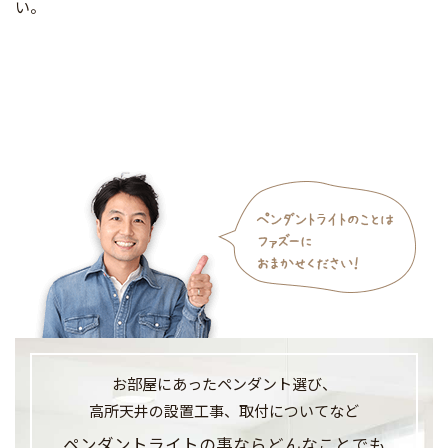
い。
お部屋にあったペンダント選び、
高所天井の設置工事、
取付についてなど
ペンダントライトの事なら
どんなことでも