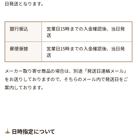
日発送となります。
銀行振込
営業日15時までの入金確認後、当日発
送
郵便振替
営業日15時までの入金確認後、当日発
送
メーカー取り寄せ商品の場合は、別途「発送日連絡メール」
をお送りしておりますので、そちらのメール内で発送日をご
案内しております。
日時指定について