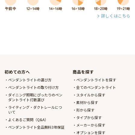
詳しくはこちら
初めての方へ
商品を探す
ペンダントライトの選び方
ペンダントライトを探す
ペンダントライトの取り付け方
全てのペンダントライト
ダイニング照明にぴったりのペン
スタイルから探す
ダントライト灯数選び
素材から探す
ライティング・ダクトレールにつ
形から探す
いて
タイプから探す
よくあるご質問（Q&A）
メーカーから探す
ペンダントライト全品無料3年保証
オプションを探す