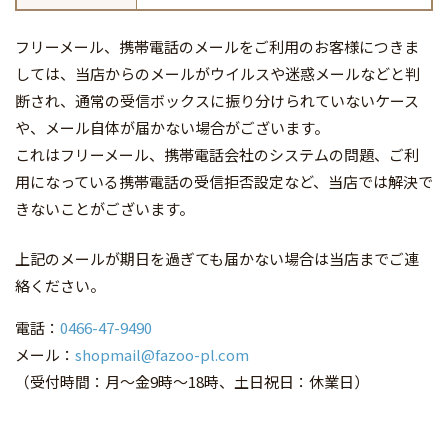
フリーメール、携帯電話のメールをご利用のお客様につきま
しては、当店からのメールがウイルスや迷惑メールなどと判
断され、通常の受信ボックスに振り分けられていないケース
や、メール自体が届かない場合がございます。
これはフリーメール、携帯電話会社のシステムの問題、ご利
用になっている携帯電話の受信拒否設定など、当店では解決で
きないことがございます。
上記のメールが期日を過ぎても届かない場合は当店までご連
絡ください。
電話：
0466-47-9490
メール：
shopmail@fazoo-pl.com
（受付時間：月～金9時～18時、土日祝日：休業日）