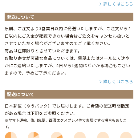
詳しくはこちら
発送について
原則、ご注文より3営業日以内に発送いたしますが、ご注文から7
日以内にご入金が確認できない場合はご注文をキャンセル扱いと
させていただく場合がございますのでご了承ください。
商品は在庫限りとさせていただきます。
お取り寄せが可能な商品については、電話またはメールにて速や
かにご連絡いたしますが、4日から1週間ほどかかる場合もござい
ますので、予めご了承ください。
詳しくはこちら
配送について
日本郵便（ゆうパック）でお届けします。ご希望の配送時間指定
がある場合は下記をご参照ください。
※ヤマト運輸、佐川急便、西濃エクスプレス等でお届けする場合もありま
す。