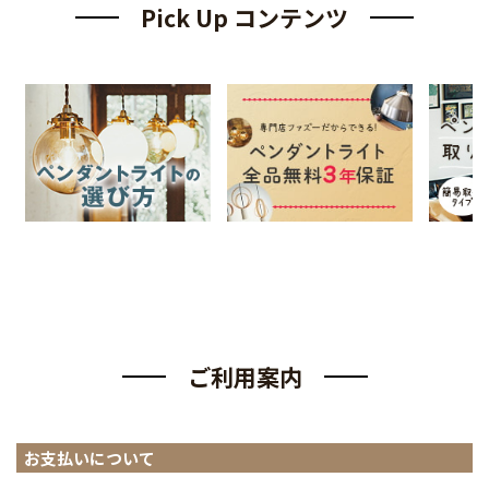
Pick Up コンテンツ
ご利用案内
お支払いについて