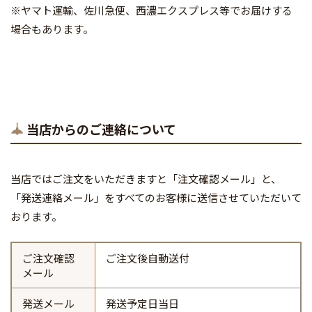
※
ヤマト運輸、
佐川急便、
西濃エクスプレス等
でお届けする
場合もあります。
当店からのご連絡について
当店ではご注文をいただきますと「注文確認メール」と、
「発送連絡メール」をすべてのお客様に送信させていただいて
おります。
ご注文確認
ご注文後自動送付
メール
発送メール
発送予定日当日