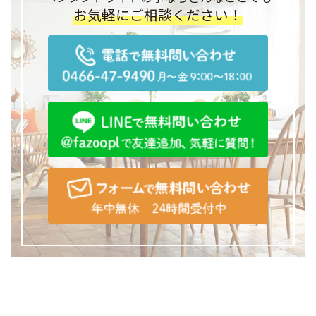
お気軽にご相談ください！