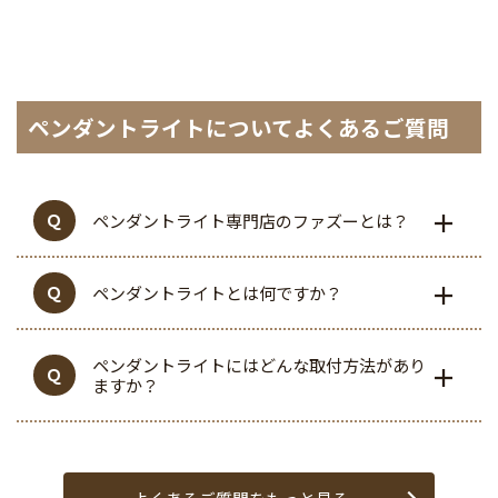
ペンダントライトについてよくあるご質問
ペンダントライト専門店のファズーとは？
ペンダントライトとは何ですか？
ペンダントライトにはどんな取付方法があり
ますか？