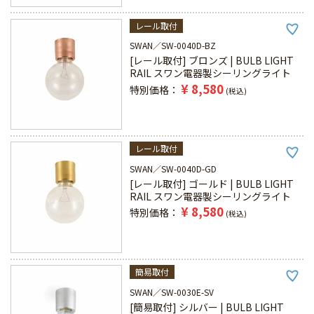
レール取付
SWAN
SW-0040D-BZ
[レール取付] ブロンズ | BULB LIGHT
RAIL スワン電器製シーリングライト
¥
8,580
特別価格
税込
レール取付
SWAN
SW-0040D-GD
[レール取付] ゴールド | BULB LIGHT
RAIL スワン電器製シーリングライト
¥
8,580
特別価格
税込
簡易取付
SWAN
SW-0030E-SV
[簡易取付] シルバー | BULB LIGHT