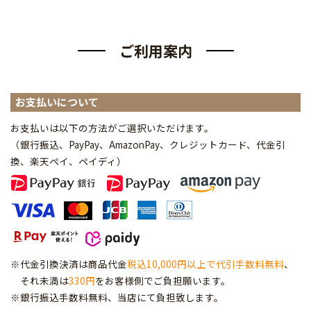
ご利用案内
お支払いについて
お支払いは以下の方法がご選択いただけます。
（銀行振込、PayPay、AmazonPay、クレジットカード、代金引
換、楽天ペイ、ペイディ
）
※代金引換決済は商品代金
税込10,000円以上で代引手数料無料
、
それ未満は
330円
をお客様側でご負担願います。
※銀行振込手数料無料、当店にて負担致します。