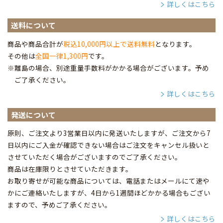
詳しくはこちら
送料について
商品や商品合計が
税込10,000円以上で送料無料
となります。
その他は
全国一律1,300円
です。
※離島の場合、別途重量手数料がかかる場合がございます。予め
ご了承ください。
詳しくはこちら
発送について
原則、ご注文より3営業日以内に発送いたしますが、ご注文から7
日以内にご入金が確認できない場合はご注文をキャンセル扱いと
させていただく場合がございますのでご了承ください。
商品は在庫限りとさせていただきます。
お取り寄せが可能な商品については、電話またはメールにて速や
かにご連絡いたしますが、4日から1週間ほどかかる場合もござい
ますので、予めご了承ください。
詳しくはこちら