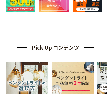
Pick Up コンテンツ