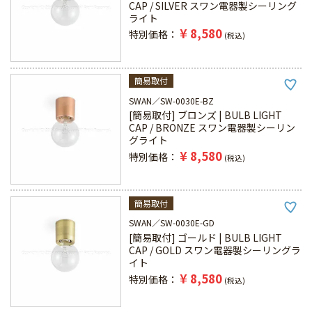
CAP / SILVER スワン電器製シーリング
ライト
¥
8,580
特別価格
税込
簡易取付
SWAN
SW-0030E-BZ
[簡易取付] ブロンズ | BULB LIGHT
CAP / BRONZE スワン電器製シーリン
グライト
¥
8,580
特別価格
税込
簡易取付
SWAN
SW-0030E-GD
[簡易取付] ゴールド | BULB LIGHT
CAP / GOLD スワン電器製シーリングラ
イト
¥
8,580
特別価格
税込