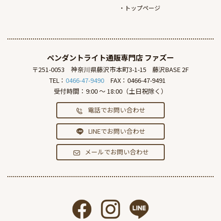
トップページ
ペンダントライト通販専門店
ファズー
〒251-0053
神奈川県藤沢市本町3-1-15
藤沢BASE 2F
TEL：
0466-47-9490
FAX：0466-47-9491
受付時間：9:00 ～ 18:00（土日祝除く）
電話でお問い合わせ
LINEでお問い合わせ
メールでお問い合わせ