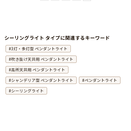
シーリングライト タイプに関連するキーワード
3灯・多灯型 ペンダントライト
吹き抜け天井用 ペンダントライト
高所天井用 ペンダントライト
シャンデリア型 ペンダントライト
ペンダントライト
シーリングライト