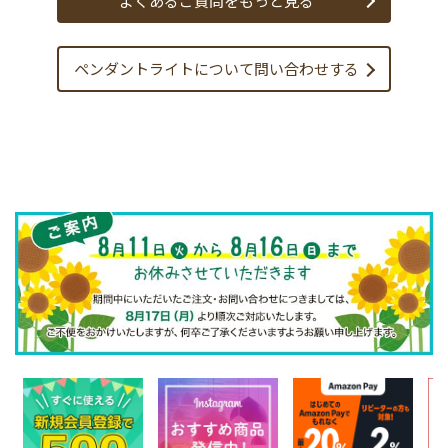
よくあるご質問をもっと見る
ペンダントライトについて
問い合わせする