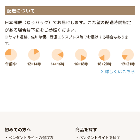
配送について
日本郵便（ゆうパック）でお届けします。ご希望の配送時間指定
がある場合は下記をご参照ください。
※ヤマト運輸、佐川急便、西濃エクスプレス等でお届けする場合もありま
す。
詳しくはこちら
初めての方へ
商品を探す
ペンダントライトの選び方
ペンダントライトを探す