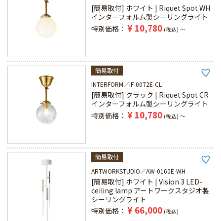
[簡易取付] ホワイト | Riquet Spot WH
インターフォルム製シーリングライト
¥
10,780
特別価格
税込
〜
簡易取付
INTERFORM
IF-0072E-CL
[簡易取付] クラック | Riquet Spot CR
インターフォルム製シーリングライト
¥
10,780
特別価格
税込
〜
簡易取付
ARTWORKSTUDIO
AW-0160E-WH
[簡易取付] ホワイト | Vision 3 LED-
ceiling lamp アートワークスタジオ製
シーリングライト
¥
66,000
特別価格
税込