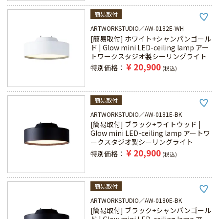
簡易取付
ARTWORKSTUDIO
AW-0182E-WH
[簡易取付] ホワイト+シャンパンゴール
ド | Glow mini LED-ceiling lamp アー
トワークスタジオ製シーリングライト
¥
20,900
特別価格
税込
簡易取付
ARTWORKSTUDIO
AW-0181E-BK
[簡易取付] ブラック+ライトウッド |
Glow mini LED-ceiling lamp アートワ
ークスタジオ製シーリングライト
¥
20,900
特別価格
税込
簡易取付
ARTWORKSTUDIO
AW-0180E-BK
[簡易取付] ブラック+シャンパンゴール