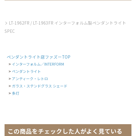
LT-1962FR / LT-1963FR インターフォルム製ペンダントライト
SPEC
ペンダントライト店ファズーTOP
インターフォルム／INTERFORM
ペンダントライト
アンティーク・レトロ
ガラス・ステンドグラス シェード
多灯
この商品をチェックした人がよく見ている