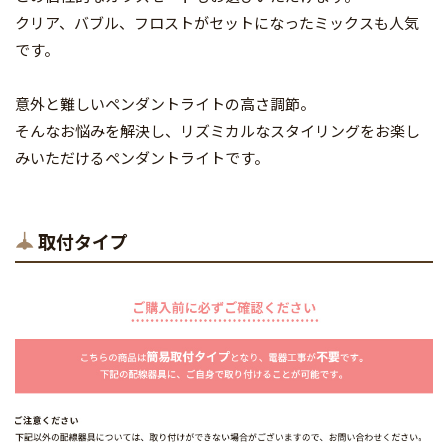
クリア、バブル、フロストがセットになったミックスも人気
です。
意外と難しいペンダントライトの高さ調節。
そんなお悩みを解決し、リズミカルなスタイリングをお楽し
みいただけるペンダントライトです。
取付タイプ