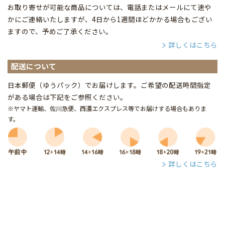
お取り寄せが可能な商品については、電話またはメールにて速や
かにご連絡いたしますが、4日から1週間ほどかかる場合もござい
ますので、予めご了承ください。
詳しくはこちら
配送について
日本郵便（ゆうパック）でお届けします。ご希望の配送時間指定
がある場合は下記をご参照ください。
※ヤマト運輸、佐川急便、西濃エクスプレス等でお届けする場合もありま
す。
詳しくはこちら