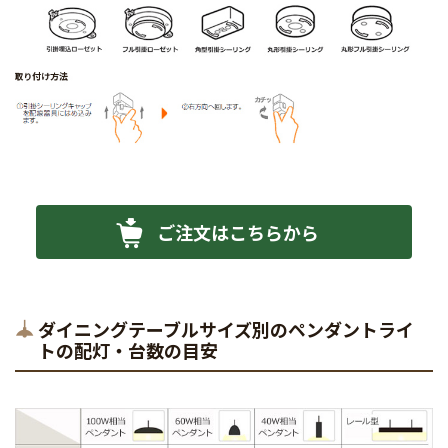
ご注文はこちらから
ダイニングテーブルサイズ別のペンダントライ
トの配灯・台数の目安