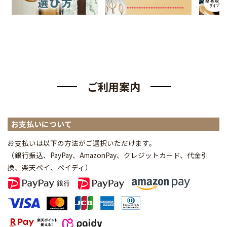
ご利用案内
お支払いについて
お支払いは以下の方法がご選択いただけます。
（銀行振込、PayPay、AmazonPay、クレジットカード、代金引
換、楽天ペイ、ペイディ
）