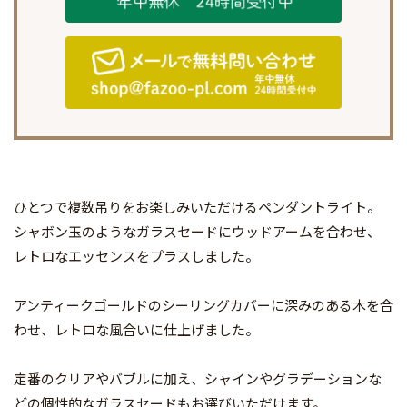
ひとつで複数吊りをお楽しみいただけるペンダントライト。
シャボン玉のようなガラスセードにウッドアームを合わせ、
レトロなエッセンスをプラスしました。
アンティークゴールドのシーリングカバーに深みのある木を合
わせ、レトロな風合いに仕上げました。
定番のクリアやバブルに加え、シャインやグラデーションな
どの個性的なガラスセードもお選びいただけます。