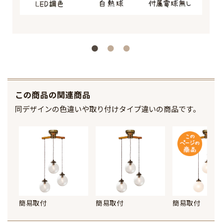
この商品の関連商品
同デザインの色違いや取り付けタイプ違いの商品です。
簡易取付
簡易取付
簡易取付