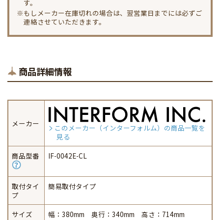
す。
※もしメーカー在庫切れの場合は、翌営業日までには必ずご
連絡させていただきます。
商品詳細情報
メーカー
このメーカー（インターフォルム）の商品一覧を
見る
商品型番
IF-0042E-CL
取付タイ
簡易取付タイプ
プ
サイズ
幅：380mm 奥行：340mm 高さ：714mm