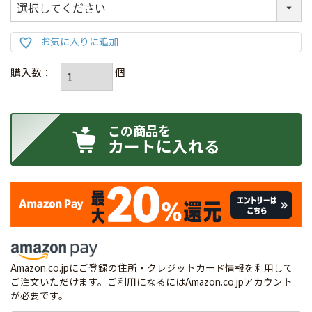
カートに入れる
Amazon.co.jpにご登録の住所・クレジットカード情報を利用して
ご注文いただけます。ご利用になるにはAmazon.co.jpアカウント
が必要です。