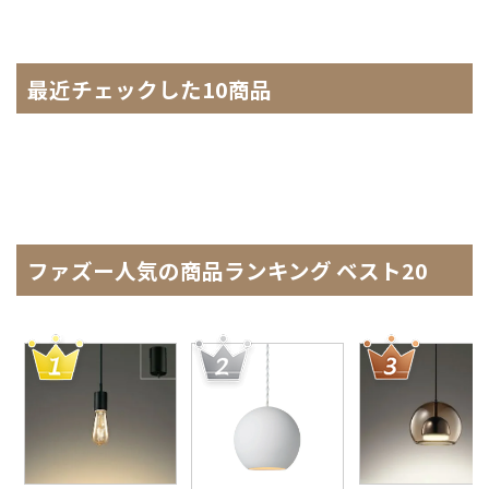
最近チェックした10商品
ファズー人気の商品ランキング ベスト20