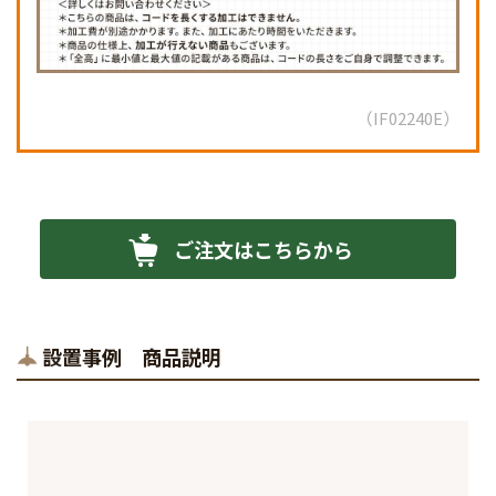
IF02240E
ご注文はこちらから
設置事例 商品説明