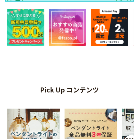
Pick Up コンテンツ