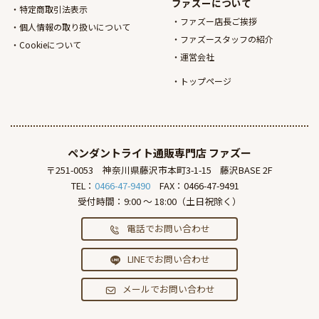
ファズーについて
特定商取引法表示
ファズー店長ご挨拶
個人情報の取り扱いについて
ファズースタッフの紹介
Cookieについて
運営会社
トップページ
ペンダントライト通販専門店
ファズー
〒251-0053
神奈川県藤沢市本町3-1-15
藤沢BASE 2F
TEL：
0466-47-9490
FAX：0466-47-9491
受付時間：9:00 ～ 18:00（土日祝除く）
電話でお問い合わせ
LINEでお問い合わせ
メールでお問い合わせ