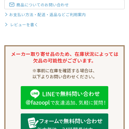
商品についてのお問い合わせ
お支払い方法・配送・返品などご利用案内
レビューを書く
メーカー取り寄せ品のため、
在庫状況によっては
欠品の可能性がございます。
※事前に在庫を確認する場合は、
以下よりお問い合わせください。