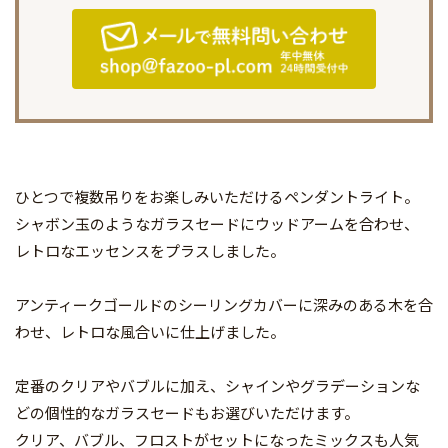
ひとつで複数吊りをお楽しみいただけるペンダントライト。
シャボン玉のようなガラスセードにウッドアームを合わせ、
レトロなエッセンスをプラスしました。
アンティークゴールドのシーリングカバーに深みのある木を合
わせ、レトロな風合いに仕上げました。
定番のクリアやバブルに加え、シャインやグラデーションな
どの個性的なガラスセードもお選びいただけます。
クリア、バブル、フロストがセットになったミックスも人気