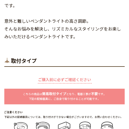
です。
意外と難しいペンダントライトの高さ調節。
そんなお悩みを解決し、リズミカルなスタイリングをお楽し
みいただけるペンダントライトです。
取付タイプ