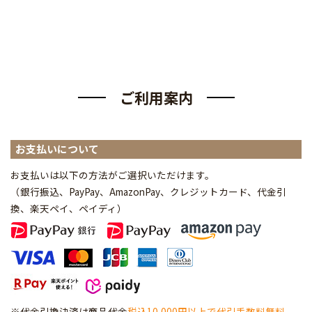
ご利用案内
お支払いについて
お支払いは以下の方法がご選択いただけます。
（銀行振込、PayPay、AmazonPay、クレジットカード、代金引
換、楽天ペイ、ペイディ
）
※代金引換決済は商品代金
税込10,000円以上で代引手数料無料
、