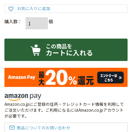
カートに入れる
Amazon.co.jpにご登録の住所・クレジットカード情報を利用して
ご注文いただけます。ご利用になるにはAmazon.co.jpアカウント
が必要です。
商品についてのお問い合わせ