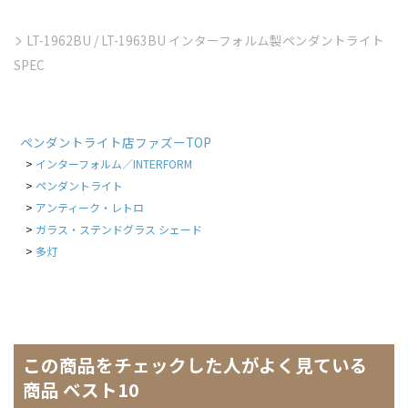
LT-1962BU / LT-1963BU インターフォルム製ペンダントライト
SPEC
ペンダントライト店ファズーTOP
インターフォルム／INTERFORM
ペンダントライト
アンティーク・レトロ
ガラス・ステンドグラス シェード
多灯
この商品をチェックした人がよく見ている
商品 ベスト10