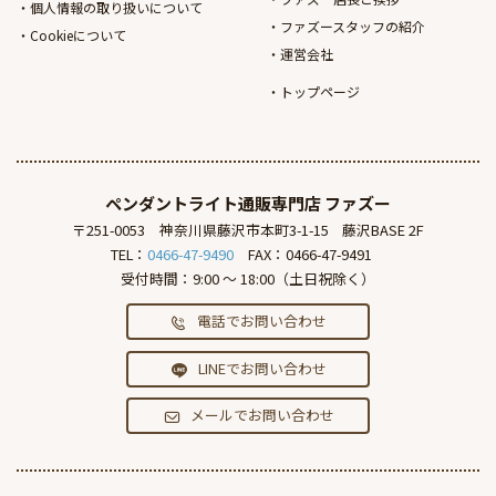
個人情報の取り扱いについて
ファズースタッフの紹介
Cookieについて
運営会社
トップページ
ペンダントライト通販専門店
ファズー
〒251-0053
神奈川県藤沢市本町3-1-15
藤沢BASE 2F
TEL：
0466-47-9490
FAX：0466-47-9491
受付時間：9:00 ～ 18:00（土日祝除く）
電話でお問い合わせ
LINEでお問い合わせ
メールでお問い合わせ