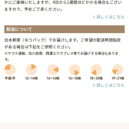
かにご連絡いたしますが、4日から1週間ほどかかる場合もござい
ますので、予めご了承ください。
詳しくはこちら
配送について
日本郵便（ゆうパック）でお届けします。ご希望の配送時間指定
がある場合は下記をご参照ください。
※ヤマト運輸、佐川急便、西濃エクスプレス等でお届けする場合もありま
す。
詳しくはこちら