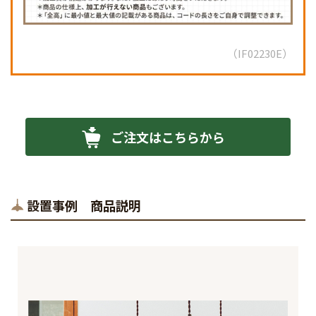
IF02230E
ご注文はこちらから
設置事例 商品説明