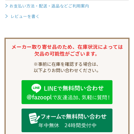
お支払い方法・配送・返品などご利用案内
レビューを書く
メーカー取り寄せ品のため、
在庫状況によっては
欠品の可能性がございます。
※事前に在庫を確認する場合は、
以下よりお問い合わせください。