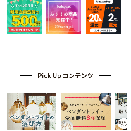
Pick Up コンテンツ