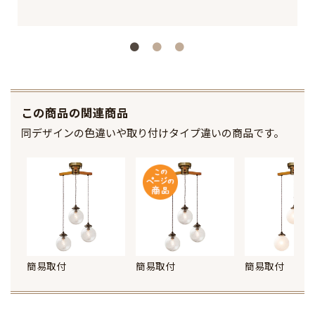
この商品の関連商品
同デザインの色違いや取り付けタイプ違いの商品です。
簡易取付
簡易取付
簡易取付