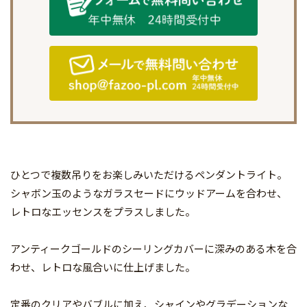
ひとつで複数吊りをお楽しみいただけるペンダントライト。
シャボン玉のようなガラスセードにウッドアームを合わせ、
レトロなエッセンスをプラスしました。
アンティークゴールドのシーリングカバーに深みのある木を合
わせ、レトロな風合いに仕上げました。
定番のクリアやバブルに加え、シャインやグラデーションな