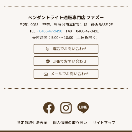
ペンダントライト通販専門店
ファズー
〒251-0053
神奈川県藤沢市本町3-1-15
藤沢BASE 2F
TEL：
0466-47-9490
FAX：0466-47-9491
受付時間：9:00 ～ 18:00（土日祝除く）
電話でお問い合わせ
LINEでお問い合わせ
メールでお問い合わせ
特定商取引法表示
個人情報の取り扱い
サイトマップ