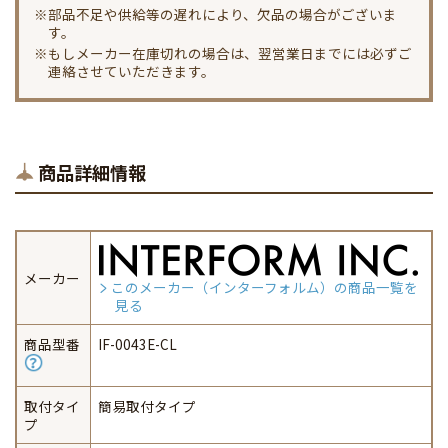
※部品不足や供給等の遅れにより、欠品の場合がございま
す。
※もしメーカー在庫切れの場合は、翌営業日までには必ずご
連絡させていただきます。
商品詳細情報
メーカー
このメーカー（インターフォルム）の商品一覧を
見る
商品型番
IF-0043E-CL
取付タイ
簡易取付タイプ
プ