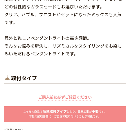
どの個性的なガラスセードもお選びいただけます。
クリア、バブル、フロストがセットになったミックスも人気
です。
意外と難しいペンダントライトの高さ調節。
そんなお悩みを解決し、リズミカルなスタイリングをお楽し
みいただけるペンダントライトです。
取付タイプ