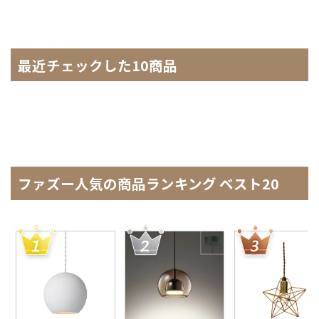
最近チェックした10商品
ファズー人気の商品ランキング ベスト20