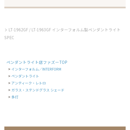
LT-1962GF / LT-1963GF インターフォルム製ペンダントライト
SPEC
ペンダントライト店ファズーTOP
インターフォルム／INTERFORM
ペンダントライト
アンティーク・レトロ
ガラス・ステンドグラス シェード
多灯