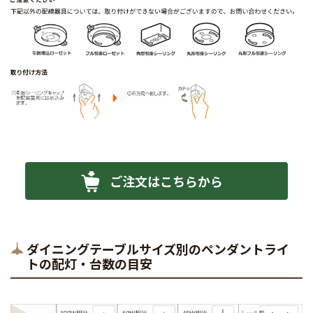
ご注文はこちらから
ダイニングテーブルサイズ別のペンダントライ
トの配灯・台数の目安