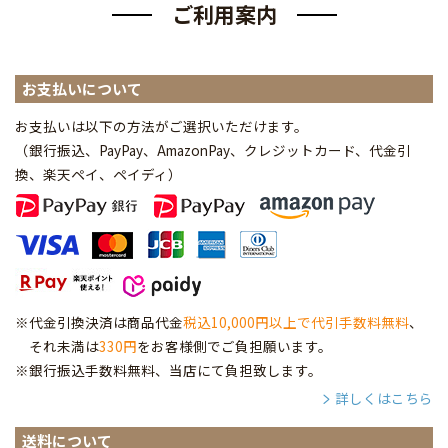
ご利用案内
お支払いについて
お支払いは以下の方法がご選択いただけます。
（銀行振込、PayPay、AmazonPay、クレジットカード、代金引
換、楽天ペイ、ペイディ
）
※代金引換決済は商品代金
税込10,000円以上で代引手数料無料
、
それ未満は
330円
をお客様側でご負担願います。
※銀行振込手数料無料、当店にて負担致します。
詳しくはこちら
送料について