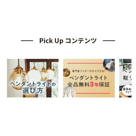
Pick Up コンテンツ