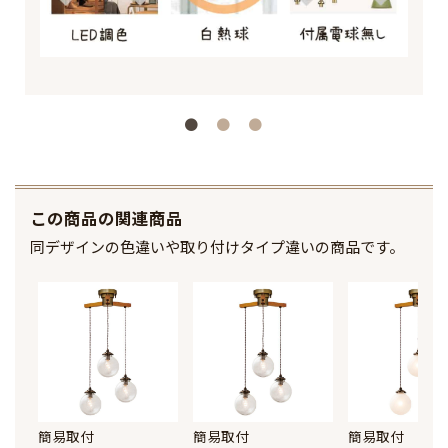
この商品の関連商品
同デザインの色違いや取り付けタイプ違いの商品です。
簡易取付
簡易取付
簡易取付