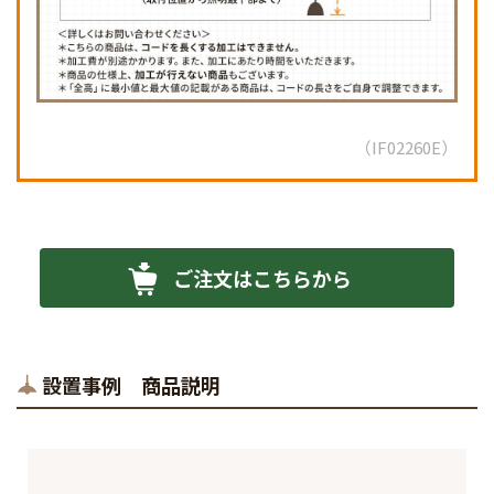
IF02260E
ご注文はこちらから
設置事例 商品説明