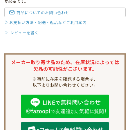
が必要です。
商品についてのお問い合わせ
お支払い方法・配送・返品などご利用案内
レビューを書く
メーカー取り寄せ品のため、
在庫状況によっては
欠品の可能性がございます。
※事前に在庫を確認する場合は、
以下よりお問い合わせください。