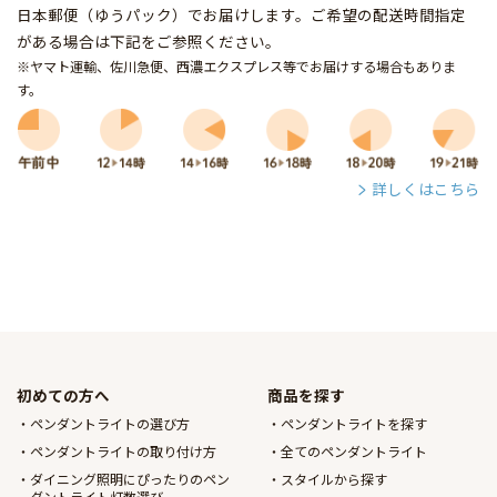
日本郵便（ゆうパック）でお届けします。ご希望の配送時間指定
がある場合は下記をご参照ください。
※ヤマト運輸、佐川急便、西濃エクスプレス等でお届けする場合もありま
す。
詳しくはこちら
初めての方へ
商品を探す
ペンダントライトの選び方
ペンダントライトを探す
ペンダントライトの取り付け方
全てのペンダントライト
ダイニング照明にぴったりのペン
スタイルから探す
ダントライト灯数選び