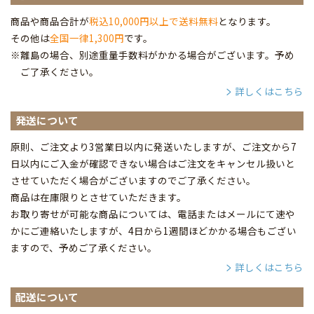
商品や商品合計が
税込10,000円以上で送料無料
となります。
その他は
全国一律1,300円
です。
※離島の場合、別途重量手数料がかかる場合がございます。予め
ご了承ください。
詳しくはこちら
発送について
原則、ご注文より3営業日以内に発送いたしますが、ご注文から7
日以内にご入金が確認できない場合はご注文をキャンセル扱いと
させていただく場合がございますのでご了承ください。
商品は在庫限りとさせていただきます。
お取り寄せが可能な商品については、電話またはメールにて速や
かにご連絡いたしますが、4日から1週間ほどかかる場合もござい
ますので、予めご了承ください。
詳しくはこちら
配送について