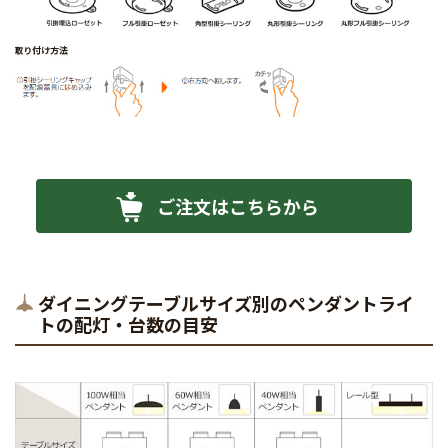
ご注文はこちらから
ダイニングテーブルサイズ別のペンダントライ
トの配灯・台数の目安