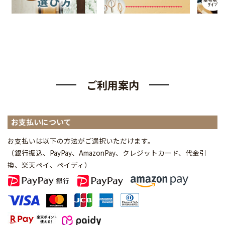
ご利用案内
お支払いについて
お支払いは以下の方法がご選択いただけます。
（銀行振込、PayPay、AmazonPay、クレジットカード、代金引
換、楽天ペイ、ペイディ
）