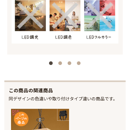
この商品の関連商品
同デザインの色違いや取り付けタイプ違いの商品です。