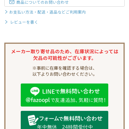
商品についてのお問い合わせ
お支払い方法・配送・返品などご利用案内
レビューを書く
メーカー取り寄せ品のため、
在庫状況によっては
欠品の可能性がございます。
※事前に在庫を確認する場合は、
以下よりお問い合わせください。