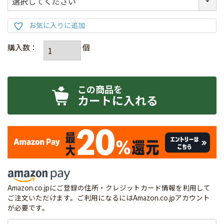
カートに入れる
Amazon.co.jpにご登録の住所・クレジットカード情報を利用して
ご注文いただけます。ご利用になるにはAmazon.co.jpアカウント
が必要です。