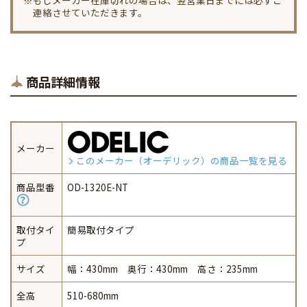
※もしメーカー在庫切れの場合は、翌営業日までには必ずご
連絡させていただきます。
商品詳細情報
メーカー
このメーカー（オーデリック）の商品一覧を見る
商品型番
OD-1320E-NT
取付タイ
簡易取付タイプ
プ
サイズ
幅：430mm 奥行：430mm 高さ：235mm
全高
510-680mm