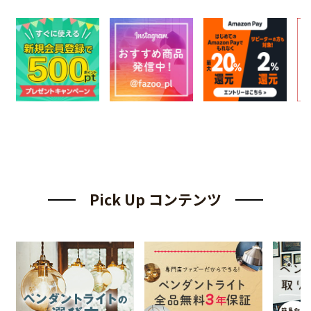
Pick Up コンテンツ