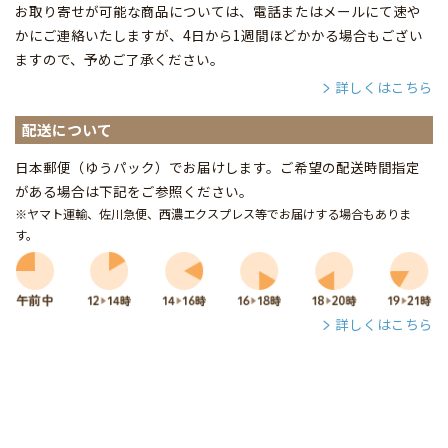
お取り寄せが可能な商品については、電話またはメールにて速や
かにご連絡いたしますが、4日から1週間ほどかかる場合もござい
ますので、予めご了承ください。
詳しくはこちら
配送について
日本郵便（ゆうパック）でお届けします。ご希望の配送時間指定
がある場合は下記をご参照ください。
※ヤマト運輸、佐川急便、西濃エクスプレス等でお届けする場合もありま
す。
詳しくはこちら