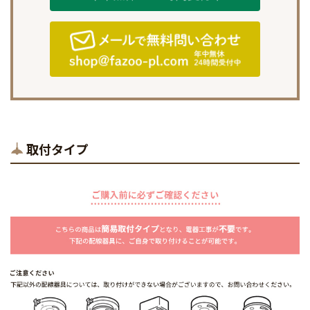
取付タイプ