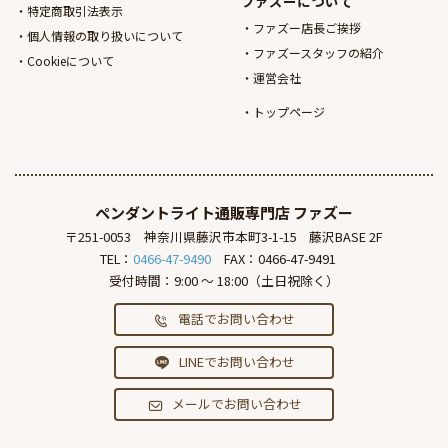
ファズーについて
特定商取引法表示
ファズー店長ご挨拶
個人情報の取り扱いについて
ファズースタッフの紹介
Cookieについて
運営会社
トップページ
ペンダントライト通販専門店
ファズー
〒251-0053
神奈川県藤沢市本町3-1-15
藤沢BASE 2F
TEL：
0466-47-9490
FAX：0466-47-9491
受付時間：9:00 ～ 18:00（土日祝除く）
電話でお問い合わせ
LINEでお問い合わせ
メールでお問い合わせ