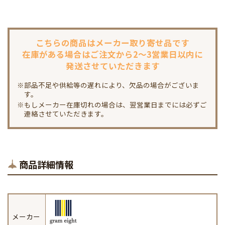
こちらの商品は
メーカー取り寄せ品です
在庫がある場合は
ご注文から2～3営業日以内に
発送させていただきます
※部品不足や供給等の遅れにより、欠品の場合がございま
す。
※もしメーカー在庫切れの場合は、翌営業日までには必ずご
連絡させていただきます。
商品詳細情報
メーカー