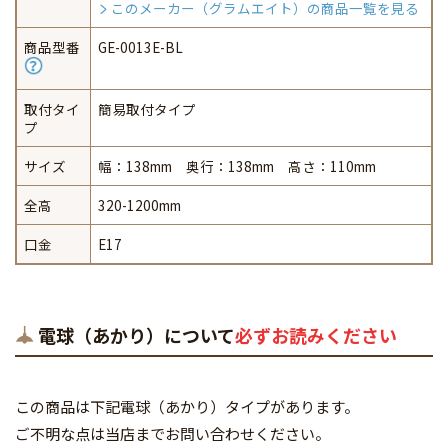
このメーカー（グラムエイト）の商品一覧を見る
商品型番
GE-0013E-BL
取付タイ
簡易取付タイプ
プ
サイズ
幅：138mm 奥行：138mm 高さ：110mm
全高
320-1200mm
口金
E17
電球（あかり）について
必ずお読みください
この商品は下記電球（あかり）タイプがあります。
ご不明な点は当店までお問い合わせください。