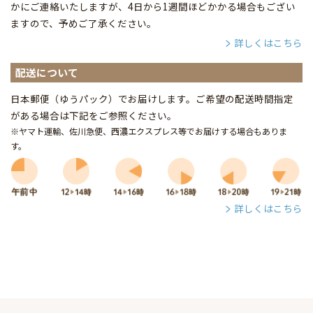
かにご連絡いたしますが、4日から1週間ほどかかる場合もござい
ますので、予めご了承ください。
詳しくはこちら
配送について
日本郵便（ゆうパック）でお届けします。ご希望の配送時間指定
がある場合は下記をご参照ください。
※ヤマト運輸、佐川急便、西濃エクスプレス等でお届けする場合もありま
す。
詳しくはこちら