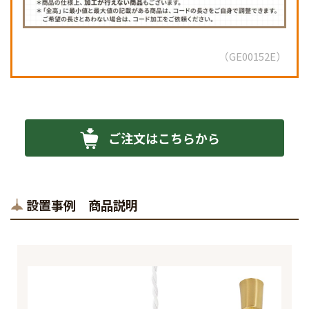
GE00152E
ご注文はこちらから
設置事例 商品説明