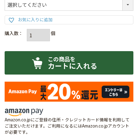
カートに入れる
Amazon.co.jpにご登録の住所・クレジットカード情報を利用して
ご注文いただけます。ご利用になるにはAmazon.co.jpアカウント
が必要です。