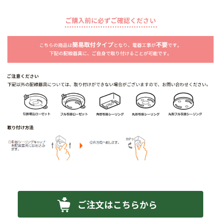
ご注文はこちらから