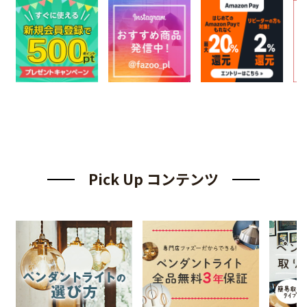
Pick Up コンテンツ