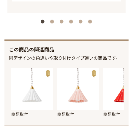
この商品の関連商品
同デザインの色違いや取り付けタイプ違いの商品です。
簡易取付
簡易取付
簡易取付