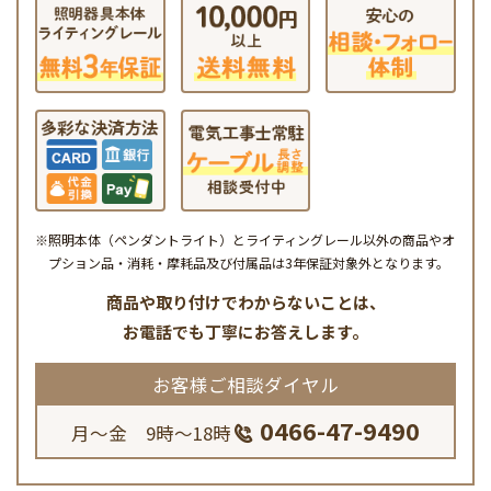
※照明本体（ペンダントライト）とライティングレール以外の商品やオ
プション品・消耗・摩耗品及び付属品は3年保証対象外となります。
商品や取り付けでわからないことは、
お電話でも丁寧にお答えします。
お客様ご相談ダイヤル
0466-47-9490
月～金 9時～18時