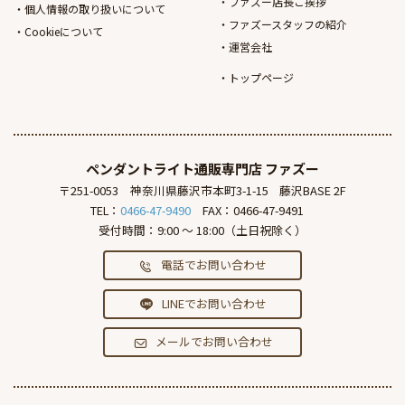
ファズー店長ご挨拶
個人情報の取り扱いについて
ファズースタッフの紹介
Cookieについて
運営会社
トップページ
ペンダントライト通販専門店
ファズー
〒251-0053
神奈川県藤沢市本町3-1-15
藤沢BASE 2F
TEL：
0466-47-9490
FAX：0466-47-9491
受付時間：9:00 ～ 18:00（土日祝除く）
電話でお問い合わせ
LINEでお問い合わせ
メールでお問い合わせ