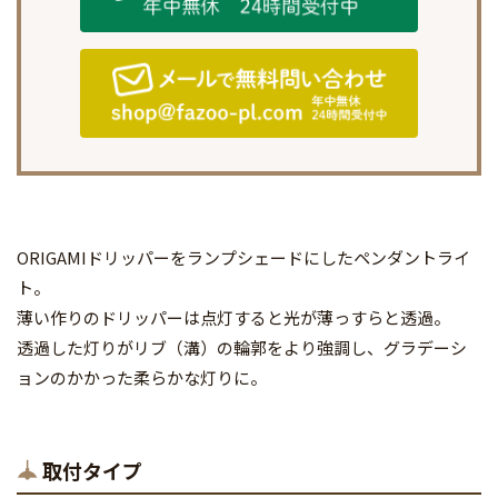
ORIGAMIドリッパーをランプシェードにしたペンダントライ
ト。
薄い作りのドリッパーは点灯すると光が薄っすらと透過。
透過した灯りがリブ（溝）の輪郭をより強調し、グラデーシ
ョンのかかった柔らかな灯りに。
取付タイプ