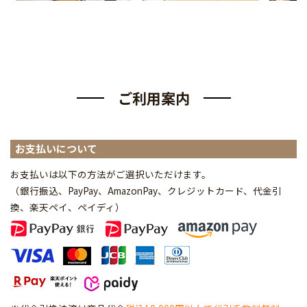
ご利用案内
お支払いについて
お支払いは以下の方法がご選択いただけます。
（銀行振込、PayPay、AmazonPay、クレジットカード、代金引
換、楽天ペイ、ペイディ
）