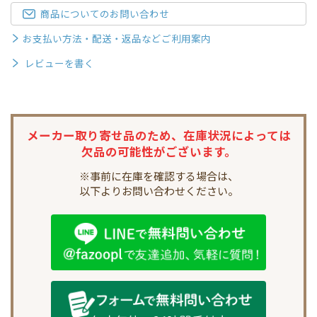
商品についてのお問い合わせ
お支払い方法・配送・返品などご利用案内
レビューを書く
メーカー取り寄せ品のため、
在庫状況によっては
欠品の可能性がございます。
※事前に在庫を確認する場合は、
以下よりお問い合わせください。