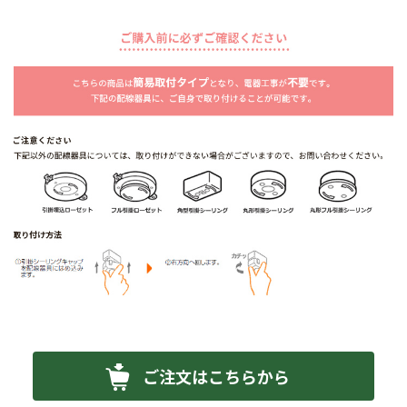
ご注文はこちらから