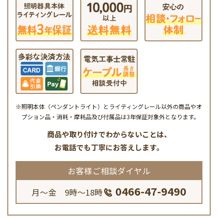
※照明本体（ペンダントライト）とライティングレール以外の商品やオ
プション品・消耗・摩耗品及び付属品は3年保証対象外となります。
商品や取り付けでわからないことは、
お電話でも丁寧にお答えします。
お客様ご相談ダイヤル
0466-47-9490
月～金 9時～18時