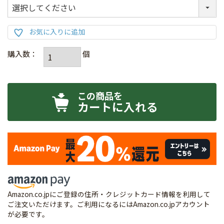
カートに入れる
Amazon.co.jpにご登録の住所・クレジットカード情報を利用して
ご注文いただけます。ご利用になるにはAmazon.co.jpアカウント
が必要です。