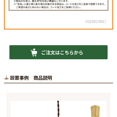
GE00130E
ご注文はこちらから
設置事例 商品説明