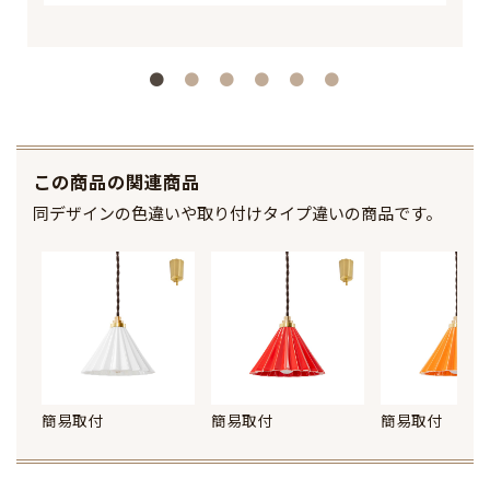
この商品の関連商品
同デザインの色違いや取り付けタイプ違いの商品です。
簡易取付
簡易取付
簡易取付