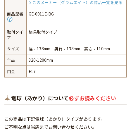
このメーカー（グラムエイト）の商品一覧を見る
商品型番
GE-0011E-BG
取付タイ
簡易取付タイプ
プ
サイズ
幅：138mm 奥行：138mm 高さ：110mm
全高
320-1200mm
口金
E17
電球（あかり）について
必ずお読みください
この商品は下記電球（あかり）タイプがあります。
ご不明な点は当店までお問い合わせください。