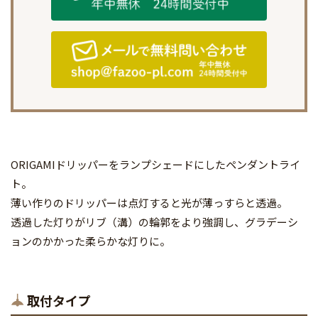
ORIGAMIドリッパーをランプシェードにしたペンダントライ
ト。
薄い作りのドリッパーは点灯すると光が薄っすらと透過。
透過した灯りがリブ（溝）の輪郭をより強調し、グラデーシ
ョンのかかった柔らかな灯りに。
取付タイプ