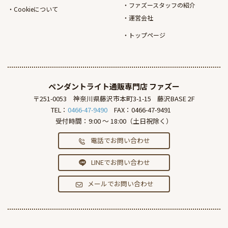
ファズースタッフの紹介
Cookieについて
運営会社
トップページ
ペンダントライト通販専門店
ファズー
〒251-0053
神奈川県藤沢市本町3-1-15
藤沢BASE 2F
TEL：
0466-47-9490
FAX：0466-47-9491
受付時間：9:00 ～ 18:00（土日祝除く）
電話でお問い合わせ
LINEでお問い合わせ
メールでお問い合わせ