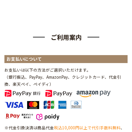
ご利用案内
お支払いについて
お支払いは以下の方法がご選択いただけます。
（銀行振込、PayPay、AmazonPay、クレジットカード、代金引
換、楽天ペイ、ペイディ
）
※代金引換決済は商品代金
税込10,000円以上で代引手数料無料
、