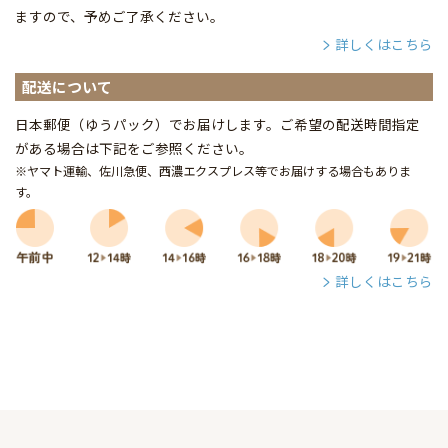
ますので、予めご了承ください。
詳しくはこちら
配送について
日本郵便（ゆうパック）でお届けします。ご希望の配送時間指定
がある場合は下記をご参照ください。
※ヤマト運輸、佐川急便、西濃エクスプレス等でお届けする場合もありま
す。
詳しくはこちら