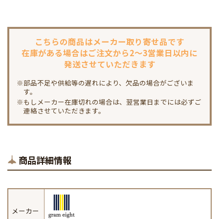
こちらの商品は
メーカー取り寄せ品です
在庫がある場合は
ご注文から2～3営業日以内に
発送させていただきます
※部品不足や供給等の遅れにより、欠品の場合がございま
す。
※もしメーカー在庫切れの場合は、翌営業日までには必ずご
連絡させていただきます。
商品詳細情報
メーカー