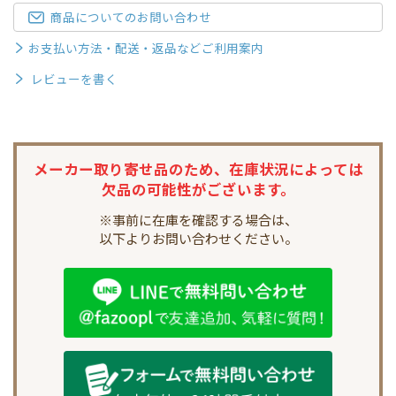
商品についてのお問い合わせ
お支払い方法・配送・返品などご利用案内
レビューを書く
メーカー取り寄せ品のため、
在庫状況によっては
欠品の可能性がございます。
※事前に在庫を確認する場合は、
以下よりお問い合わせください。