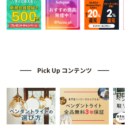
Pick Up コンテンツ