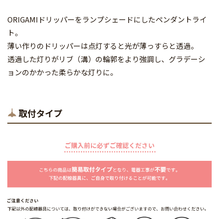
ORIGAMIドリッパーをランプシェードにしたペンダントライ
ト。
薄い作りのドリッパーは点灯すると光が薄っすらと透過。
透過した灯りがリブ（溝）の輪郭をより強調し、グラデーシ
ョンのかかった柔らかな灯りに。
取付タイプ