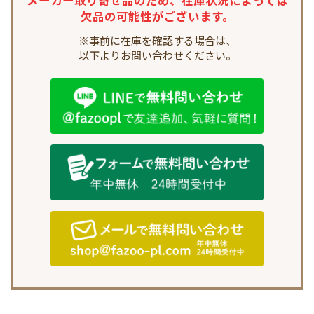
欠品の可能性がございます。
※事前に在庫を確認する場合は、
以下よりお問い合わせください。