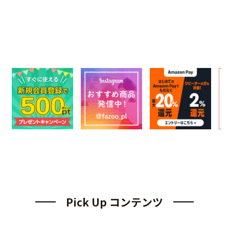
Pick Up コンテンツ