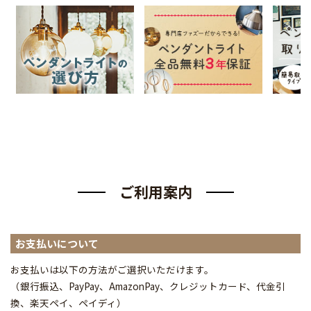
ご利用案内
お支払いについて
お支払いは以下の方法がご選択いただけます。
（銀行振込、PayPay、AmazonPay、クレジットカード、代金引
換、楽天ペイ、ペイディ
）