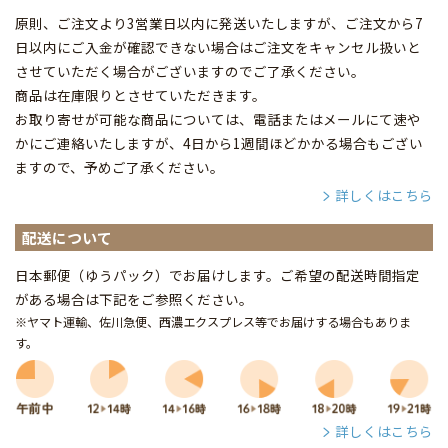
原則、ご注文より3営業日以内に発送いたしますが、ご注文から7
日以内にご入金が確認できない場合はご注文をキャンセル扱いと
させていただく場合がございますのでご了承ください。
商品は在庫限りとさせていただきます。
お取り寄せが可能な商品については、電話またはメールにて速や
かにご連絡いたしますが、4日から1週間ほどかかる場合もござい
ますので、予めご了承ください。
詳しくはこちら
配送について
日本郵便（ゆうパック）でお届けします。ご希望の配送時間指定
がある場合は下記をご参照ください。
※ヤマト運輸、佐川急便、西濃エクスプレス等でお届けする場合もありま
す。
詳しくはこちら