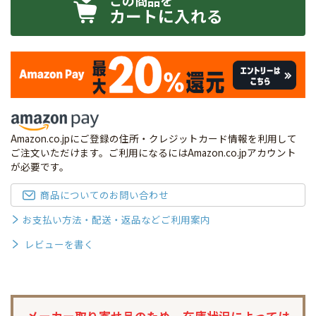
カートに入れる
Amazon.co.jpにご登録の住所・クレジットカード情報を利用して
ご注文いただけます。ご利用になるにはAmazon.co.jpアカウント
が必要です。
商品についてのお問い合わせ
お支払い方法・配送・返品などご利用案内
レビューを書く
メーカー取り寄せ品のため、
在庫状況によっては