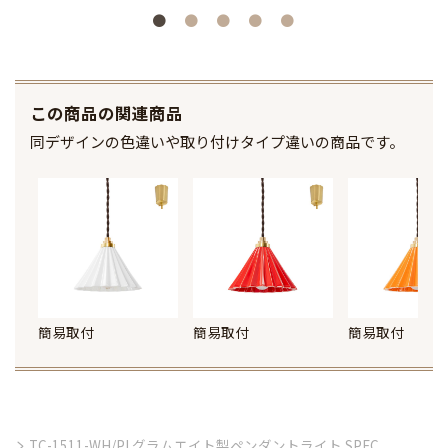
この商品の関連商品
同デザインの色違いや取り付けタイプ違いの商品です。
簡易取付
簡易取付
簡易取付
TC-1511-WH/PI グラムエイト製ペンダントライト SPEC