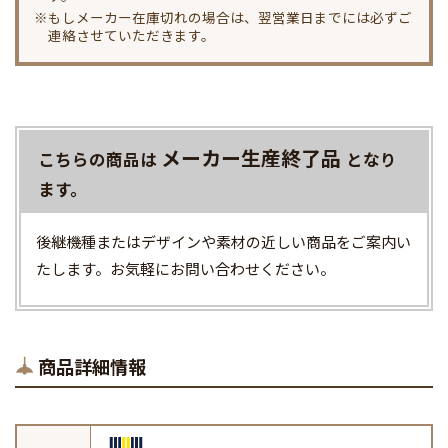
※もしメーカー在庫切れの場合は、翌営業日までには必ずご
連絡させていただきます。
メーカー生産終了品
こちらの商品は
となり
ます。
後継機種またはデザインや素材の近しい商品をご案内い
たします。お気軽にお問い合わせください。
商品詳細情報