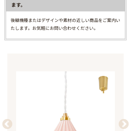
ます。
後継機種またはデザインや素材の近しい商品をご案内い
たします。お気軽にお問い合わせください。