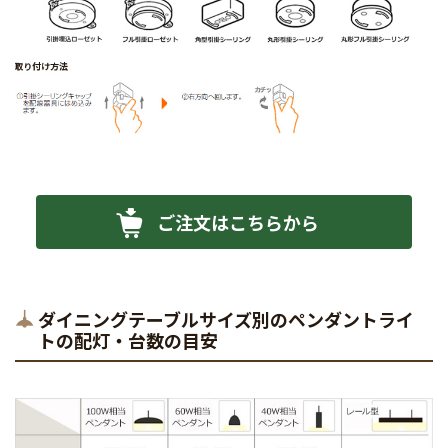
ご注文はこちらから
ダイニングテーブルサイズ別のペンダントライ
トの配灯・台数の目安