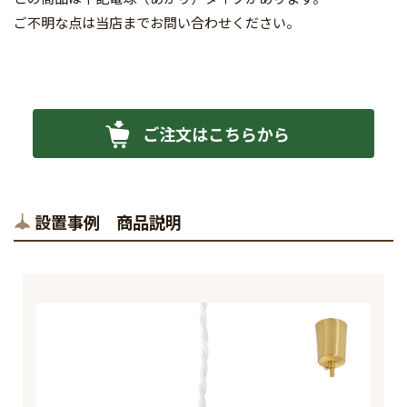
ご不明な点は当店までお問い合わせください。
ご注文はこちらから
設置事例 商品説明