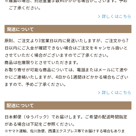
※離島の場合、別途重量手数料がかかる場合がございます。予め
ご了承ください。
詳しくはこちら
発送について
原則、ご注文より3営業日以内に発送いたしますが、ご注文から7
日以内にご入金が確認できない場合はご注文をキャンセル扱いと
させていただく場合がございますのでご了承ください。
商品は在庫限りとさせていただきます。
お取り寄せが可能な商品については、電話またはメールにて速や
かにご連絡いたしますが、4日から1週間ほどかかる場合もござい
ますので、予めご了承ください。
詳しくはこちら
配送について
日本郵便（ゆうパック）でお届けします。ご希望の配送時間指定
がある場合は下記をご参照ください。
※ヤマト運輸、佐川急便、西濃エクスプレス等でお届けする場合もありま