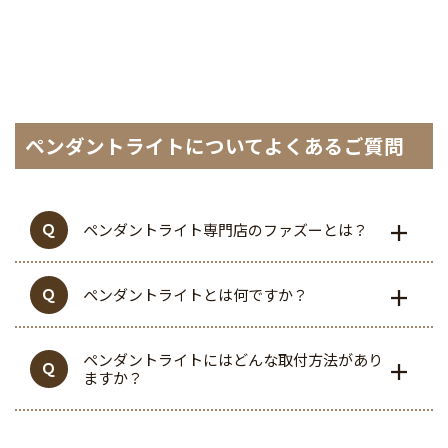
ペンダントライトについてよくあるご質問
ペンダントライト専門店のファズーとは？
ペンダントライトとは何ですか？
ペンダントライトにはどんな取付方法があり
ますか？