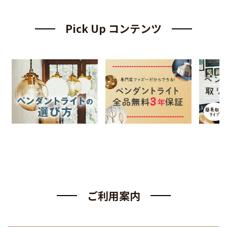
Pick Up コンテンツ
ご利用案内