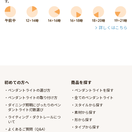
す。
詳しくはこちら
初めての方へ
商品を探す
ペンダントライトの選び方
ペンダントライトを探す
ペンダントライトの取り付け方
全てのペンダントライト
ダイニング照明にぴったりのペン
スタイルから探す
ダントライト灯数選び
素材から探す
ライティング・ダクトレールにつ
形から探す
いて
タイプから探す
よくあるご質問（Q&A）