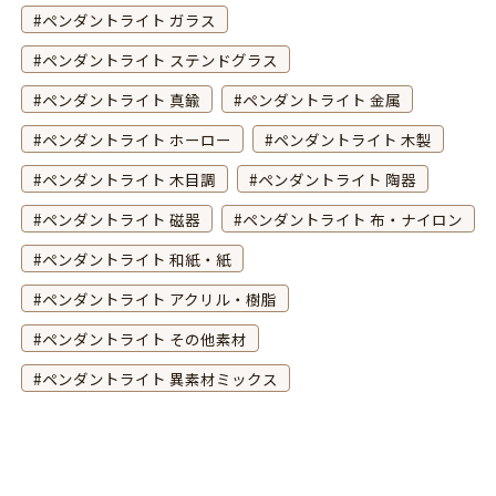
ペンダントライト ガラス
ペンダントライト ステンドグラス
ペンダントライト 真鍮
ペンダントライト 金属
ペンダントライト ホーロー
ペンダントライト 木製
ペンダントライト 木目調
ペンダントライト 陶器
ペンダントライト 磁器
ペンダントライト 布・ナイロン
ペンダントライト 和紙・紙
ペンダントライト アクリル・樹脂
ペンダントライト その他素材
ペンダントライト 異素材ミックス