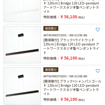
ド 120cm | Bridge 120 LED-pendant
アートワークスタジオ製ペンダントラ
イト
¥
56,100
特別価格
税込
簡易取付
ARTWORKSTUDIO
AW-0159E-BK
[簡易取付] ブラック+ライトウッド
120cm | Bridge 120 LED-pendant ア
ートワークスタジオ製ペンダントライ
ト
¥
56,100
特別価格
税込
簡易取付
ARTWORKSTUDIO
AW-0158E-BK
[簡易取付] ブラック+シャンパンゴール
ド 120cm | Bridge 120 LED-pendant
アートワークスタジオ製ペンダントラ
イト
¥
56,100
特別価格
税込