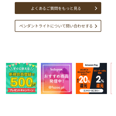
よくあるご質問をもっと見る
ペンダントライトについて
問い合わせする