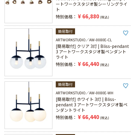
ートワークスタジオ製シーリングライ
ト
¥
66,880
特別価格
税込
簡易取付
ARTWORKSTUDIO
AW-0080E-CL
[簡易取付] クリア 3灯 | Bliss-pendant
3 アートワークスタジオ製ペンダント
ライト
¥
66,440
特別価格
税込
簡易取付
ARTWORKSTUDIO
AW-0080E-WH
[簡易取付] ホワイト 3灯 | Bliss-
pendant 3 アートワークスタジオ製ペ
ンダントライト
¥
66,440
特別価格
税込