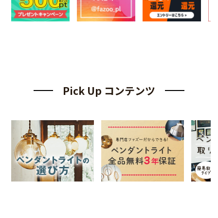
Pick Up コンテンツ