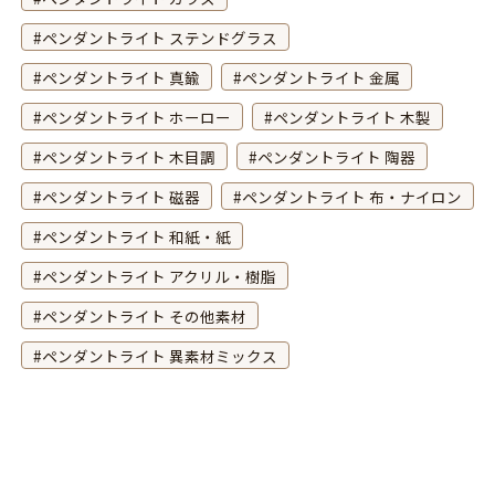
ペンダントライト ステンドグラス
ペンダントライト 真鍮
ペンダントライト 金属
ペンダントライト ホーロー
ペンダントライト 木製
ペンダントライト 木目調
ペンダントライト 陶器
ペンダントライト 磁器
ペンダントライト 布・ナイロン
ペンダントライト 和紙・紙
ペンダントライト アクリル・樹脂
ペンダントライト その他素材
ペンダントライト 異素材ミックス