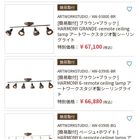
簡易取付
ARTWORKSTUDIO
AW-0380E-BR
[簡易取付] ブラウン+ブラック |
HARMONY GRANDE-remote ceiling
lamp アートワークスタジオ製シーリン
グライト
¥
67,100
特別価格
税込
簡易取付
ARTWORKSTUDIO
AW-0390E-BR
[簡易取付] ブラウン+ブラック |
HARMONY 6-remote ceiling lamp ア
ートワークスタジオ製シーリングライ
ト
¥
66,880
特別価格
税込
簡易取付
ARTWORKSTUDIO
AW-0390E-BG
[簡易取付] ベージュ+ホワイト |
HARMONY 6-remote ceiling lamp ア