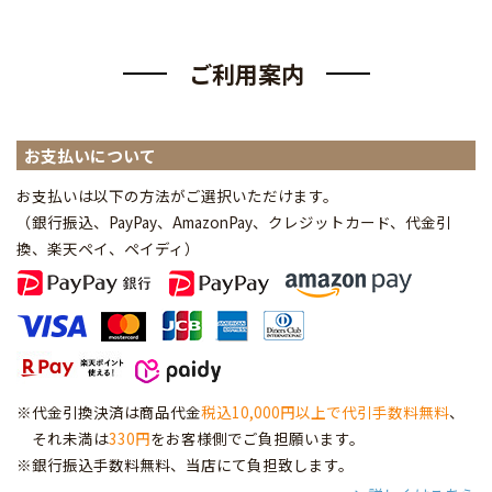
ご利用案内
お支払いについて
お支払いは以下の方法がご選択いただけます。
（銀行振込、PayPay、AmazonPay、クレジットカード、代金引
換、楽天ペイ、ペイディ
）
※代金引換決済は商品代金
税込10,000円以上で代引手数料無料
、
それ未満は
330円
をお客様側でご負担願います。
※銀行振込手数料無料、当店にて負担致します。