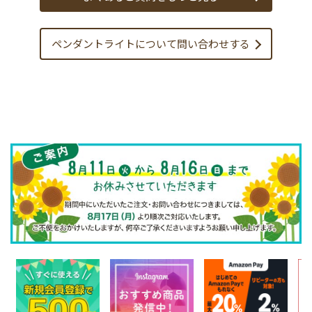
ペンダントライトについて
問い合わせする