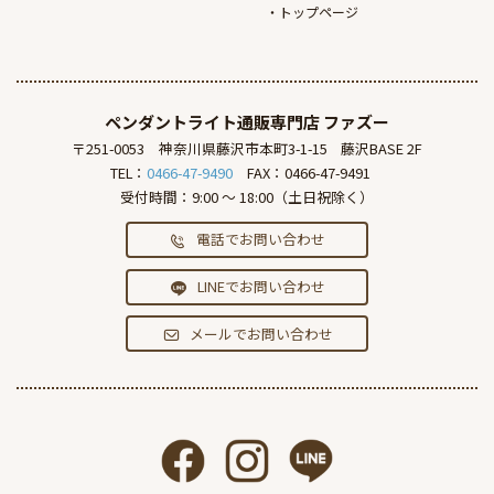
トップページ
ペンダントライト通販専門店
ファズー
〒251-0053
神奈川県藤沢市本町3-1-15
藤沢BASE 2F
TEL：
0466-47-9490
FAX：0466-47-9491
受付時間：9:00 ～ 18:00（土日祝除く）
電話でお問い合わせ
LINEでお問い合わせ
メールでお問い合わせ