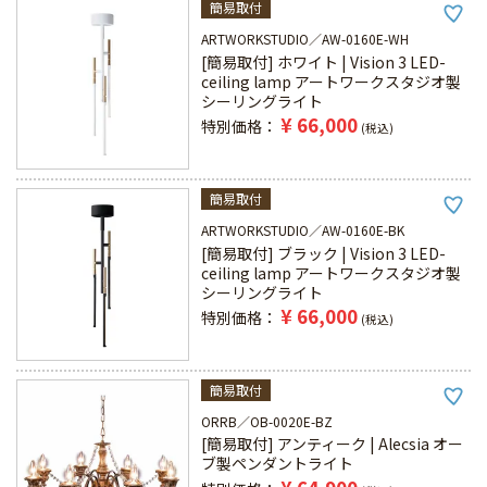
簡易取付
ARTWORKSTUDIO
AW-0160E-WH
[簡易取付] ホワイト | Vision 3 LED-
ceiling lamp アートワークスタジオ製
シーリングライト
¥
66,000
特別価格
税込
簡易取付
ARTWORKSTUDIO
AW-0160E-BK
[簡易取付] ブラック | Vision 3 LED-
ceiling lamp アートワークスタジオ製
シーリングライト
¥
66,000
特別価格
税込
簡易取付
ORRB
OB-0020E-BZ
[簡易取付] アンティーク | Alecsia オー
ブ製ペンダントライト