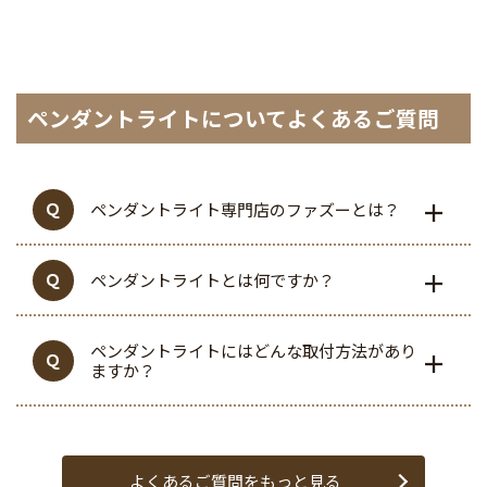
ペンダントライトについてよくあるご質問
ペンダントライト専門店のファズーとは？
ペンダントライトとは何ですか？
ペンダントライトにはどんな取付方法があり
ますか？
よくあるご質問をもっと見る