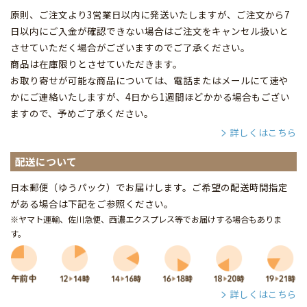
原則、ご注文より3営業日以内に発送いたしますが、ご注文から7
日以内にご入金が確認できない場合はご注文をキャンセル扱いと
させていただく場合がございますのでご了承ください。
商品は在庫限りとさせていただきます。
お取り寄せが可能な商品については、電話またはメールにて速や
かにご連絡いたしますが、4日から1週間ほどかかる場合もござい
ますので、予めご了承ください。
詳しくはこちら
配送について
日本郵便（ゆうパック）でお届けします。ご希望の配送時間指定
がある場合は下記をご参照ください。
※ヤマト運輸、佐川急便、西濃エクスプレス等でお届けする場合もありま
す。
詳しくはこちら