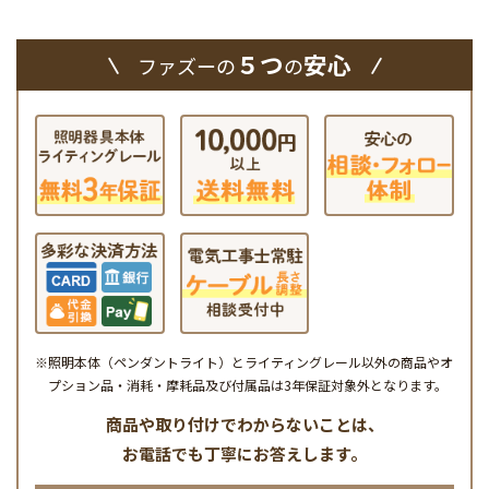
５つ
安心
ファズーの
の
※照明本体（ペンダントライト）とライティングレール以外の商品やオ
プション品・消耗・摩耗品及び付属品は3年保証対象外となります。
商品や取り付けでわからないことは、
お電話でも丁寧にお答えします。