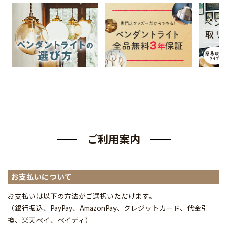
ご利用案内
お支払いについて
お支払いは以下の方法がご選択いただけます。
（銀行振込、PayPay、AmazonPay、クレジットカード、代金引
換、楽天ペイ、ペイディ
）