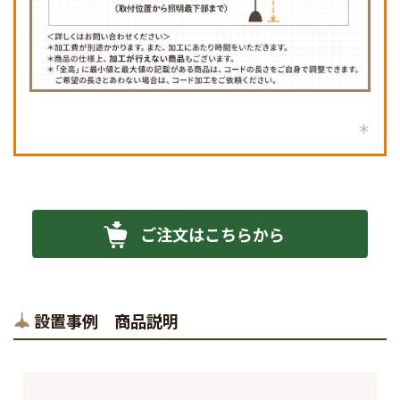
ご注文はこちらから
設置事例 商品説明