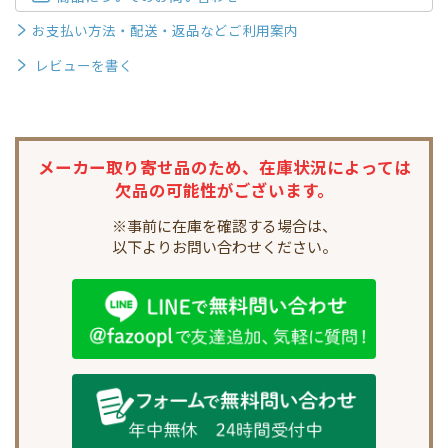
お支払い方法・配送・返品などご利用案内
レビューを書く
メーカー取り寄せ品のため、
在庫状況によっては
欠品の可能性がございます。
※事前に在庫を確認する場合は、
以下よりお問い合わせください。