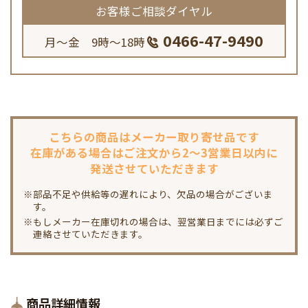
お客様ご相談ダイヤル
0466-47-9490
月～金 9時～18時
こちらの商品は
メーカー取り寄せ品です
在庫がある場合は
ご注文から2～3営業日以内に
発送させていただきます
※部品不足や供給等の遅れにより、欠品の場合がございま
す。
※もしメーカー在庫切れの場合は、翌営業日までには必ずご
連絡させていただきます。
商品詳細情報