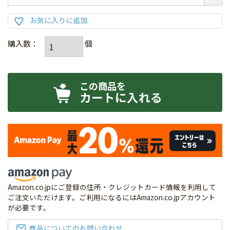
カートに入れる
Amazon.co.jpにご登録の住所・クレジットカード情報を利用して
ご注文いただけます。ご利用になるにはAmazon.co.jpアカウント
が必要です。
商品についてのお問い合わせ