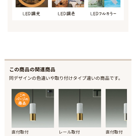
この商品の関連商品
同デザインの色違いや取り付けタイプ違いの商品です。
直付取付
レール取付
直付取付