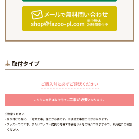
取付タイプ