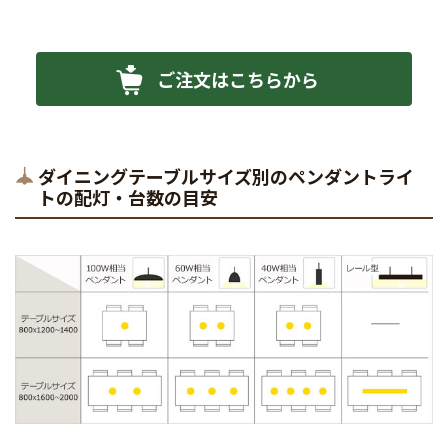
ご注文はこちらから
ダイニングテーブルサイズ別のペンダントライ
トの配灯・台数の目安