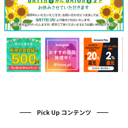
Pick Up コンテンツ