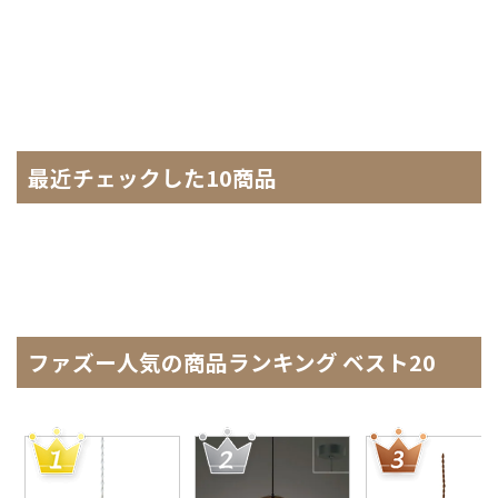
最近チェックした10商品
ファズー人気の商品ランキング ベスト20