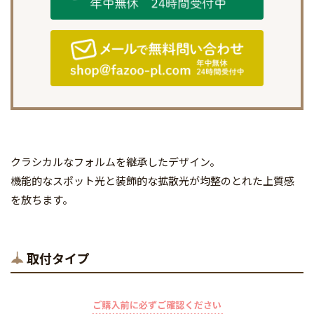
クラシカルなフォルムを継承したデザイン。
機能的なスポット光と装飾的な拡散光が均整のとれた上質感
を放ちます。
取付タイプ