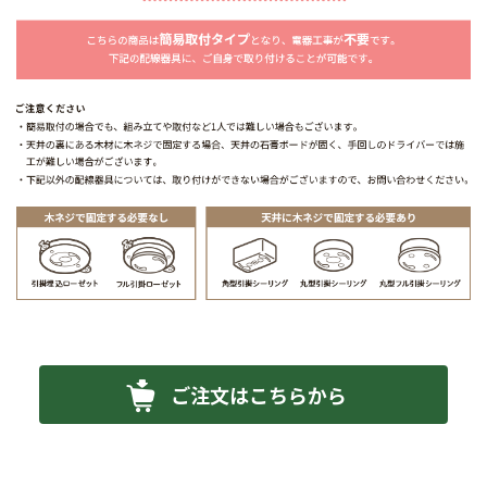
ご注文はこちらから