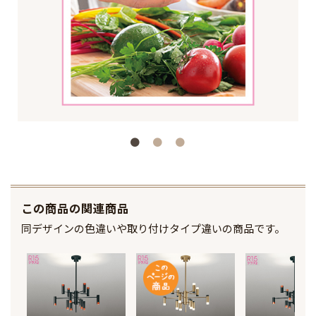
この商品の関連商品
同デザインの色違いや取り付けタイプ違いの商品です。