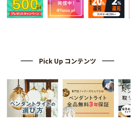
Pick Up コンテンツ