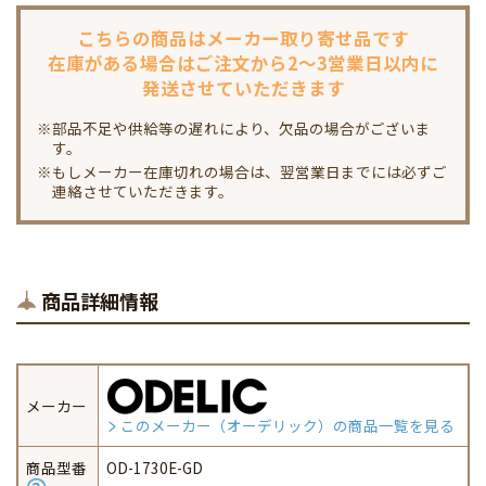
こちらの商品は
メーカー取り寄せ品です
在庫がある場合は
ご注文から2～3営業日以内に
発送させていただきます
※部品不足や供給等の遅れにより、欠品の場合がございま
す。
※もしメーカー在庫切れの場合は、翌営業日までには必ずご
連絡させていただきます。
商品詳細情報
メーカー
このメーカー（オーデリック）の商品一覧を見る
商品型番
OD-1730E-GD