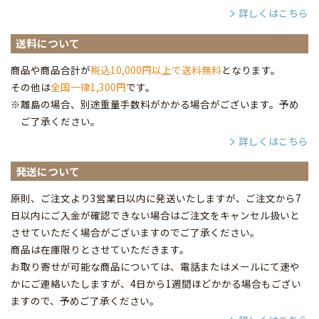
詳しくはこちら
送料について
商品や商品合計が
税込10,000円以上で送料無料
となります。
その他は
全国一律1,300円
です。
※離島の場合、別途重量手数料がかかる場合がございます。予め
ご了承ください。
詳しくはこちら
発送について
原則、ご注文より3営業日以内に発送いたしますが、ご注文から7
日以内にご入金が確認できない場合はご注文をキャンセル扱いと
させていただく場合がございますのでご了承ください。
商品は在庫限りとさせていただきます。
お取り寄せが可能な商品については、電話またはメールにて速や
かにご連絡いたしますが、4日から1週間ほどかかる場合もござい
ますので、予めご了承ください。