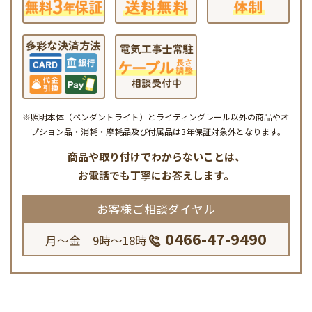
※照明本体（ペンダントライト）とライティングレール以外の商品やオ
プション品・消耗・摩耗品及び付属品は3年保証対象外となります。
商品や取り付けでわからないことは、
お電話でも丁寧にお答えします。
お客様ご相談ダイヤル
0466-47-9490
月～金 9時～18時