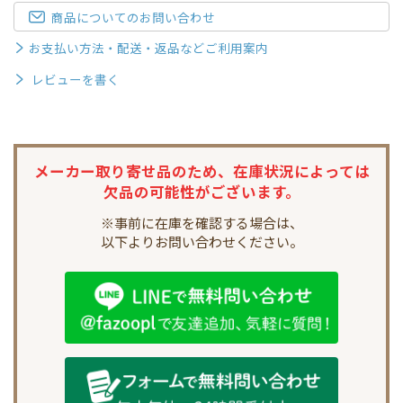
商品についてのお問い合わせ
お支払い方法・配送・返品などご利用案内
レビューを書く
メーカー取り寄せ品のため、
在庫状況によっては
欠品の可能性がございます。
※事前に在庫を確認する場合は、
以下よりお問い合わせください。