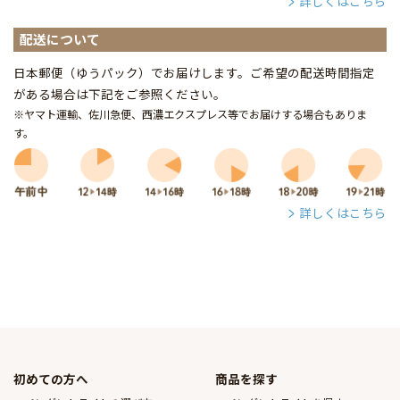
詳しくはこちら
配送について
日本郵便（ゆうパック）でお届けします。ご希望の配送時間指定
がある場合は下記をご参照ください。
※ヤマト運輸、佐川急便、西濃エクスプレス等でお届けする場合もありま
す。
詳しくはこちら
初めての方へ
商品を探す