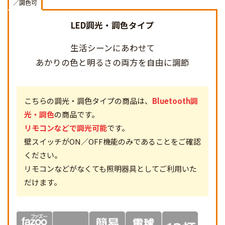
／調色可
LED調光・調色タイプ
生活シーンにあわせて
あかりの色と明るさの両方を
自由に調節
こちらの調光・調色タイプの商品は、
Bluetooth調
光・調色
の商品です。
リモコンなどで調光可能
です。
壁スイッチがON／OFF機能のみであることをご確認
ください。
リモコンなどがなくても照明器具としてご利用いた
だけます。