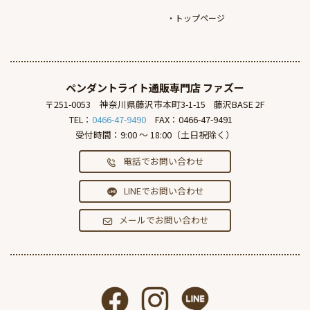
トップページ
ペンダントライト通販専門店
ファズー
〒251-0053
神奈川県藤沢市本町3-1-15
藤沢BASE 2F
TEL：
0466-47-9490
FAX：0466-47-9491
受付時間：9:00 ～ 18:00（土日祝除く）
電話でお問い合わせ
LINEでお問い合わせ
メールでお問い合わせ