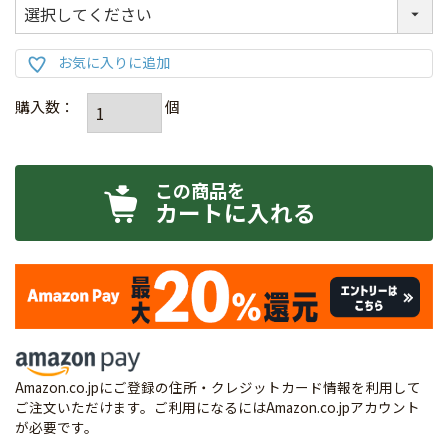
カートに入れる
Amazon.co.jpにご登録の住所・クレジットカード情報を利用して
ご注文いただけます。ご利用になるにはAmazon.co.jpアカウント
が必要です。