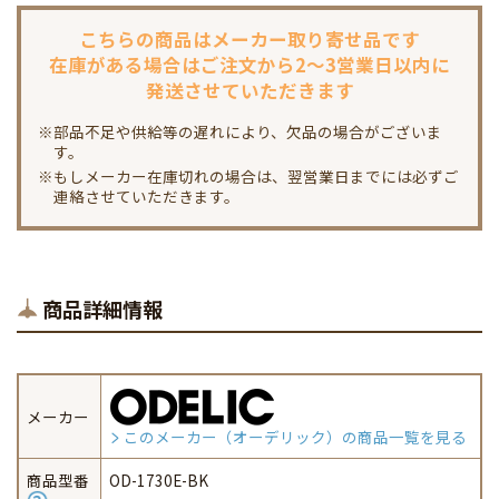
こちらの商品は
メーカー取り寄せ品です
在庫がある場合は
ご注文から2～3営業日以内に
発送させていただきます
※部品不足や供給等の遅れにより、欠品の場合がございま
す。
※もしメーカー在庫切れの場合は、翌営業日までには必ずご
連絡させていただきます。
商品詳細情報
メーカー
このメーカー（オーデリック）の商品一覧を見る
商品型番
OD-1730E-BK