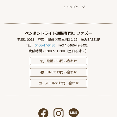
トップページ
ペンダントライト通販専門店
ファズー
〒251-0053
神奈川県藤沢市本町3-1-15
藤沢BASE 2F
TEL：
0466-47-9490
FAX：0466-47-9491
受付時間：9:00 ～ 18:00（土日祝除く）
電話でお問い合わせ
LINEでお問い合わせ
メールでお問い合わせ