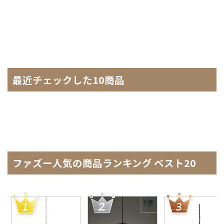
最近チェックした10商品
ファズー人気の商品ランキング ベスト20