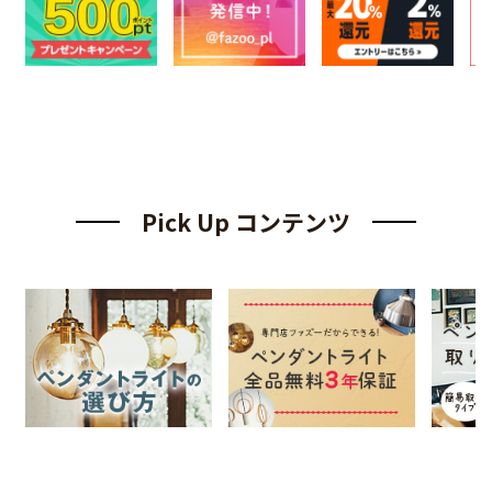
Pick Up コンテンツ