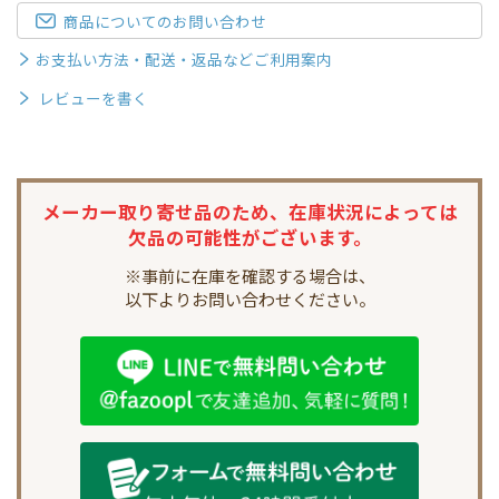
商品についてのお問い合わせ
お支払い方法・配送・返品などご利用案内
レビューを書く
メーカー取り寄せ品のため、
在庫状況によっては
欠品の可能性がございます。
※事前に在庫を確認する場合は、
以下よりお問い合わせください。