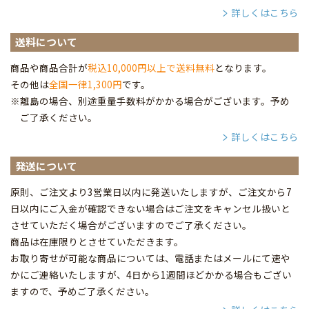
詳しくはこちら
送料について
商品や商品合計が
税込10,000円以上で送料無料
となります。
その他は
全国一律1,300円
です。
※離島の場合、別途重量手数料がかかる場合がございます。予め
ご了承ください。
詳しくはこちら
発送について
原則、ご注文より3営業日以内に発送いたしますが、ご注文から7
日以内にご入金が確認できない場合はご注文をキャンセル扱いと
させていただく場合がございますのでご了承ください。
商品は在庫限りとさせていただきます。
お取り寄せが可能な商品については、電話またはメールにて速や
かにご連絡いたしますが、4日から1週間ほどかかる場合もござい
ますので、予めご了承ください。