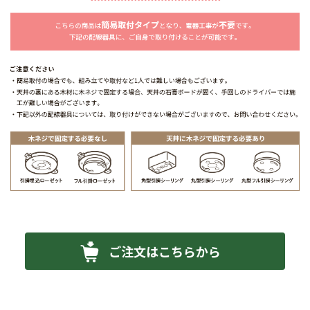
ご注文はこちらから