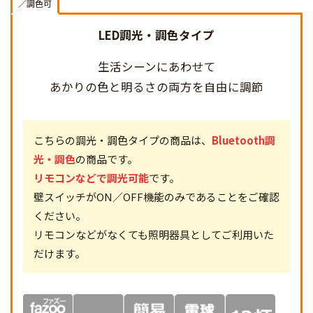
／調色可
LED調光・調色タイプ
生活シーンにあわせて
あかりの色と明るさの両方を
自由に調節
こちらの調光・調色タイプの商品は、
Bluetooth調
光・調色
の商品です。
リモコンなどで調光可能
です。
壁スイッチがON／OFF機能のみであることをご確認
ください。
リモコンなどがなくても照明器具としてご利用いた
だけます。