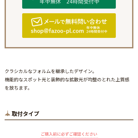
クラシカルなフォルムを継承したデザイン。
機能的なスポット光と装飾的な拡散光が均整のとれた上質感
を放ちます。
取付タイプ