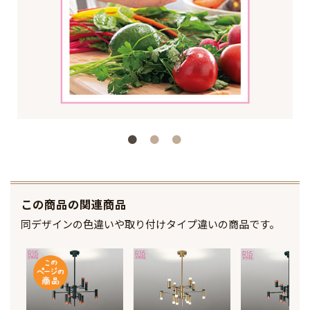
この商品の関連商品
同デザインの色違いや取り付けタイプ違いの商品です。