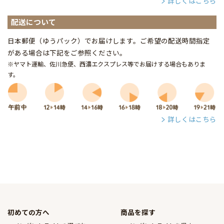
詳しくはこちら
配送について
日本郵便（ゆうパック）でお届けします。ご希望の配送時間指定
がある場合は下記をご参照ください。
※ヤマト運輸、佐川急便、西濃エクスプレス等でお届けする場合もありま
す。
詳しくはこちら
初めての方へ
商品を探す