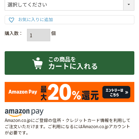
カートに入れる
Amazon.co.jpにご登録の住所・クレジットカード情報を利用して
ご注文いただけます。ご利用になるにはAmazon.co.jpアカウント
が必要です。