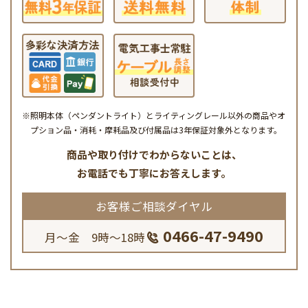
※照明本体（ペンダントライト）とライティングレール以外の商品やオ
プション品・消耗・摩耗品及び付属品は3年保証対象外となります。
商品や取り付けでわからないことは、
お電話でも丁寧にお答えします。
お客様ご相談ダイヤル
0466-47-9490
月～金 9時～18時