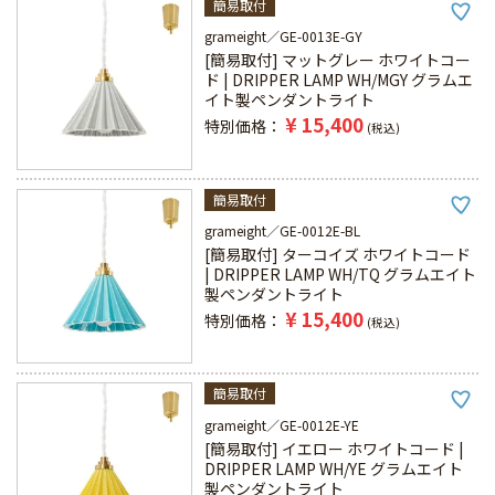
簡易取付
grameight
GE-0013E-GY
[簡易取付] マットグレー ホワイトコー
ド | DRIPPER LAMP WH/MGY グラムエ
イト製ペンダントライト
¥
15,400
特別価格
税込
簡易取付
grameight
GE-0012E-BL
[簡易取付] ターコイズ ホワイトコード
| DRIPPER LAMP WH/TQ グラムエイト
製ペンダントライト
¥
15,400
特別価格
税込
簡易取付
grameight
GE-0012E-YE
[簡易取付] イエロー ホワイトコード |
DRIPPER LAMP WH/YE グラムエイト
製ペンダントライト