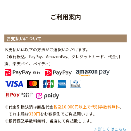
ご利用案内
お支払いについて
お支払いは以下の方法がご選択いただけます。
（銀行振込、PayPay、AmazonPay、クレジットカード、代金引
換、楽天ペイ、ペイディ
）
※代金引換決済は商品代金
税込10,000円以上で代引手数料無料
、
それ未満は
330円
をお客様側でご負担願います。
※銀行振込手数料無料、当店にて負担致します。
詳しくはこちら