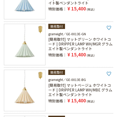
イト製ペンダントライト
¥
15,400
特別価格
税込
簡易取付
grameight
GE-0013E-GN
[簡易取付] マットグリーン ホワイトコ
ード | DRIPPER LAMP WH/MGR グラム
エイト製ペンダントライト
¥
15,400
特別価格
税込
簡易取付
grameight
GE-0013E-BG
[簡易取付] マットベージュ ホワイトコ
ード | DRIPPER LAMP WH/MBE グラム
エイト製ペンダントライト
¥
15,400
特別価格
税込