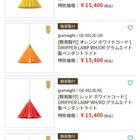
¥
15,400
特別価格
税込
簡易取付
grameight
GE-0012E-OR
[簡易取付] オレンジ ホワイトコード |
DRIPPER LAMP WH/OR グラムエイト
製ペンダントライト
¥
15,400
特別価格
税込
簡易取付
grameight
GE-0012E-RE
[簡易取付] レッド ホワイトコード |
DRIPPER LAMP WH/RD グラムエイト
製ペンダントライト
¥
15,400
特別価格
税込
簡易取付