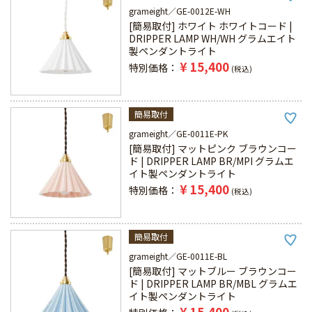
grameight
GE-0012E-WH
[簡易取付] ホワイト ホワイトコード |
DRIPPER LAMP WH/WH グラムエイト
製ペンダントライト
¥
15,400
特別価格
税込
簡易取付
grameight
GE-0011E-PK
[簡易取付] マットピンク ブラウンコー
ド | DRIPPER LAMP BR/MPI グラムエ
イト製ペンダントライト
¥
15,400
特別価格
税込
簡易取付
grameight
GE-0011E-BL
[簡易取付] マットブルー ブラウンコー
ド | DRIPPER LAMP BR/MBL グラムエ
イト製ペンダントライト
¥
15,400