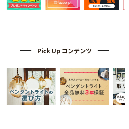
Pick Up コンテンツ