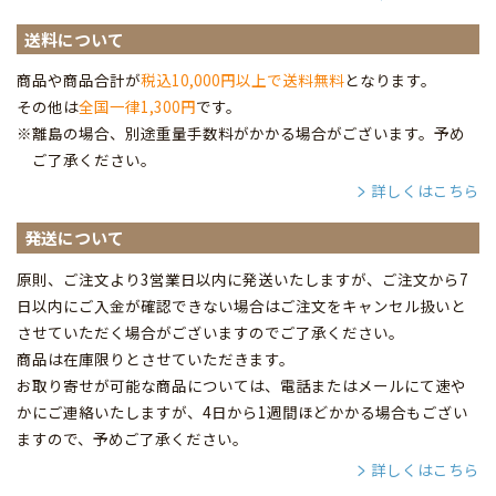
送料について
商品や商品合計が
税込10,000円以上で送料無料
となります。
その他は
全国一律1,300円
です。
※離島の場合、別途重量手数料がかかる場合がございます。予め
ご了承ください。
詳しくはこちら
発送について
原則、ご注文より3営業日以内に発送いたしますが、ご注文から7
日以内にご入金が確認できない場合はご注文をキャンセル扱いと
させていただく場合がございますのでご了承ください。
商品は在庫限りとさせていただきます。
お取り寄せが可能な商品については、電話またはメールにて速や
かにご連絡いたしますが、4日から1週間ほどかかる場合もござい
ますので、予めご了承ください。
詳しくはこちら