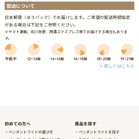
配送について
日本郵便（ゆうパック）でお届けします。ご希望の配送時間指定
がある場合は下記をご参照ください。
※ヤマト運輸、佐川急便、西濃エクスプレス等でお届けする場合もありま
す。
詳しくはこちら
初めての方へ
商品を探す
ペンダントライトの選び方
ペンダントライトを探す