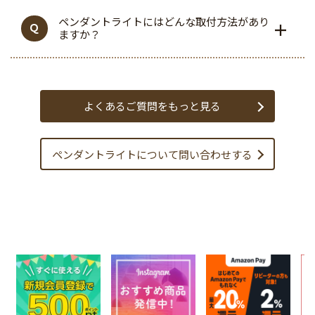
ペンダントライトにはどんな取付方法があり
ますか？
よくあるご質問をもっと見る
ペンダントライトについて
問い合わせする