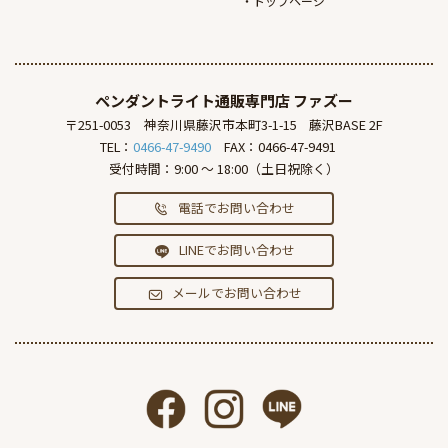
トップページ
ペンダントライト通販専門店
ファズー
〒251-0053
神奈川県藤沢市本町3-1-15
藤沢BASE 2F
TEL：
0466-47-9490
FAX：0466-47-9491
受付時間：9:00 ～ 18:00（土日祝除く）
電話でお問い合わせ
LINEでお問い合わせ
メールでお問い合わせ