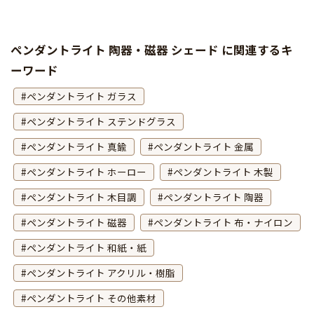
ペンダントライト 陶器・磁器 シェード に関連するキ
ーワード
ペンダントライト ガラス
ペンダントライト ステンドグラス
ペンダントライト 真鍮
ペンダントライト 金属
ペンダントライト ホーロー
ペンダントライト 木製
ペンダントライト 木目調
ペンダントライト 陶器
ペンダントライト 磁器
ペンダントライト 布・ナイロン
ペンダントライト 和紙・紙
ペンダントライト アクリル・樹脂
ペンダントライト その他素材