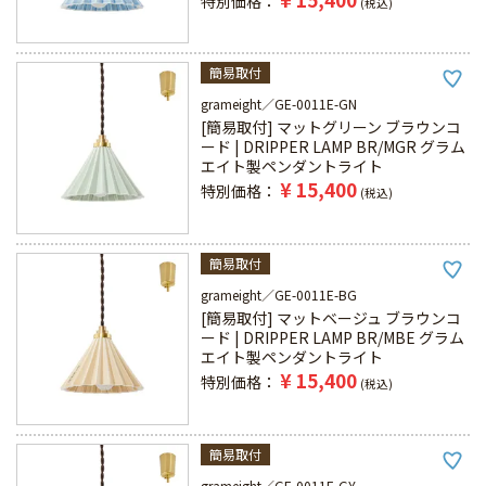
特別価格
税込
簡易取付
grameight
GE-0011E-GN
[簡易取付] マットグリーン ブラウンコ
ード | DRIPPER LAMP BR/MGR グラム
エイト製ペンダントライト
¥
15,400
特別価格
税込
簡易取付
grameight
GE-0011E-BG
[簡易取付] マットベージュ ブラウンコ
ード | DRIPPER LAMP BR/MBE グラム
エイト製ペンダントライト
¥
15,400
特別価格
税込
簡易取付
grameight
GE-0011E-GY