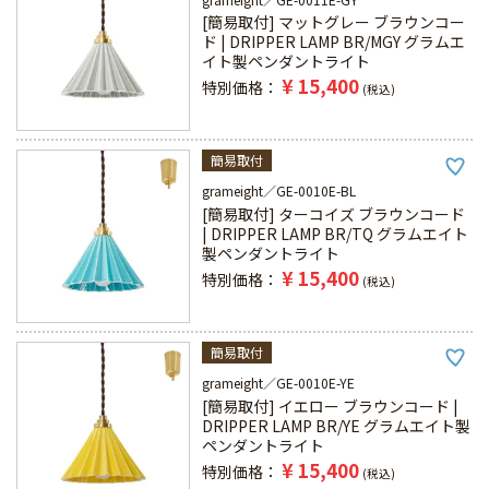
[簡易取付] マットグレー ブラウンコー
ド | DRIPPER LAMP BR/MGY グラムエ
イト製ペンダントライト
¥
15,400
特別価格
税込
簡易取付
grameight
GE-0010E-BL
[簡易取付] ターコイズ ブラウンコード
| DRIPPER LAMP BR/TQ グラムエイト
製ペンダントライト
¥
15,400
特別価格
税込
簡易取付
grameight
GE-0010E-YE
[簡易取付] イエロー ブラウンコード |
DRIPPER LAMP BR/YE グラムエイト製
ペンダントライト
¥
15,400
特別価格
税込