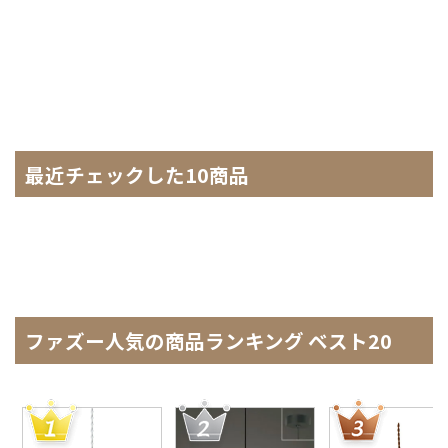
最近チェックした10商品
ファズー人気の商品ランキング ベスト20