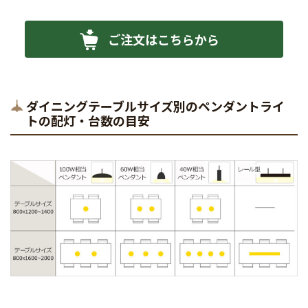
ご注文はこちらから
ダイニングテーブルサイズ別のペンダントライ
トの配灯・台数の目安