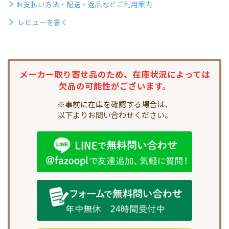
お支払い方法・配送・返品などご利用案内
レビューを書く
メーカー取り寄せ品のため、
在庫状況によっては
欠品の可能性がございます。
※事前に在庫を確認する場合は、
以下よりお問い合わせください。