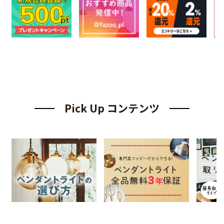
Pick Up コンテンツ