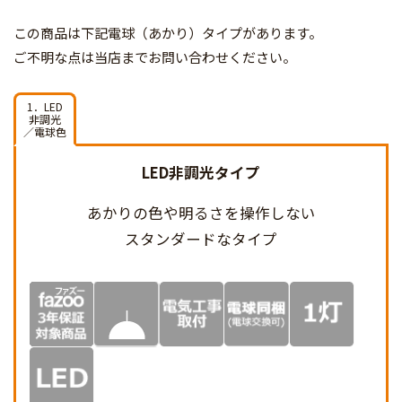
この商品は下記電球（あかり）タイプがあります。
ご不明な点は当店までお問い合わせください。
1．LED
非調光
／電球色
LED非調光タイプ
あかりの色や明るさを
操作しない
スタンダードなタイプ