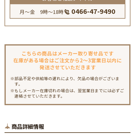
0466-47-9490
月～金 9時～18時
こちらの商品は
メーカー取り寄せ品です
在庫がある場合は
ご注文から2～3営業日以内に
発送させていただきます
※部品不足や供給等の遅れにより、欠品の場合がございま
す。
※もしメーカー在庫切れの場合は、翌営業日までには必ずご
連絡させていただきます。
商品詳細情報