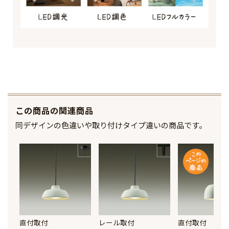
この商品の関連商品
同デザインの色違いや取り付けタイプ違いの商品です。
直付取付
レール取付
直付取付