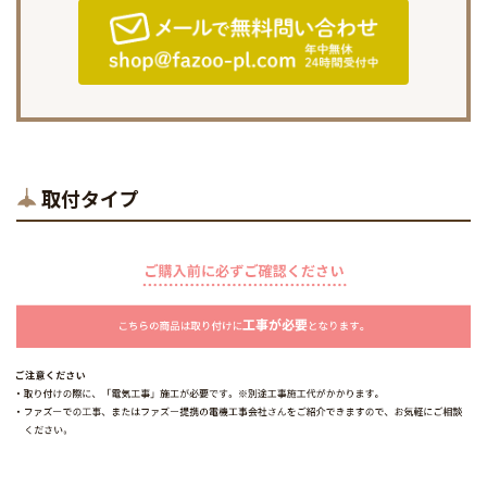
取付タイプ