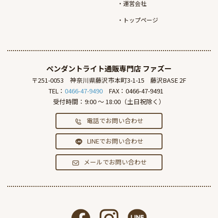
運営会社
トップページ
ペンダントライト通販専門店
ファズー
〒251-0053
神奈川県藤沢市本町3-1-15
藤沢BASE 2F
TEL：
0466-47-9490
FAX：0466-47-9491
受付時間：9:00 ～ 18:00（土日祝除く）
電話でお問い合わせ
LINEでお問い合わせ
メールでお問い合わせ