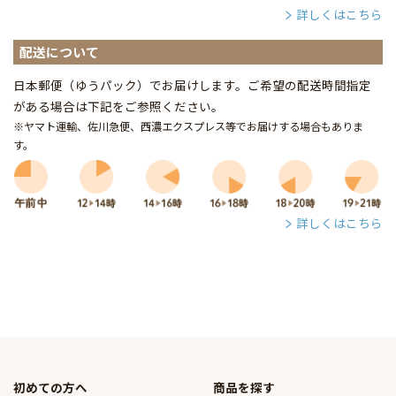
詳しくはこちら
配送について
日本郵便（ゆうパック）でお届けします。ご希望の配送時間指定
がある場合は下記をご参照ください。
※ヤマト運輸、佐川急便、西濃エクスプレス等でお届けする場合もありま
す。
詳しくはこちら
初めての方へ
商品を探す