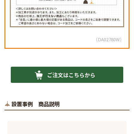
DA02780W
ご注文はこちらから
設置事例 商品説明