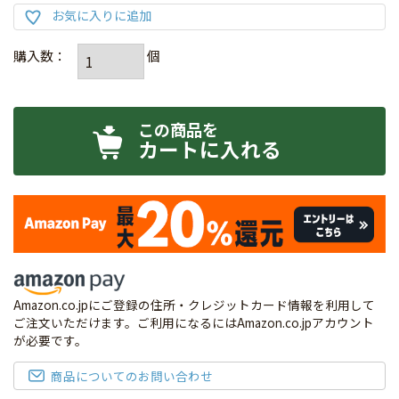
カートに入れる
Amazon.co.jpにご登録の住所・クレジットカード情報を利用して
ご注文いただけます。ご利用になるにはAmazon.co.jpアカウント
が必要です。
商品についてのお問い合わせ