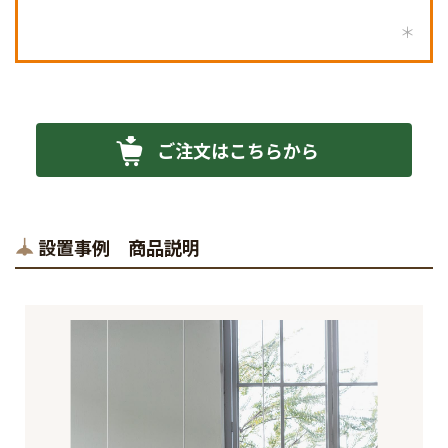
ご注文はこちらから
設置事例 商品説明