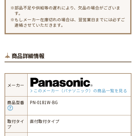
※部品不足や供給等の遅れにより、欠品の場合がございま
す。
※もしメーカー在庫切れの場合は、翌営業日までには必ずご
連絡させていただきます。
商品詳細情報
メーカー
このメーカー（パナソニック）の商品一覧を見る
商品型番
PN-0181W-BG
取付タイ
直付取付タイプ
プ