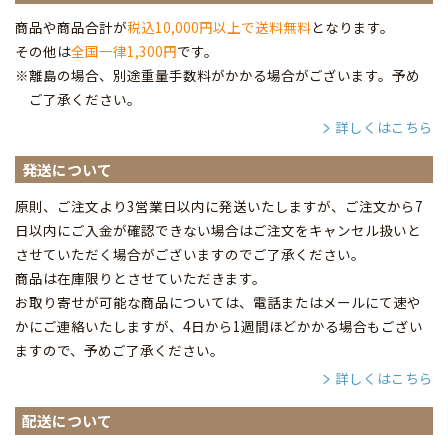
商品や商品合計が
税込10,000円以上で送料無料
となります。
その他は
全国一律1,300円
です。
※離島の場合、別途重量手数料がかかる場合がございます。予め
ご了承ください。
詳しくはこちら
発送について
原則、ご注文より3営業日以内に発送いたしますが、ご注文から7
日以内にご入金が確認できない場合はご注文をキャンセル扱いと
させていただく場合がございますのでご了承ください。
商品は在庫限りとさせていただきます。
お取り寄せが可能な商品については、電話またはメールにて速や
かにご連絡いたしますが、4日から1週間ほどかかる場合もござい
ますので、予めご了承ください。
詳しくはこちら
配送について