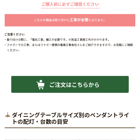
ご注文はこちらから
ダイニングテーブルサイズ別のペンダントライ
トの配灯・台数の目安