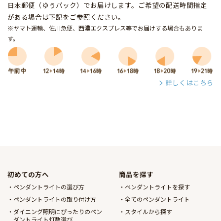
日本郵便（ゆうパック）でお届けします。ご希望の配送時間指定
がある場合は下記をご参照ください。
※ヤマト運輸、佐川急便、西濃エクスプレス等でお届けする場合もありま
す。
詳しくはこちら
初めての方へ
商品を探す
ペンダントライトの選び方
ペンダントライトを探す
ペンダントライトの取り付け方
全てのペンダントライト
ダイニング照明にぴったりのペン
スタイルから探す
ダントライト灯数選び