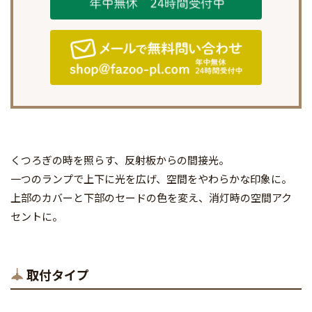
くつろぎの時を照らす、反射板からの間接光。
一つのランプで上下に光を広げ、空間をやわらかな印象に。
上部のカバーと下部のセードの色を変え、消灯時の空間アク
セントに。
取付タイプ