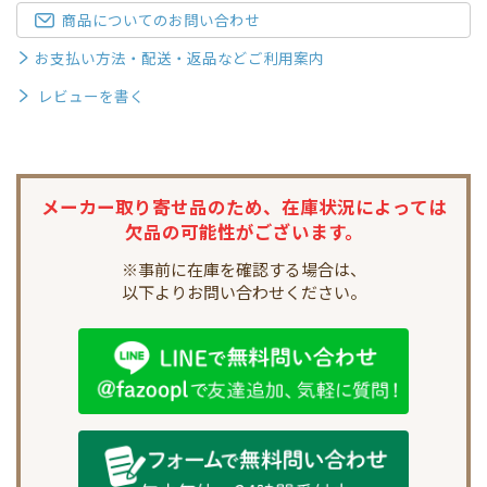
商品についてのお問い合わせ
お支払い方法・配送・返品などご利用案内
レビューを書く
メーカー取り寄せ品のため、
在庫状況によっては
欠品の可能性がございます。
※事前に在庫を確認する場合は、
以下よりお問い合わせください。