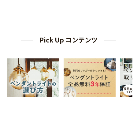
Pick Up コンテンツ