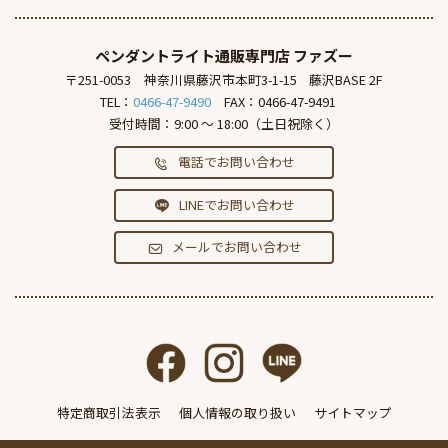
ペンダントライト通販専門店
ファズー
〒251-0053
神奈川県藤沢市本町3-1-15
藤沢BASE 2F
TEL：
0466-47-9490
FAX：0466-47-9491
受付時間：9:00 ～ 18:00（土日祝除く）
電話でお問い合わせ
LINEでお問い合わせ
メールでお問い合わせ
特定商取引法表示
個人情報の取り扱い
サイトマップ