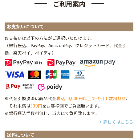
ご利用案内
お支払いについて
お支払いは以下の方法がご選択いただけます。
（銀行振込、PayPay、AmazonPay、クレジットカード、代金引
換、楽天ペイ、ペイディ
）
※代金引換決済は商品代金
税込10,000円以上で代引手数料無料
、
それ未満は
330円
をお客様側でご負担願います。
※銀行振込手数料無料、当店にて負担致します。
詳しくはこちら
送料について