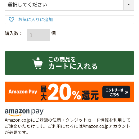
カートに入れる
Amazon.co.jpにご登録の住所・クレジットカード情報を利用して
ご注文いただけます。ご利用になるにはAmazon.co.jpアカウント
が必要です。