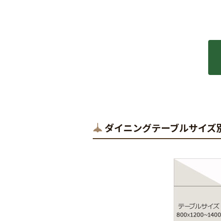
ダイニングテーブルサイズ