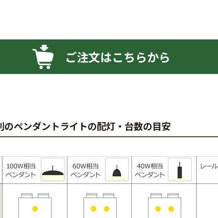
ご注文はこちらから
別のペンダントライトの配灯・台数の目安