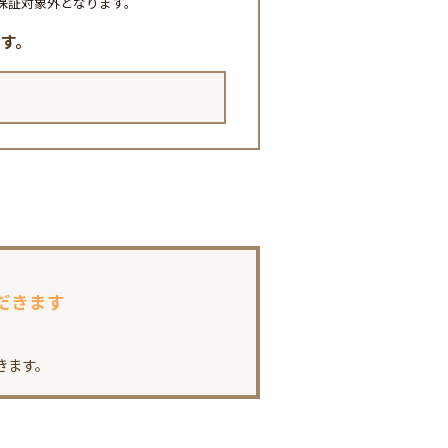
保証対象外となります。
す。
だきます
きます。