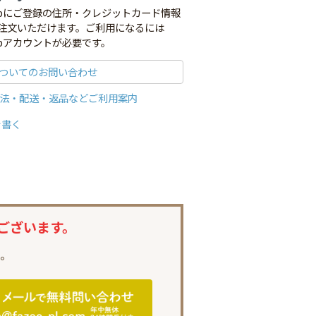
co.jpにご登録の住所・クレジットカード情報
注文いただけます。ご利用になるには
o.jpアカウントが必要です。
ついてのお問い合わせ
法・配送・返品などご利用案内
を書く
ございます。
。