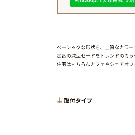
ベーシックな形状を、上質なカラー
定番の深型セードをトレンドのカラ
住宅はもちろんカフェやシェアオフ
取付タイプ