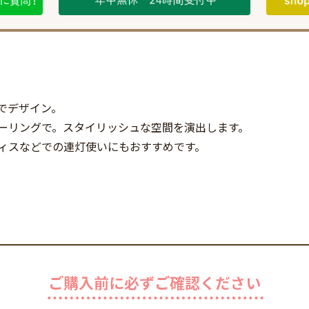
でデザイン。
ーリングで。スタイリッシュな空間を演出します。
ィスなどでの連灯使いにもおすすめです。