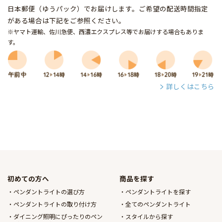
日本郵便（ゆうパック）でお届けします。ご希望の配送時間指定
がある場合は下記をご参照ください。
※ヤマト運輸、佐川急便、西濃エクスプレス等でお届けする場合もありま
す。
詳しくはこちら
初めての方へ
商品を探す
ペンダントライトの選び方
ペンダントライトを探す
ペンダントライトの取り付け方
全てのペンダントライト
ダイニング照明にぴったりのペン
スタイルから探す