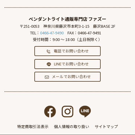
ペンダントライト通販専門店
ファズー
〒251-0053
神奈川県藤沢市本町3-1-15
藤沢BASE 2F
TEL：
0466-47-9490
FAX：0466-47-9491
受付時間：9:00 ～ 18:00（土日祝除く）
電話でお問い合わせ
LINEでお問い合わせ
メールでお問い合わせ
特定商取引法表示
個人情報の取り扱い
サイトマップ