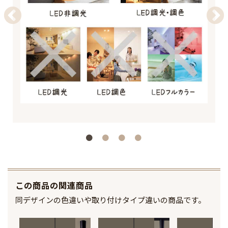
この商品の関連商品
同デザインの色違いや取り付けタイプ違いの商品です。