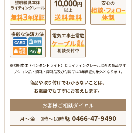
※照明本体（ペンダントライト）とライティングレール以外の商品やオ
プション品・消耗・摩耗品及び付属品は3年保証対象外となります。
商品や取り付けでわからないことは、
お電話でも丁寧にお答えします。
お客様ご相談ダイヤル
0466-47-9490
月～金 9時～18時