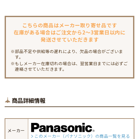
こちらの商品は
メーカー取り寄せ品です
在庫がある場合は
ご注文から2～3営業日以内に
発送させていただきます
※部品不足や供給等の遅れにより、欠品の場合がございま
す。
※もしメーカー在庫切れの場合は、翌営業日までには必ずご
連絡させていただきます。
商品詳細情報
メーカー
このメーカー（パナソニック）の商品一覧を見る