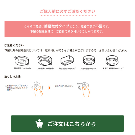
ご注文はこちらから