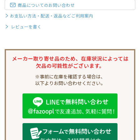
商品についてのお問い合わせ
お支払い方法・配送・返品などご利用案内
レビューを書く
メーカー取り寄せ品のため、
在庫状況によっては
欠品の可能性がございます。
※事前に在庫を確認する場合は、
以下よりお問い合わせください。