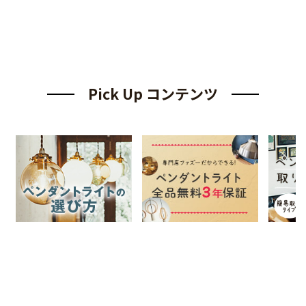
Pick Up コンテンツ