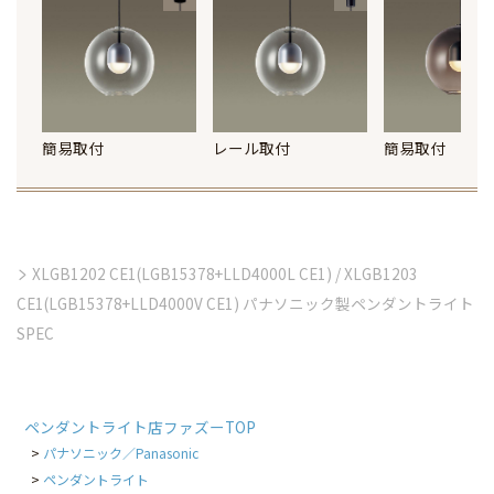
簡易取付
レール取付
簡易取付
XLGB1202 CE1(LGB15378+LLD4000L CE1) / XLGB1203
CE1(LGB15378+LLD4000V CE1) パナソニック製ペンダントライト
SPEC
ペンダントライト店ファズーTOP
パナソニック／Panasonic
ペンダントライト