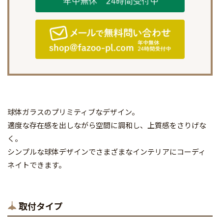
球体ガラスのプリミティブなデザイン。
適度な存在感を出しながら空間に調和し、上質感をさりげな
く。
シンプルな球体デザインでさまざまなインテリアにコーディ
ネイトできます。
取付タイプ