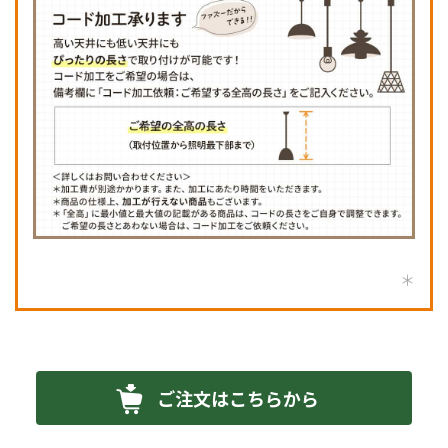
ご注文はこちらから