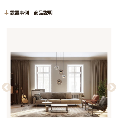
設置事例 商品説明