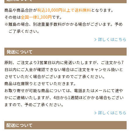
商品や商品合計が
税込10,000円以上で送料無料
となります。
その他は
全国一律1,300円
です。
※離島の場合、別途重量手数料がかかる場合がございます。予め
ご了承ください。
詳しくはこちら
発送について
原則、ご注文より3営業日以内に発送いたしますが、ご注文から7
日以内にご入金が確認できない場合はご注文をキャンセル扱いと
させていただく場合がございますのでご了承ください。
商品は在庫限りとさせていただきます。
お取り寄せが可能な商品については、電話またはメールにて速や
かにご連絡いたしますが、4日から1週間ほどかかる場合もござい
ますので、予めご了承ください。
詳しくはこちら
配送について