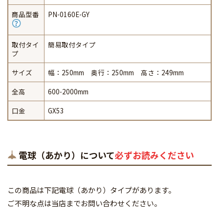
商品型番
PN-0160E-GY
取付タイ
簡易取付タイプ
プ
サイズ
幅：250mm 奥行：250mm 高さ：249mm
全高
600-2000mm
口金
GX53
電球（あかり）について
必ずお読みください
この商品は下記電球（あかり）タイプがあります。
ご不明な点は当店までお問い合わせください。