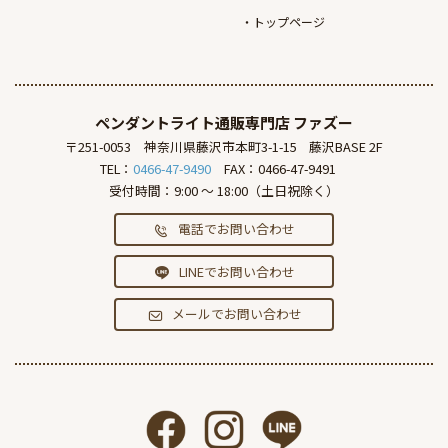
トップページ
ペンダントライト通販専門店
ファズー
〒251-0053
神奈川県藤沢市本町3-1-15
藤沢BASE 2F
TEL：
0466-47-9490
FAX：0466-47-9491
受付時間：9:00 ～ 18:00（土日祝除く）
電話でお問い合わせ
LINEでお問い合わせ
メールでお問い合わせ