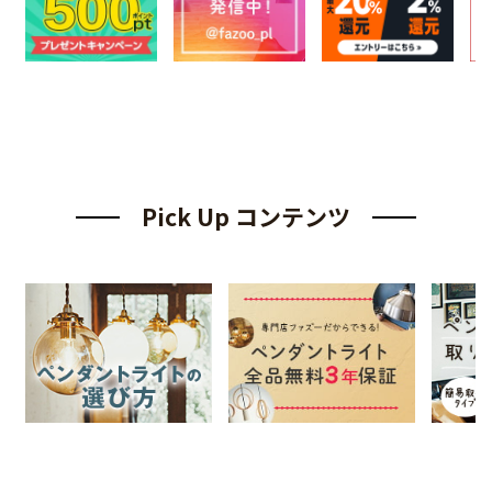
Pick Up コンテンツ