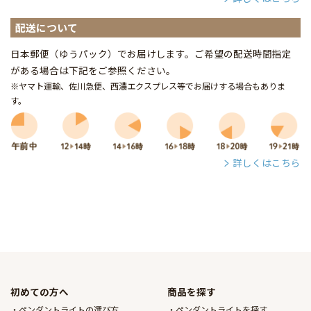
配送について
日本郵便（ゆうパック）でお届けします。ご希望の配送時間指定
がある場合は下記をご参照ください。
※ヤマト運輸、佐川急便、西濃エクスプレス等でお届けする場合もありま
す。
詳しくはこちら
初めての方へ
商品を探す
ペンダントライトの選び方
ペンダントライトを探す