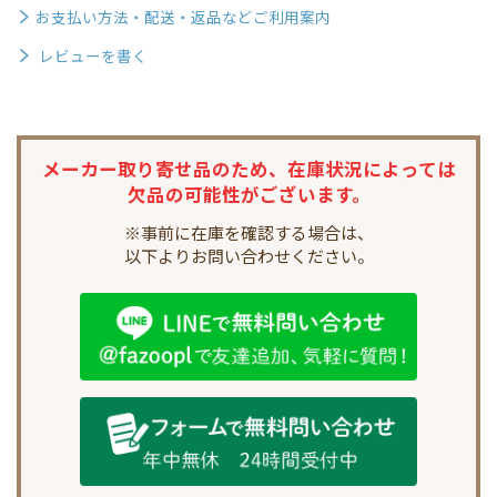
お支払い方法・配送・返品などご利用案内
レビューを書く
メーカー取り寄せ品のため、
在庫状況によっては
欠品の可能性がございます。
※事前に在庫を確認する場合は、
以下よりお問い合わせください。