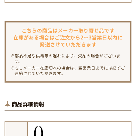
こちらの商品は
メーカー取り寄せ品です
在庫がある場合は
ご注文から2～3営業日以内に
発送させていただきます
※部品不足や供給等の遅れにより、欠品の場合がございま
す。
※もしメーカー在庫切れの場合は、翌営業日までには必ずご
連絡させていただきます。
商品詳細情報