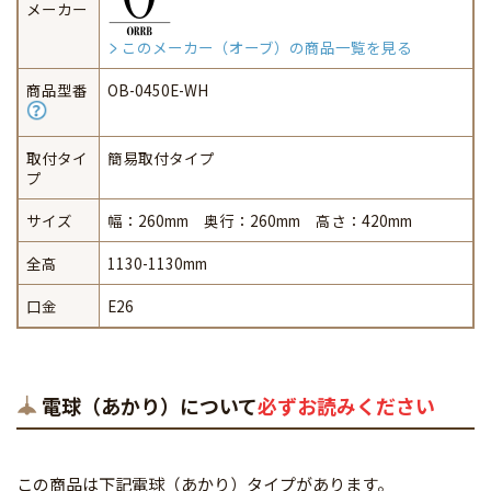
メーカー
このメーカー（オーブ）の商品一覧を見る
商品型番
OB-0450E-WH
取付タイ
簡易取付タイプ
プ
サイズ
幅：260mm 奥行：260mm 高さ：420mm
全高
1130-1130mm
口金
E26
電球（あかり）について
必ずお読みください
この商品は下記電球（あかり）タイプがあります。