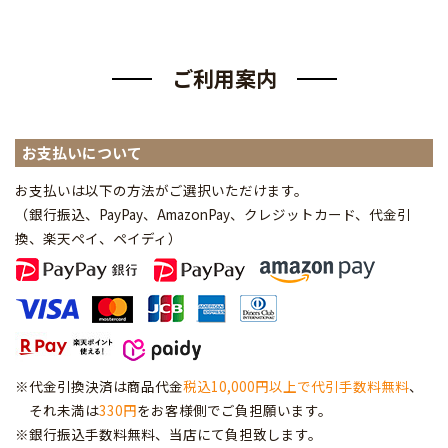
ご利用案内
お支払いについて
お支払いは以下の方法がご選択いただけます。
（銀行振込、PayPay、AmazonPay、クレジットカード、代金引
換、楽天ペイ、ペイディ
）
※代金引換決済は商品代金
税込10,000円以上で代引手数料無料
、
それ未満は
330円
をお客様側でご負担願います。
※銀行振込手数料無料、当店にて負担致します。