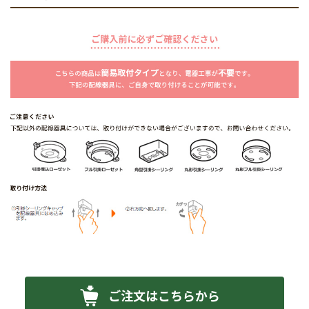
ご注文はこちらから