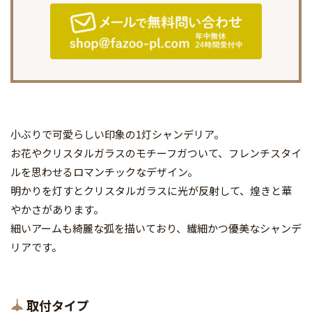
小ぶりで可愛らしい印象の1灯シャンデリア。
お花やクリスタルガラスのモチーフガついて、フレンチスタイ
ルを思わせるロマンチックなデザイン。
明かりを灯すとクリスタルガラスに光が反射して、煌きと華
やかさがあります。
細いアームも綺麗な弧を描いており、繊細かつ優美なシャンデ
リアです。
取付タイプ