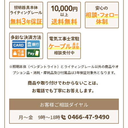
※照明本体（ペンダントライト）とライティングレール以外の商品やオ
プション品・消耗・摩耗品及び付属品は3年保証対象外となります。
商品や取り付けでわからないことは、
お電話でも丁寧にお答えします。
お客様ご相談ダイヤル
0466-47-9490
月～金 9時～18時