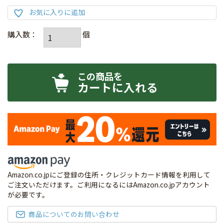
カートに入れる
Amazon.co.jpにご登録の住所・クレジットカード情報を利用して
ご注文いただけます。ご利用になるにはAmazon.co.jpアカウント
が必要です。
商品についてのお問い合わせ