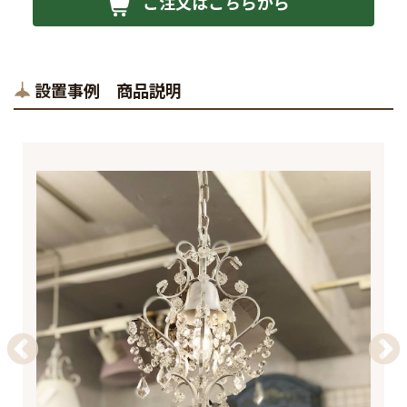
ご注文はこちらから
設置事例 商品説明