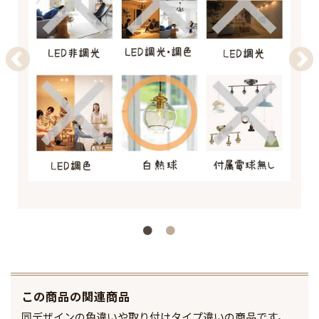
この商品の関連商品
同デザインの色違いや取り付けタイプ違いの商品です。