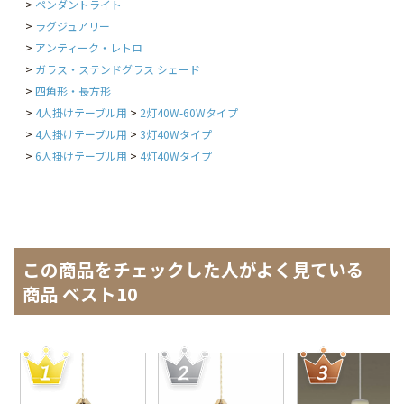
ペンダントライト
ラグジュアリー
アンティーク・レトロ
ガラス・ステンドグラス シェード
四角形・長方形
4人掛けテーブル用
2灯40W-60Wタイプ
4人掛けテーブル用
3灯40Wタイプ
6人掛けテーブル用
4灯40Wタイプ
この商品をチェックした人がよく見ている
商品 ベスト10