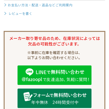
お支払い方法・配送・返品などご利用案内
レビューを書く
メーカー取り寄せ品のため、
在庫状況によっては
欠品の可能性がございます。
※事前に在庫を確認する場合は、
以下よりお問い合わせください。