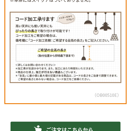
OB00510E
ご注文はこちらから