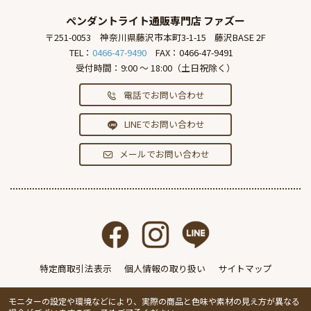
ペンダントライト通販専門店
ファズー
〒251-0053
神奈川県藤沢市本町3-1-15
藤沢BASE 2F
TEL：
0466-47-9490
FAX：0466-47-9491
受付時間：9:00 ～ 18:00（土日祝除く）
電話でお問い合わせ
LINEでお問い合わせ
メールでお問い合わせ
特定商取引法表示
個人情報の取り扱い
サイトマップ
モニターの設定や環境などにより、実際の商品と色味や素材の見え方が異なる