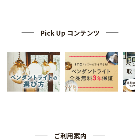
Pick Up コンテンツ
ご利用案内