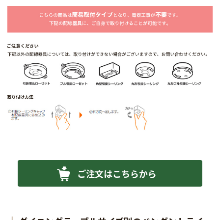
ご注文はこちらから