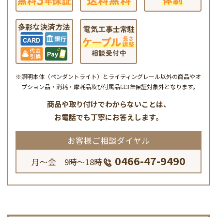
※照明本体（ペンダントライト）とライティングレール以外の商品やオ
プション品・消耗・摩耗品及び付属品は3年保証対象外となります。
商品や取り付けでわからないことは、
お電話でも丁寧にお答えします。
お客様ご相談ダイヤル
0466-47-9490
月～金 9時～18時