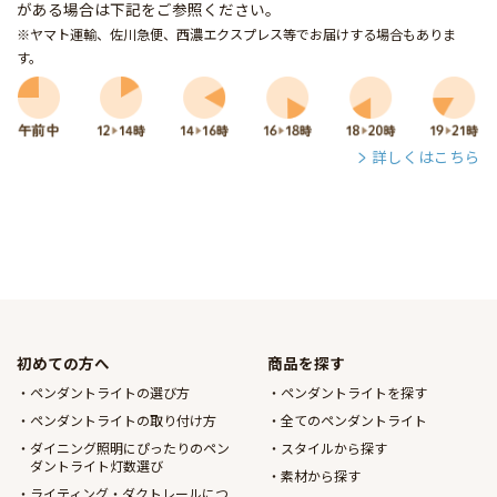
がある場合は下記をご参照ください。
※ヤマト運輸、佐川急便、西濃エクスプレス等でお届けする場合もありま
す。
詳しくはこちら
初めての方へ
商品を探す
ペンダントライトの選び方
ペンダントライトを探す
ペンダントライトの取り付け方
全てのペンダントライト
ダイニング照明にぴったりのペン
スタイルから探す
ダントライト灯数選び
素材から探す
ライティング・ダクトレールにつ