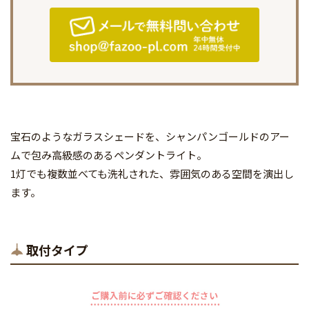
宝石のようなガラスシェードを、シャンパンゴールドのアー
ムで包み高級感のあるペンダントライト。
1灯でも複数並べても洗礼された、雰囲気のある空間を演出し
ます。
取付タイプ