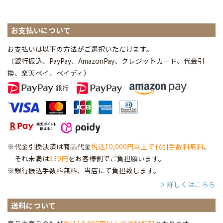
お支払いについて
お支払いは以下の方法がご選択いただけます。
（銀行振込、PayPay、AmazonPay、クレジットカード、代金引
換、楽天ペイ、ペイディ
）
※代金引換決済は商品代金
税込10,000円以上で代引手数料無料
、
それ未満は
330円
をお客様側でご負担願います。
※銀行振込手数料無料、当店にて負担致します。
詳しくはこちら
送料について