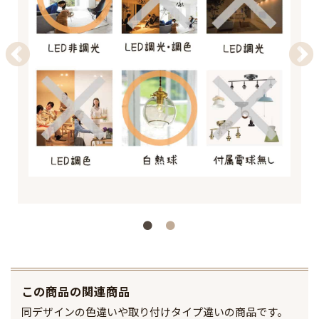
この商品の関連商品
同デザインの色違いや取り付けタイプ違いの商品です。