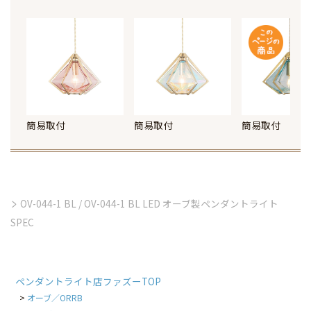
簡易取付
簡易取付
簡易取付
OV-044-1 BL / OV-044-1 BL LED オーブ製ペンダントライト
SPEC
ペンダントライト店ファズーTOP
オーブ／ORRB