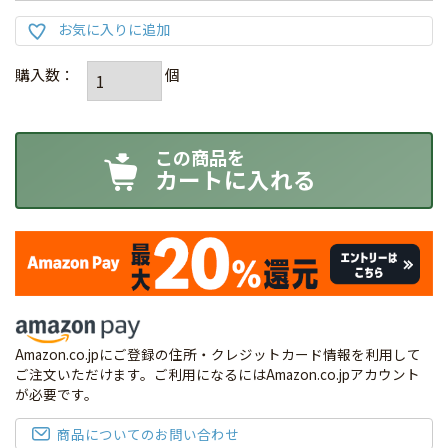
カートに入れる
Amazon.co.jpにご登録の住所・クレジットカード情報を利用して
ご注文いただけます。ご利用になるにはAmazon.co.jpアカウント
が必要です。
商品についてのお問い合わせ