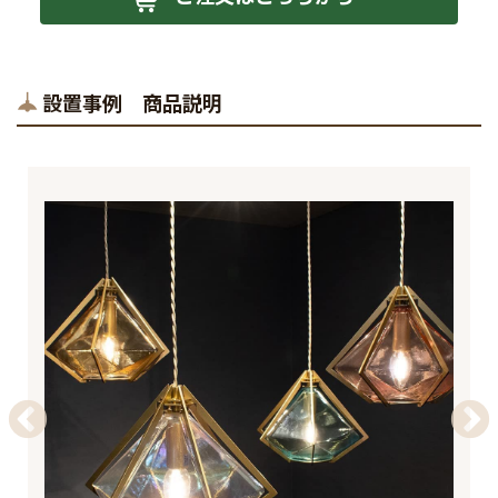
設置事例 商品説明