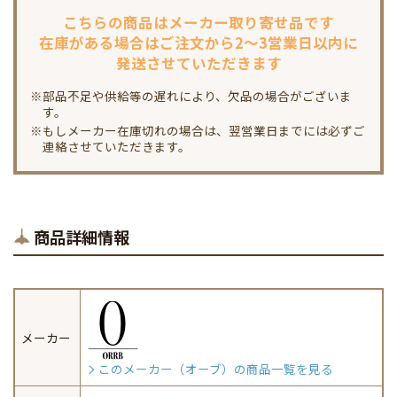
こちらの商品は
メーカー取り寄せ品です
在庫がある場合は
ご注文から2～3営業日以内に
発送させていただきます
※部品不足や供給等の遅れにより、欠品の場合がございま
す。
※もしメーカー在庫切れの場合は、翌営業日までには必ずご
連絡させていただきます。
商品詳細情報
メーカー
このメーカー（オーブ）の商品一覧を見る