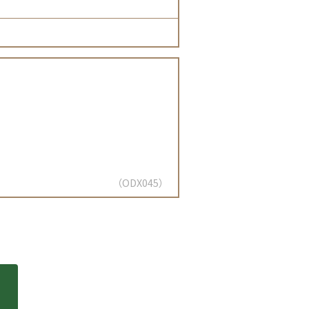
ODX045