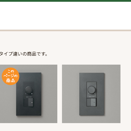
タイプ違いの商品です。