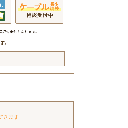
保証対象外となります。
す。
だきます