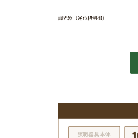
調光器（逆位相制御）