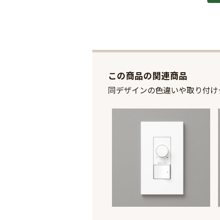
この商品の関連商品
同デザインの色違いや取り付け