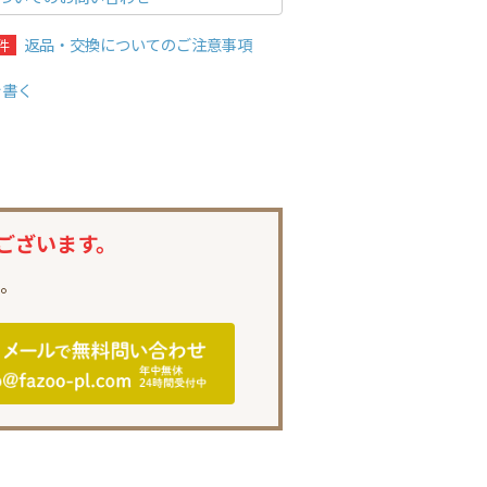
返品・交換についてのご注意事項
件
を書く
ございます。
。