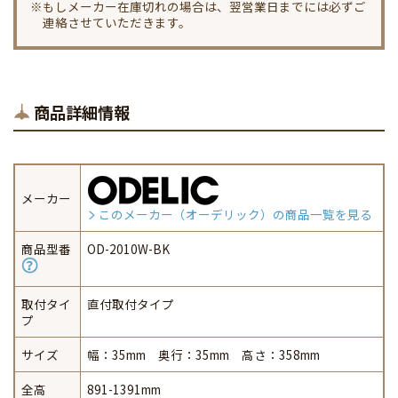
※もしメーカー在庫切れの場合は、翌営業日までには必ずご
連絡させていただきます。
商品詳細情報
メーカー
このメーカー（オーデリック）の商品一覧を見る
商品型番
OD-2010W-BK
取付タイ
直付取付タイプ
プ
サイズ
幅：35mm 奥行：35mm 高さ：358mm
全高
891-1391mm