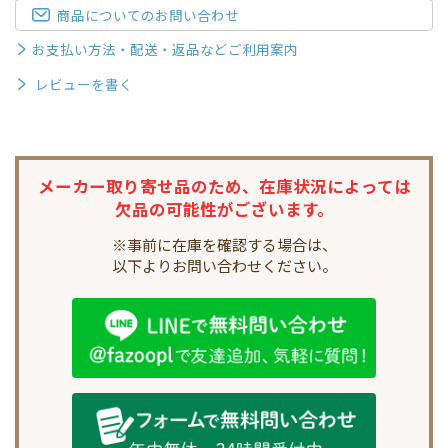
商品についてのお問い合わせ
お支払い方法・配送・返品などご利用案内
レビューを書く
メーカー取り寄せ品のため、
在庫状況によっては
欠品の可能性がございます。
※事前に在庫を確認する場合は、
以下よりお問い合わせください。