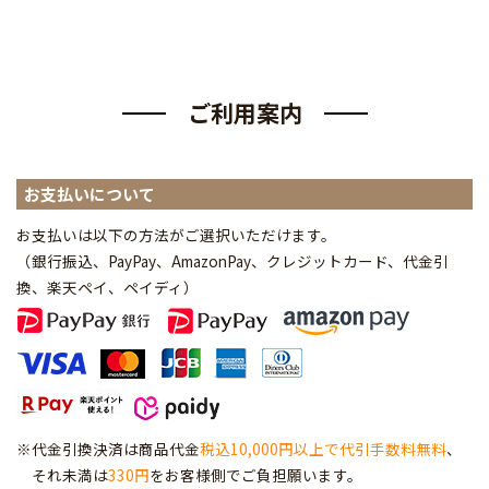
ご利用案内
お支払いについて
お支払いは以下の方法がご選択いただけます。
（銀行振込、PayPay、AmazonPay、クレジットカード、代金引
換、楽天ペイ、ペイディ
）
※代金引換決済は商品代金
税込10,000円以上で代引手数料無料
、
それ未満は
330円
をお客様側でご負担願います。