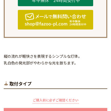
縦の流れが軽快さを表現するシンプルな灯体。
乳白色の発光部がやわらかな光を放ちます。
取付タイプ