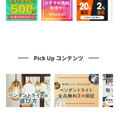
Pick Up コンテンツ