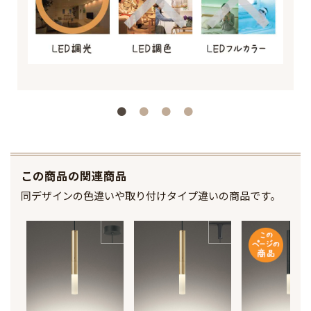
この商品の関連商品
同デザインの色違いや取り付けタイプ違いの商品です。