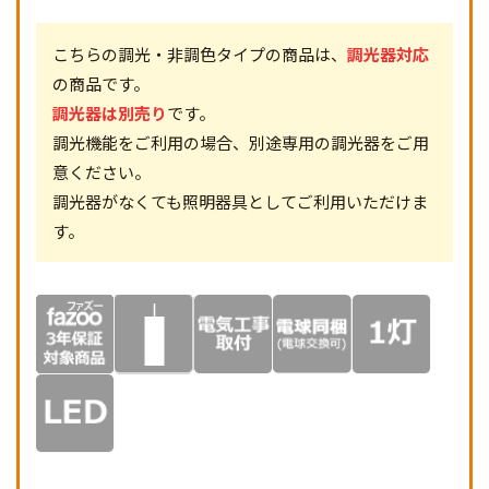
こちらの調光・非調色タイプの商品は、
調光器対応
の商品です。
調光器は別売り
です。
調光機能をご利用の場合、別途専用の調光器をご用
意ください。
調光器がなくても照明器具としてご利用いただけま
す。