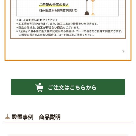
ご注文はこちらから
設置事例 商品説明