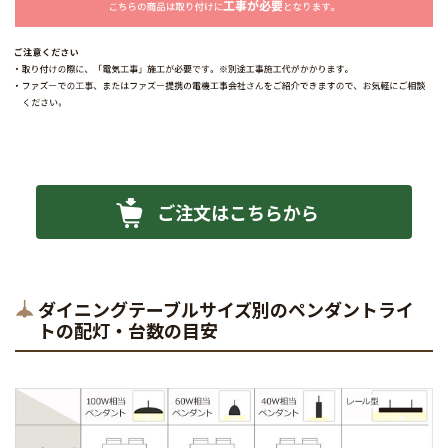
ご注文はこちらから
ダイニングテーブルサイズ別のペンダントライ
トの配灯・台数の目安