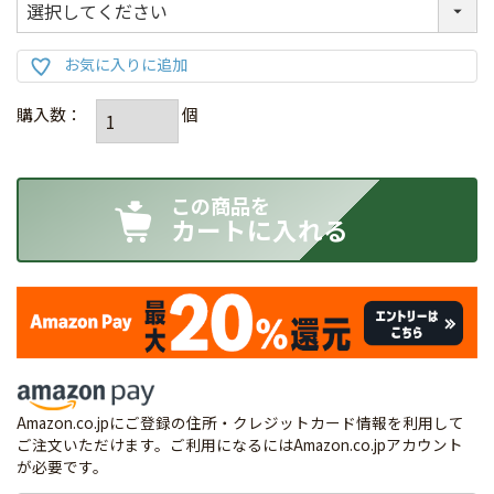
カートに入れる
Amazon.co.jpにご登録の住所・クレジットカード情報を利用して
ご注文いただけます。ご利用になるにはAmazon.co.jpアカウント
が必要です。