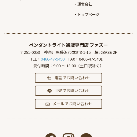
運営会社
トップページ
ペンダントライト通販専門店
ファズー
〒251-0053
神奈川県藤沢市本町3-1-15
藤沢BASE 2F
TEL：
0466-47-9490
FAX：0466-47-9491
受付時間：9:00 ～ 18:00（土日祝除く）
電話でお問い合わせ
LINEでお問い合わせ
メールでお問い合わせ