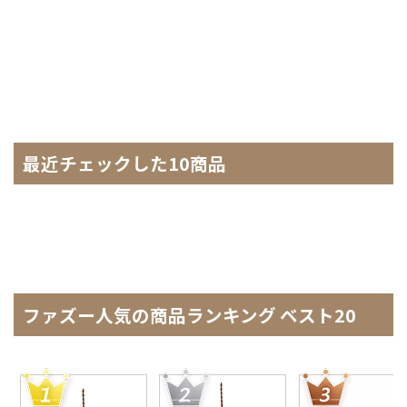
最近チェックした10商品
ファズー人気の商品ランキング ベスト20