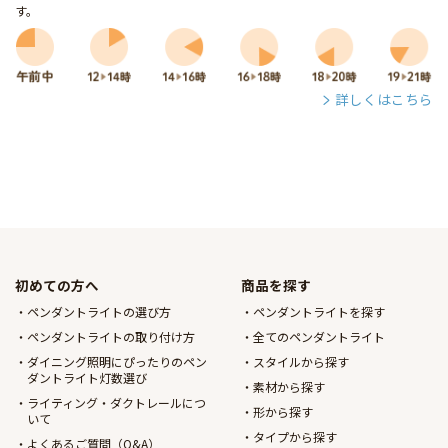
す。
詳しくはこちら
初めての方へ
商品を探す
ペンダントライトの選び方
ペンダントライトを探す
ペンダントライトの取り付け方
全てのペンダントライト
ダイニング照明にぴったりのペン
スタイルから探す
ダントライト灯数選び
素材から探す
ライティング・ダクトレールにつ
形から探す
いて
タイプから探す
よくあるご質問（Q&A）