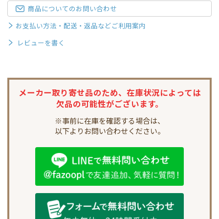
商品についてのお問い合わせ
お支払い方法・配送・返品などご利用案内
レビューを書く
メーカー取り寄せ品のため、
在庫状況によっては
欠品の可能性がございます。
※事前に在庫を確認する場合は、
以下よりお問い合わせください。