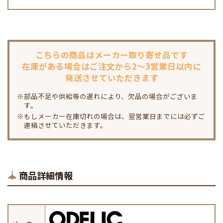
こちらの商品は
メーカー取り寄せ品です
在庫がある場合は
ご注文から2～3営業日以内に
発送させていただきます
※部品不足や供給等の遅れにより、欠品の場合がございま
す。
※もしメーカー在庫切れの場合は、翌営業日までには必ずご
連絡させていただきます。
商品詳細情報