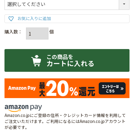
カートに入れる
Amazon.co.jpにご登録の住所・クレジットカード情報を利用して
ご注文いただけます。ご利用になるにはAmazon.co.jpアカウント
が必要です。