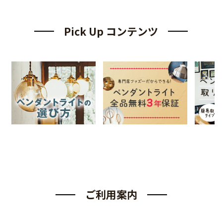
Pick Up コンテンツ
ご利用案内