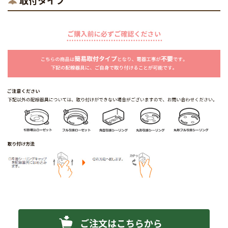
ご注文はこちらから