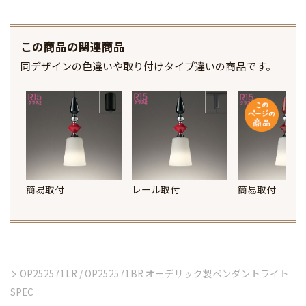
この商品の関連商品
同デザインの色違いや取り付けタイプ違いの商品です。
簡易取付
レール取付
簡易取付
OP252571LR / OP252571BR オーデリック製ペンダントライト
SPEC