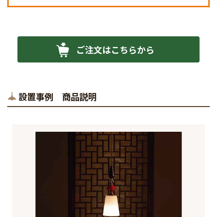
ご注文はこちらから
設置事例 商品説明