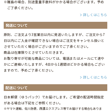
※離島の場合、別途重量手数料がかかる場合がございます。予め
ご了承ください。
詳しくはこちら
発送について
原則、ご注文より3営業日以内に発送いたしますが、ご注文から7
日以内にご入金が確認できない場合はご注文をキャンセル扱いと
させていただく場合がございますのでご了承ください。
商品は在庫限りとさせていただきます。
お取り寄せが可能な商品については、電話またはメールにて速や
かにご連絡いたしますが、4日から1週間ほどかかる場合もござい
ますので、予めご了承ください。
詳しくはこちら
配送について
日本郵便（ゆうパック）でお届けします。ご希望の配送時間指定
がある場合は下記をご参照ください。
※ヤマト運輸、佐川急便、西濃エクスプレス等でお届けする場合もありま