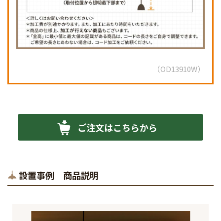
OD13910W
ご注文はこちらから
設置事例 商品説明