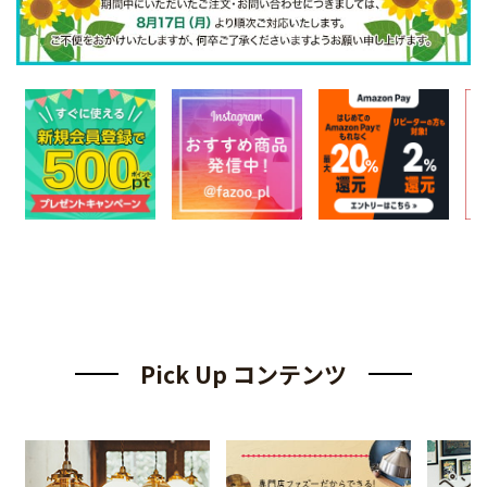
Pick Up コンテンツ