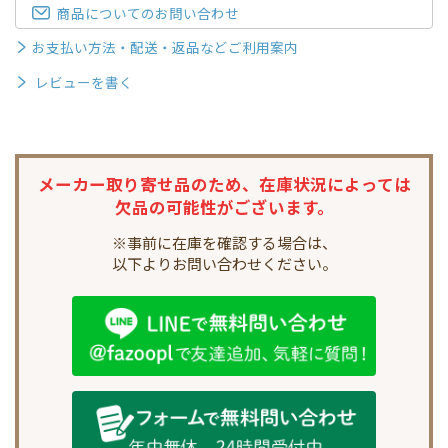
商品についてのお問い合わせ
お支払い方法・配送・返品などご利用案内
レビューを書く
メーカー取り寄せ品のため、
在庫状況によっては
欠品の可能性がございます。
※事前に在庫を確認する場合は、
以下よりお問い合わせください。