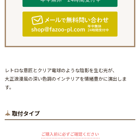
レトロな意匠とクリア電球のような陰影を生む光が、
大正浪漫風の深い色調のインテリアを情緒豊かに演出しま
す。
取付タイプ