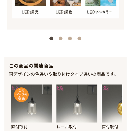
この商品の関連商品
同デザインの色違いや取り付けタイプ違いの商品です。
直付取付
レール取付
直付取付