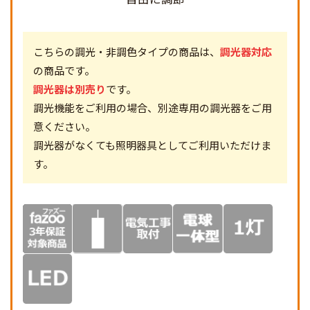
こちらの調光・非調色タイプの商品は、
調光器対応
の商品です。
調光器は別売り
です。
調光機能をご利用の場合、別途専用の調光器をご用
意ください。
調光器がなくても照明器具としてご利用いただけま
す。