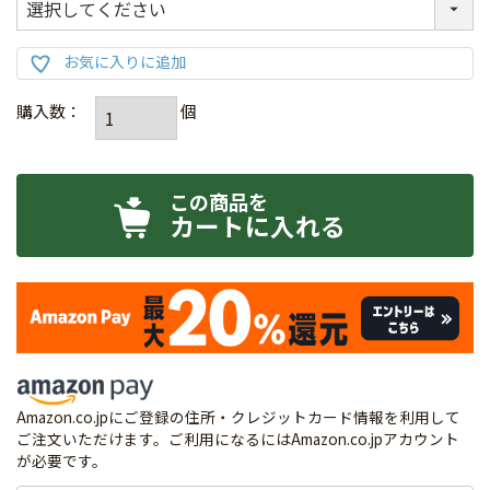
カートに入れる
Amazon.co.jpにご登録の住所・クレジットカード情報を利用して
ご注文いただけます。ご利用になるにはAmazon.co.jpアカウント
が必要です。