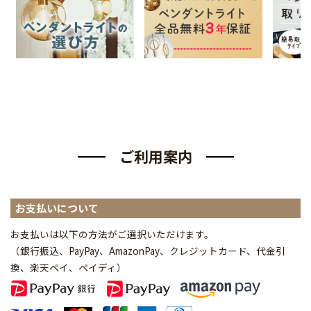
ご利用案内
お支払いについて
お支払いは以下の方法がご選択いただけます。
（銀行振込、PayPay、AmazonPay、クレジットカード、代金引
換、楽天ペイ、ペイディ
）