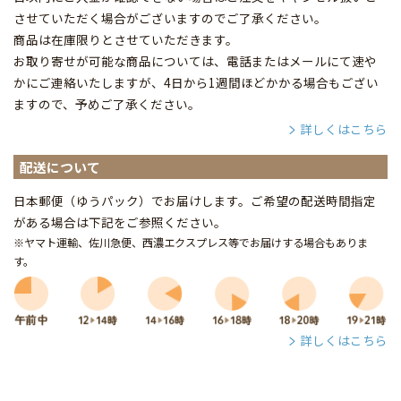
させていただく場合がございますのでご了承ください。
商品は在庫限りとさせていただきます。
お取り寄せが可能な商品については、電話またはメールにて速や
かにご連絡いたしますが、4日から1週間ほどかかる場合もござい
ますので、予めご了承ください。
詳しくはこちら
配送について
日本郵便（ゆうパック）でお届けします。ご希望の配送時間指定
がある場合は下記をご参照ください。
※ヤマト運輸、佐川急便、西濃エクスプレス等でお届けする場合もありま
す。
詳しくはこちら