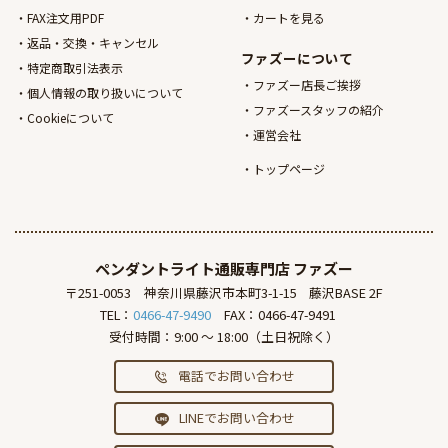
FAX注文用PDF
カートを見る
返品・交換・キャンセル
ファズーについて
特定商取引法表示
ファズー店長ご挨拶
個人情報の取り扱いについて
ファズースタッフの紹介
Cookieについて
運営会社
トップページ
ペンダントライト通販専門店
ファズー
〒251-0053
神奈川県藤沢市本町3-1-15
藤沢BASE 2F
TEL：
0466-47-9490
FAX：0466-47-9491
受付時間：9:00 ～ 18:00（土日祝除く）
電話でお問い合わせ
LINEでお問い合わせ