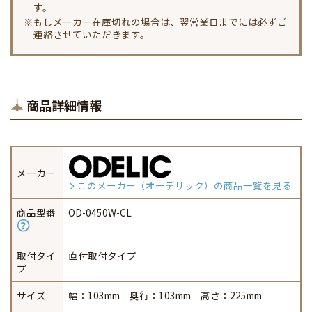
す。
※もしメーカー在庫切れの場合は、翌営業日までには必ずご
連絡させていただきます。
商品詳細情報
メーカー
このメーカー（オーデリック）の商品一覧を見る
商品型番
OD-0450W-CL
取付タイ
直付取付タイプ
プ
サイズ
幅：103mm 奥行：103mm 高さ：225mm