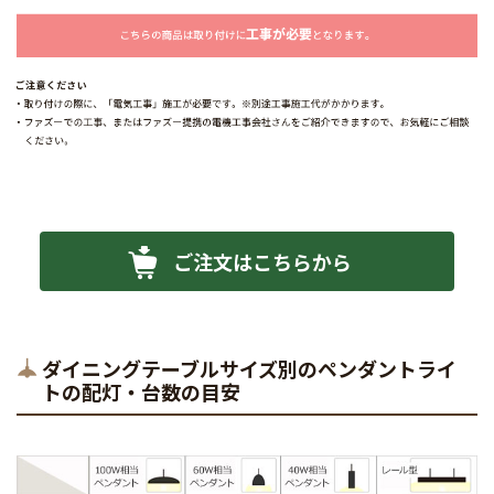
ご注文はこちらから
ダイニングテーブルサイズ別のペンダントライ
トの配灯・台数の目安