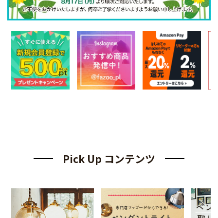
Pick Up コンテンツ