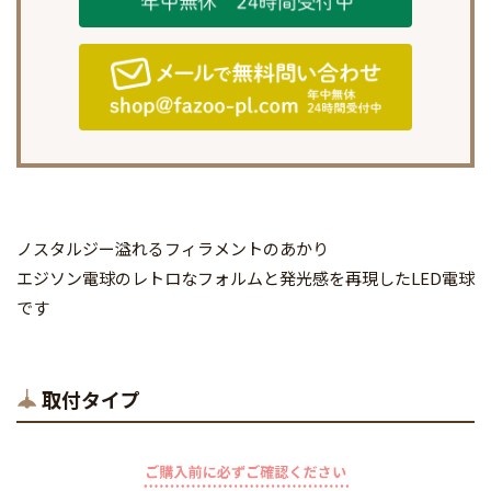
ノスタルジー溢れるフィラメントのあかり
エジソン電球のレトロなフォルムと発光感を再現したLED電球
です
取付タイプ