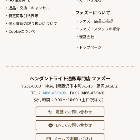
返品・交換・キャンセル
ファズーについて
特定商取引法表示
ファズー店長ご挨拶
個人情報の取り扱いについて
ファズースタッフの紹介
Cookieについて
運営会社
トップページ
ペンダントライト通販専門店
ファズー
〒251-0053
神奈川県藤沢市本町3-1-15
藤沢BASE 2F
TEL：
0466-47-9490
FAX：0466-47-9491
受付時間：9:00 ～ 18:00（土日祝除く）
電話でお問い合わせ
LINEでお問い合わせ
メールでお問い合わせ