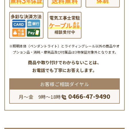
※照明本体（ペンダントライト）とライティングレール以外の商品やオ
プション品・消耗・摩耗品及び付属品は3年保証対象外となります。
商品や取り付けでわからないことは、
お電話でも丁寧にお答えします。
お客様ご相談ダイヤル
0466-47-9490
月～金 9時～18時