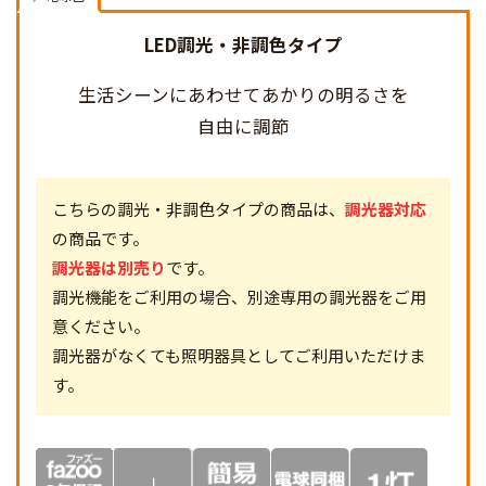
LED調光・非調色タイプ
生活シーンにあわせて
あかりの明るさを
自由に調節
こちらの調光・非調色タイプの商品は、
調光器対応
の商品です。
調光器は別売り
です。
調光機能をご利用の場合、別途専用の調光器をご用
意ください。
調光器がなくても照明器具としてご利用いただけま
す。