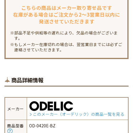
こちらの商品は
メーカー取り寄せ品です
在庫がある場合は
ご注文から2～3営業日以内に
発送させていただきます
※部品不足や供給等の遅れにより、欠品の場合がございま
す。
※もしメーカー在庫切れの場合は、翌営業日までには必ずご
連絡させていただきます。
商品詳細情報
メーカー
このメーカー（オーデリック）の商品一覧を見る
商品型番
OD-0420E-BZ