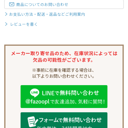
商品についてのお問い合わせ
お支払い方法・配送・返品などご利用案内
レビューを書く
メーカー取り寄せ品のため、
在庫状況によっては
欠品の可能性がございます。
※事前に在庫を確認する場合は、
以下よりお問い合わせください。