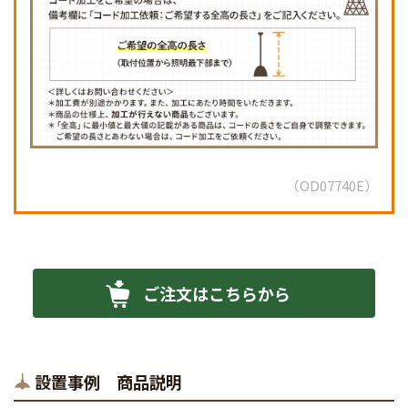
OD07740E
ご注文はこちらから
設置事例 商品説明