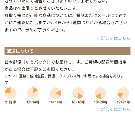
させていただく場合がございますのでご了承ください。
商品は在庫限りとさせていただきます。
お取り寄せが可能な商品については、電話またはメールにて速や
かにご連絡いたしますが、4日から1週間ほどかかる場合もござい
ますので、予めご了承ください。
詳しくはこちら
配送について
日本郵便（ゆうパック）でお届けします。ご希望の配送時間指定
がある場合は下記をご参照ください。
※ヤマト運輸、佐川急便、西濃エクスプレス等でお届けする場合もありま
す。
詳しくはこちら