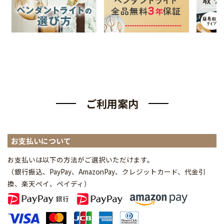
ご利用案内
お支払いについて
お支払いは以下の方法がご選択いただけます。
（銀行振込、PayPay、AmazonPay、クレジットカード、代金引
換、楽天ペイ、ペイディ
）