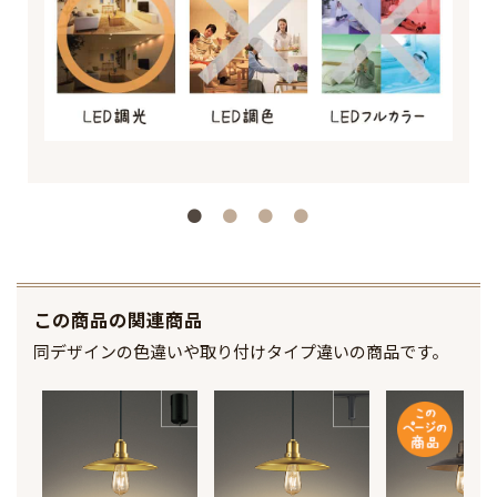
この商品の関連商品
同デザインの色違いや取り付けタイプ違いの商品です。