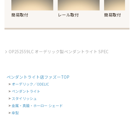
簡易取付
レール取付
簡易取付
OP252559LC オーデリック製ペンダントライト SPEC
ペンダントライト店ファズーTOP
オーデリック／ODELIC
ペンダントライト
スタイリッシュ
金属・真鍮・ホーロー シェード
傘型