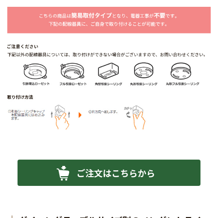
ご注文はこちらから