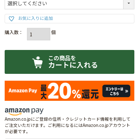
カートに入れる
Amazon.co.jpにご登録の住所・クレジットカード情報を利用して
ご注文いただけます。ご利用になるにはAmazon.co.jpアカウント
が必要です。