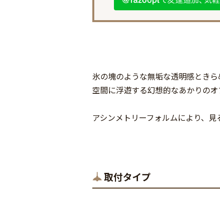
氷の塊のような無垢な透明感ときら
空間に浮遊する幻想的なあかりのオ
アシンメトリーフォルムにより、見
取付タイプ