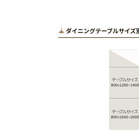
ダイニングテーブルサイズ