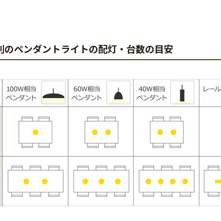
別のペンダントライトの配灯・台数の目安