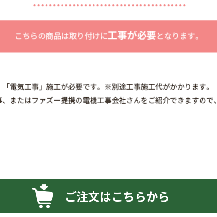
ご注文はこちらから