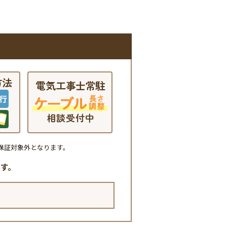
保証対象外となります。
す。