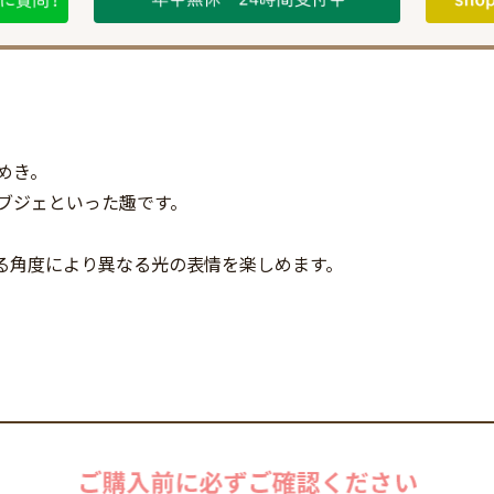
めき。
ブジェといった趣です。
る角度により異なる光の表情を楽しめます。