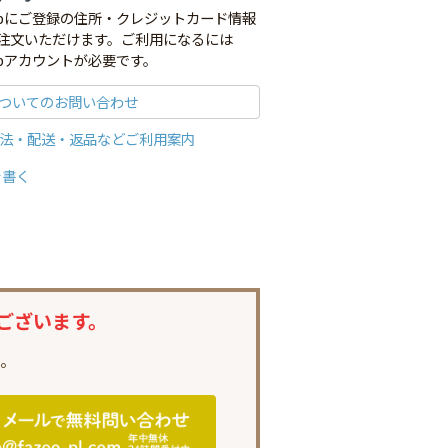
co.jpにご登録の住所・クレジットカード情報
注文いただけます。ご利用になるには
o.jpアカウントが必要です。
ついてのお問い合わせ
法・配送・返品などご利用案内
を書く
ございます。
。