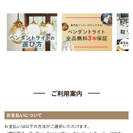
ご利用案内
お支払いについて
お支払いは以下の方法がご選択いただけます。