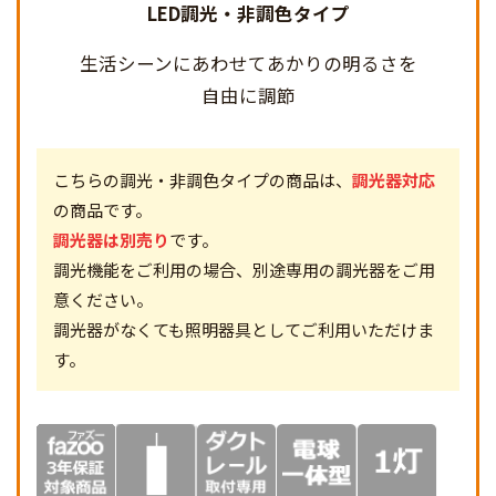
LED調光・非調色タイプ
生活シーンにあわせて
あかりの明るさを
自由に調節
こちらの調光・非調色タイプの商品は、
調光器対応
の商品です。
調光器は別売り
です。
調光機能をご利用の場合、別途専用の調光器をご用
意ください。
調光器がなくても照明器具としてご利用いただけま
す。