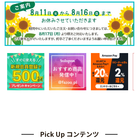
Pick Up コンテンツ