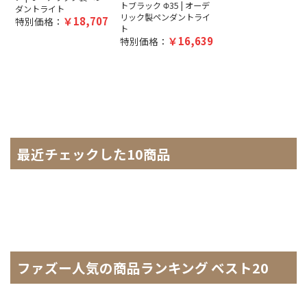
トブラック Φ35 | オーデ
ダントライト
リック製ペンダントライ
18,707
特別価格：
ト
16,639
特別価格：
最近チェックした10商品
ファズー人気の商品ランキング ベスト20