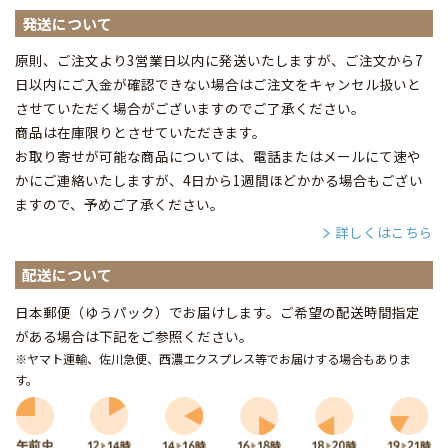
発送について
原則、ご注文より3営業日以内に発送いたしますが、ご注文から7
日以内にご入金が確認できない場合はご注文をキャンセル扱いと
させていただく場合がございますのでご了承ください。
商品は在庫限りとさせていただきます。
お取り寄せが可能な商品については、電話またはメールにて速や
かにご連絡いたしますが、4日から1週間ほどかかる場合もござい
ますので、予めご了承ください。
詳しくはこちら
配送について
日本郵便（ゆうパック）でお届けします。ご希望の配送時間指定
がある場合は下記をご参照ください。
※ヤマト運輸、佐川急便、西濃エクスプレス等でお届けする場合もありま
す。