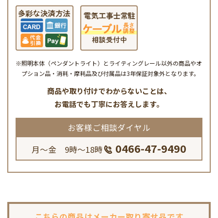
※照明本体（ペンダントライト）とライティングレール以外の商品やオ
プション品・消耗・摩耗品及び付属品は3年保証対象外となります。
商品や取り付けでわからないことは、
お電話でも丁寧にお答えします。
お客様ご相談ダイヤル
0466-47-9490
月～金 9時～18時
こちらの商品は
メーカー取り寄せ品です