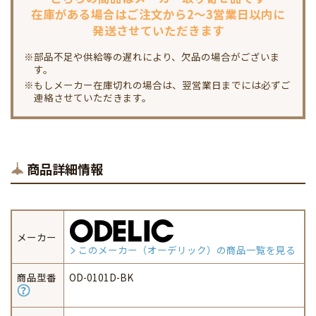
在庫がある場合は
ご注文から2～3営業日以内に
発送させていただきます
※部品不足や供給等の遅れにより、欠品の場合がございま
す。
※もしメーカー在庫切れの場合は、翌営業日までには必ずご
連絡させていただきます。
商品詳細情報
メーカー
このメーカー（オーデリック）の商品一覧を見る
商品型番
OD-0101D-BK