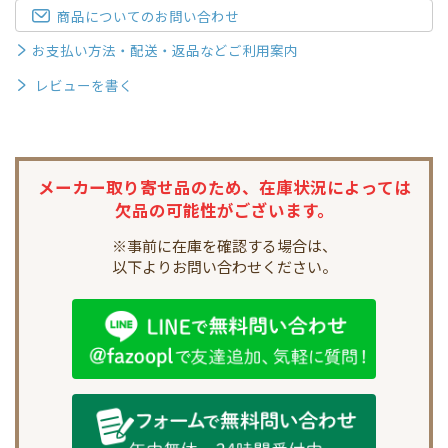
商品についてのお問い合わせ
お支払い方法・配送・返品などご利用案内
レビューを書く
メーカー取り寄せ品のため、
在庫状況によっては
欠品の可能性がございます。
※事前に在庫を確認する場合は、
以下よりお問い合わせください。