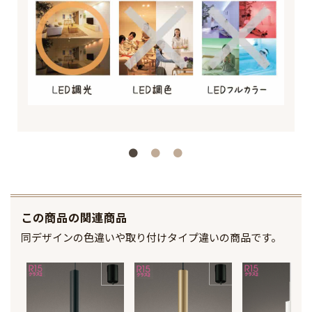
この商品の関連商品
同デザインの色違いや取り付けタイプ違いの商品です。