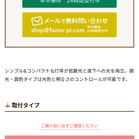
シンプル&コンパクトな灯体が拡散光と直下への光を両立。調
光・調色タイプは光色と明るさのコントロールが可能です。
取付タイプ