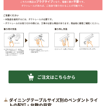
ご注文はこちらから
ダイニングテーブルサイズ別のペンダントライ
トの配灯・台数の目安