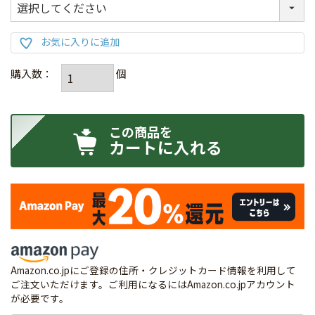
カートに入れる
Amazon.co.jpにご登録の住所・クレジットカード情報を利用して
ご注文いただけます。ご利用になるにはAmazon.co.jpアカウント
が必要です。