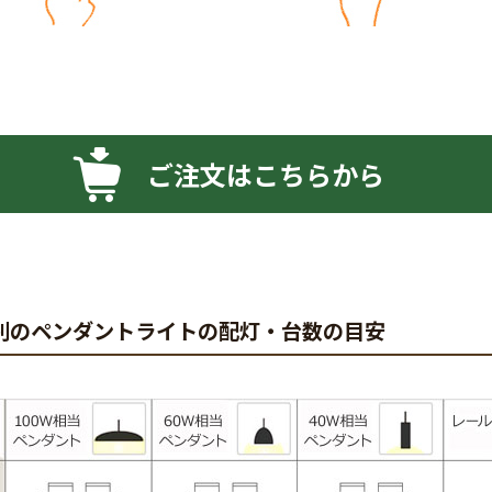
ご注文はこちらから
別のペンダントライトの配灯・台数の目安