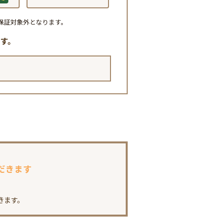
保証対象外となります。
す。
だきます
きます。