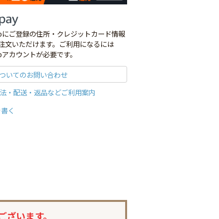
co.jpにご登録の住所・クレジットカード情報
注文いただけます。ご利用になるには
o.jpアカウントが必要です。
ついてのお問い合わせ
法・配送・返品などご利用案内
を書く
ございます。