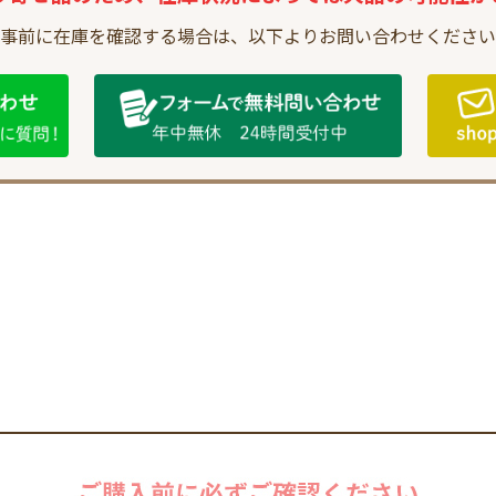
事前に在庫を確認する場合は、
以下よりお問い合わせください