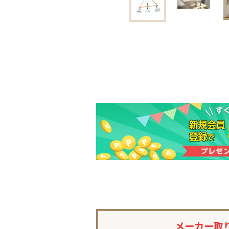
メーカー取