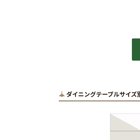
ダイニングテーブルサイズ