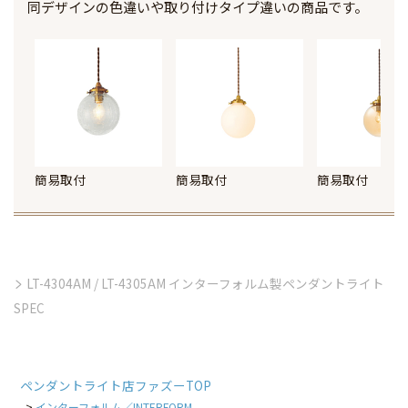
同デザインの色違いや取り付けタイプ違いの商品です。
簡易取付
簡易取付
簡易取付
LT-4304AM / LT-4305AM インターフォルム製ペンダントライト
SPEC
ペンダントライト店ファズーTOP
インターフォルム／INTERFORM