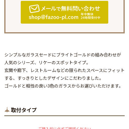
シンプルなガラスセードにブライトゴールドの組み合わせが
人気のシリーズ、リケーのスポットタイプ。
玄関や廊下、レストルームなどの限られたスペースにフィット
する、すっきりとしたデザインにこだわりました。
ゴールドと相性の良い3色のガラスからお選びいただけます。
取付タイプ