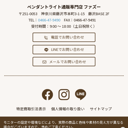
ペンダントライト通販専門店
ファズー
〒251-0053
神奈川県藤沢市本町3-1-15
藤沢BASE 2F
TEL：
0466-47-9490
FAX：0466-47-9491
受付時間：9:00 ～ 18:00（土日祝除く）
電話でお問い合わせ
LINEでお問い合わせ
メールでお問い合わせ
特定商取引法表示
個人情報の取り扱い
サイトマップ
モニターの設定や環境などにより、実際の商品と色味や素材の見え方が異なる
場合がございますので、予めご了承ください。