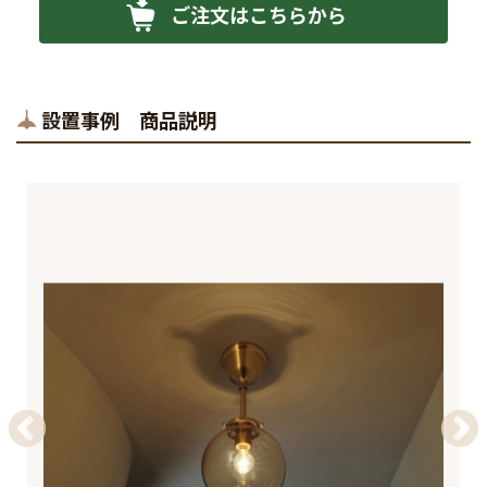
ご注文はこちらから
設置事例 商品説明