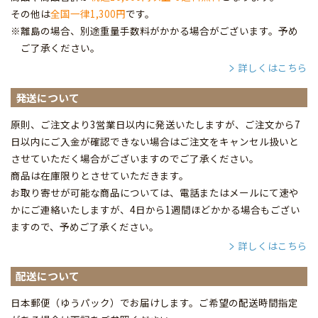
その他は
全国一律1,300円
です。
※離島の場合、別途重量手数料がかかる場合がございます。予め
ご了承ください。
詳しくはこちら
発送について
原則、ご注文より3営業日以内に発送いたしますが、ご注文から7
日以内にご入金が確認できない場合はご注文をキャンセル扱いと
させていただく場合がございますのでご了承ください。
商品は在庫限りとさせていただきます。
お取り寄せが可能な商品については、電話またはメールにて速や
かにご連絡いたしますが、4日から1週間ほどかかる場合もござい
ますので、予めご了承ください。
詳しくはこちら
配送について
日本郵便（ゆうパック）でお届けします。ご希望の配送時間指定