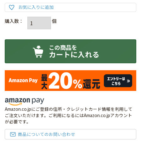
カートに入れる
Amazon.co.jpにご登録の住所・クレジットカード情報を利用して
ご注文いただけます。ご利用になるにはAmazon.co.jpアカウント
が必要です。
商品についてのお問い合わせ