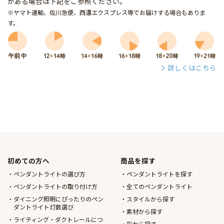
がある場合は下記をご参照ください。
※ヤマト運輸、佐川急便、西濃エクスプレス等でお届けする場合もありま
す。
詳しくはこちら
初めての方へ
商品を探す
ペンダントライトの選び方
ペンダントライトを探す
ペンダントライトの取り付け方
全てのペンダントライト
ダイニング照明にぴったりのペン
スタイルから探す
ダントライト灯数選び
素材から探す
ライティング・ダクトレールにつ
形から探す