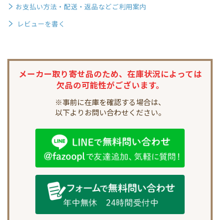
お支払い方法・配送・返品などご利用案内
レビューを書く
メーカー取り寄せ品のため、
在庫状況によっては
欠品の可能性がございます。
※事前に在庫を確認する場合は、
以下よりお問い合わせください。