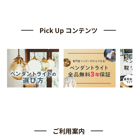
Pick Up コンテンツ
ご利用案内