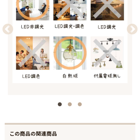
この商品の関連商品