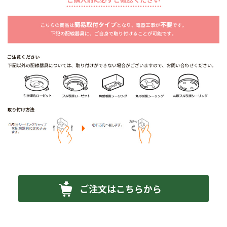
ご注文はこちらから