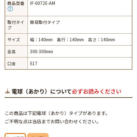
商品型番
IF-0072E-AM
取付タイ
簡易取付タイプ
プ
サイズ
幅：140mm 奥行：140mm 高さ：140mm
全高
300-300mm
口金
E17
電球（あかり）について
必ずお読みください
この商品は下記電球（あかり）タイプがあります。
ご不明な点は当店までお問い合わせください。