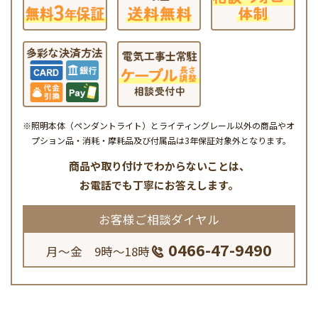
※照明本体（ペンダントライト）とライティングレール以外の商品やオ
プション品・消耗・摩耗品及び付属品は3年保証対象外となります。
商品や取り付けでわからないことは、
お電話でも丁寧にお答えします。
お客様ご相談ダイヤル
0466-47-9490
月～金 9時～18時