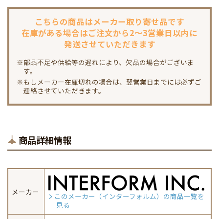
こちらの商品は
メーカー取り寄せ品です
在庫がある場合は
ご注文から2～3営業日以内に
発送させていただきます
※部品不足や供給等の遅れにより、欠品の場合がございま
す。
※もしメーカー在庫切れの場合は、翌営業日までには必ずご
連絡させていただきます。
商品詳細情報
メーカー
このメーカー（インターフォルム）の商品一覧を
見る