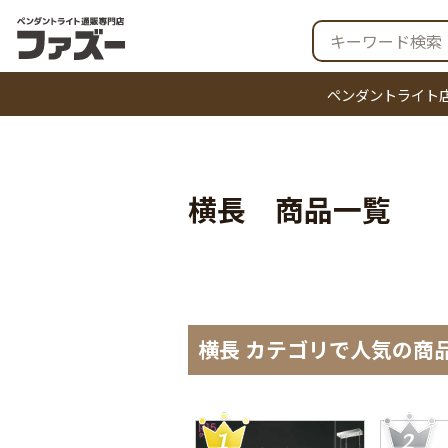
ペンダントライト
横長 商品一覧
横長 カテゴリで人気の商品