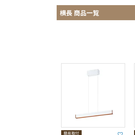
横長 商品一覧
簡易取付