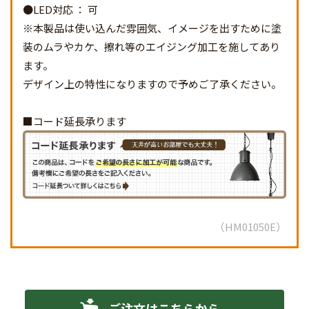
●LED対応 ： 可
※本製品は使い込んだ雰囲気、イメージを出すために塗
装のムラやカケ、擦れ等のエイジング加工を施してあり
ます。
デザイン上の特性になりますので予めご了承ください。
■コード延長承ります
HM01050E
ご注文はこちらから