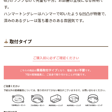
6灯のランプなので光量も十分。お部屋の主役になる照明で
す。
ハンマートングレーはハンマーで叩いたような凹凸が特徴で、
深みのあるグレーは落ち着きのある雰囲気です。
取付タイプ