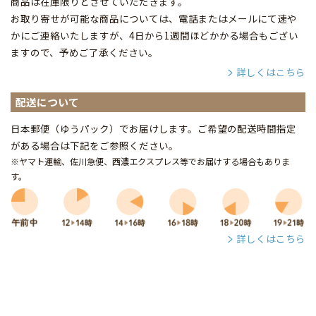
商品は在庫限りとさせていただきます。
お取り寄せが可能な商品については、電話またはメールにて速や
かにご連絡いたしますが、4日から1週間ほどかかる場合もござい
ますので、予めご了承ください。
詳しくはこちら
配送について
日本郵便（ゆうパック）でお届けします。ご希望の配送時間指定
がある場合は下記をご参照ください。
※ヤマト運輸、佐川急便、西濃エクスプレス等でお届けする場合もありま
す。
詳しくはこちら