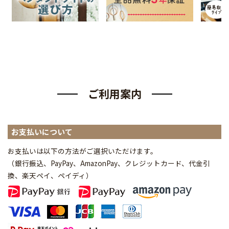
ご利用案内
お支払いについて
お支払いは以下の方法がご選択いただけます。
（銀行振込、PayPay、AmazonPay、クレジットカード、代金引
換、楽天ペイ、ペイディ
）