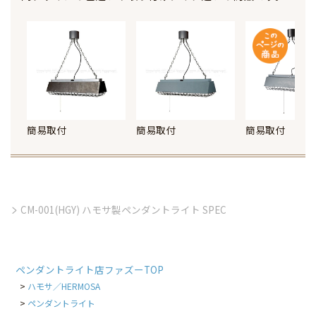
簡易取付
簡易取付
簡易取付
CM-001(HGY) ハモサ製ペンダントライト SPEC
ペンダントライト店ファズーTOP
ハモサ／HERMOSA
ペンダントライト