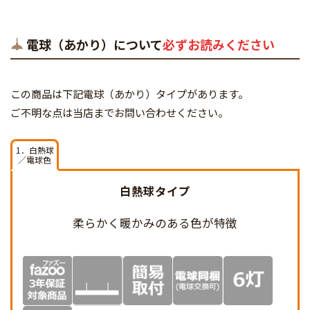
電球（あかり）について
必ずお読みください
この商品は下記電球（あかり）タイプがあります。
ご不明な点は当店までお問い合わせください。
1．白熱球
／電球色
白熱球タイプ
柔らかく暖かみのある
色が特徴