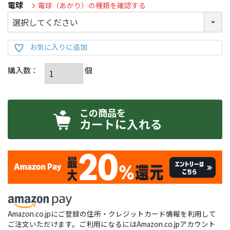
電球
電球（あかり）の種類を確認する
カートに入れる
Amazon.co.jpにご登録の住所・クレジットカード情報を利用して
ご注文いただけます。ご利用になるにはAmazon.co.jpアカウント