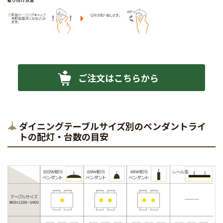
ご注文はこちらから
ダイニングテーブルサイズ別のペンダントライ
トの配灯・台数の目安