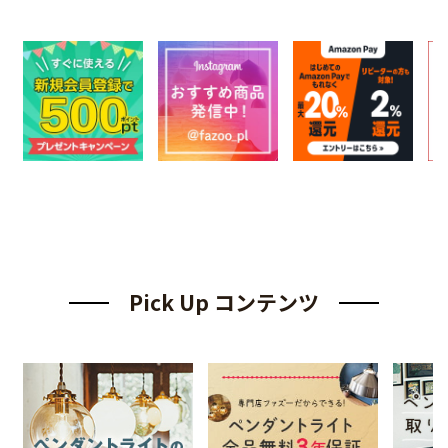
Pick Up コンテンツ