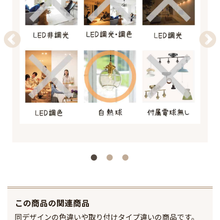
この商品の関連商品
同デザインの色違いや取り付けタイプ違いの商品です。