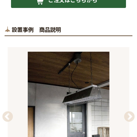
設置事例 商品説明