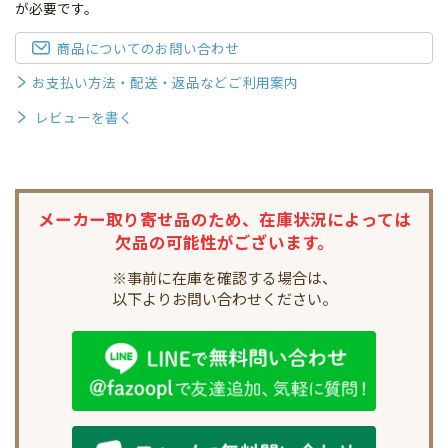
が必要です。
商品についてのお問い合わせ
お支払い方法・配送・返品などご利用案内
レビューを書く
メーカー取り寄せ品のため、
在庫状況によっては
欠品の可能性がございます。
※事前に在庫を確認する場合は、
以下よりお問い合わせください。