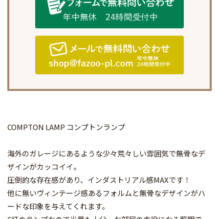
COMPTON LAMP コンプトンランプ
海外のガレージにあるような少々荒々しい雰囲気で無骨なデ
ザインがカッコイイ。
圧倒的な存在感があり、インダストリアル感MAXです！
他に無いヴィンテージ感あるフォルムと無骨なデザインがハ
ードな印象を与えてくれます。