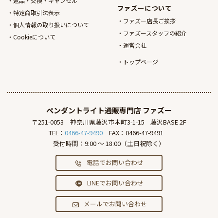
返品・交換・キャンセル
ファズーについて
特定商取引法表示
ファズー店長ご挨拶
個人情報の取り扱いについて
ファズースタッフの紹介
Cookieについて
運営会社
トップページ
ペンダントライト通販専門店
ファズー
〒251-0053
神奈川県藤沢市本町3-1-15
藤沢BASE 2F
TEL：
0466-47-9490
FAX：0466-47-9491
受付時間：9:00 ～ 18:00（土日祝除く）
電話でお問い合わせ
LINEでお問い合わせ
メールでお問い合わせ