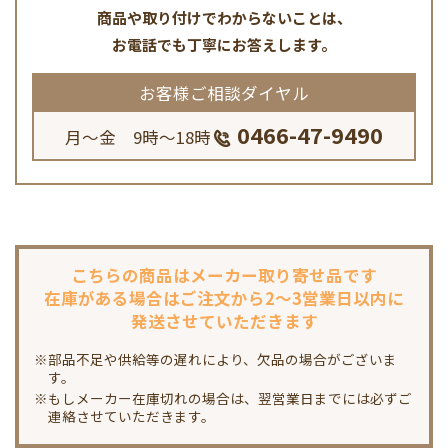
商品や取り付けでわからないことは、
お電話でも丁寧にお答えします。
お客様ご相談ダイヤル
0466-47-9490
月～金 9時～18時
こちらの商品は
メーカー取り寄せ品です
在庫がある場合は
ご注文から2～3営業日以内に
発送させていただきます
※部品不足や供給等の遅れにより、欠品の場合がございま
す。
※もしメーカー在庫切れの場合は、翌営業日までには必ずご
連絡させていただきます。