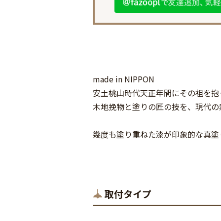
made in NIPPON
安土桃山時代天正年間にその祖を抱
木地挽物と塗りの匠の技を、現代の
幾度も塗り重ねた漆が印象的な真塗
取付タイプ