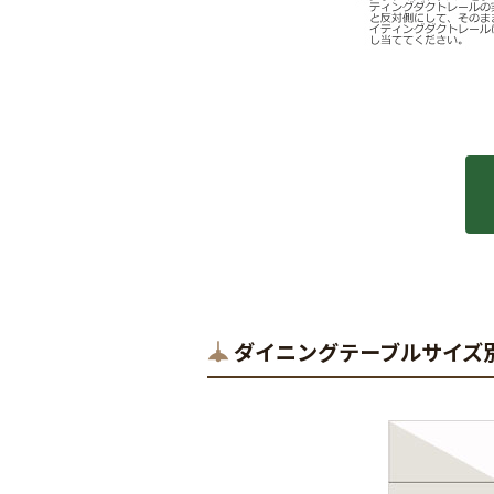
ダイニングテーブルサイズ