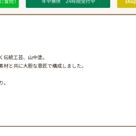
く伝統工芸、山中塗。
素材と共に大胆な意匠で構成しました。
り。