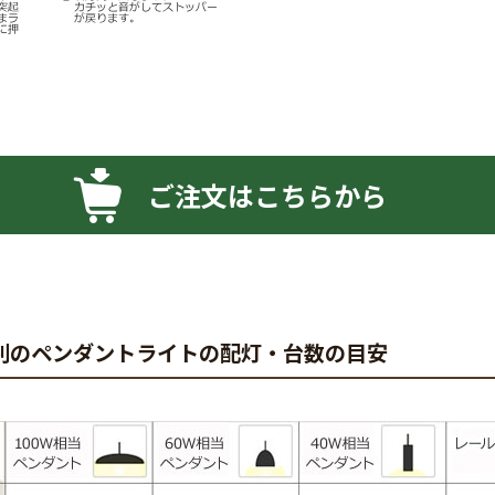
ご注文はこちらから
別のペンダントライトの配灯・台数の目安