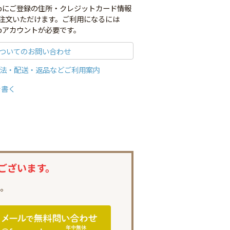
co.jpにご登録の住所・クレジットカード情報
注文いただけます。ご利用になるには
o.jpアカウントが必要です。
ついてのお問い合わせ
法・配送・返品などご利用案内
を書く
ございます。
。