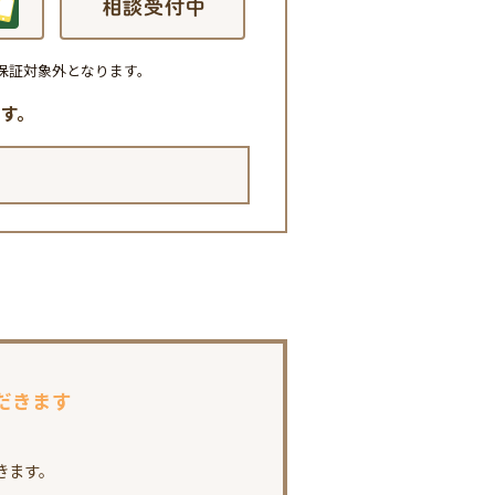
保証対象外となります。
す。
だきます
きます。