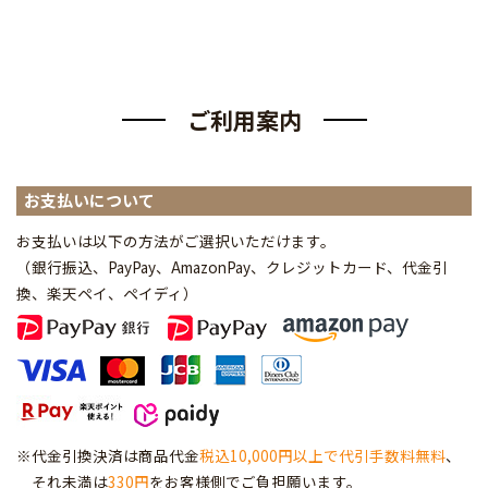
ご利用案内
お支払いについて
お支払いは以下の方法がご選択いただけます。
（銀行振込、PayPay、AmazonPay、クレジットカード、代金引
換、楽天ペイ、ペイディ
）
※代金引換決済は商品代金
税込10,000円以上で代引手数料無料
、
それ未満は
330円
をお客様側でご負担願います。