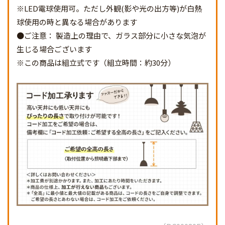
※LED電球使用可。ただし外観(影や光の出方等)が白熱
球使用の時と異なる場合があります
●ご注意： 製造上の理由で、ガラス部分に小さな気泡が
生じる場合ございます
※この商品は組立式です（組立時間：約30分）