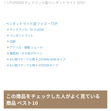
LP3000GR ディクラッセ製ペンダントライト SPEC
ペンダントライト店ファズーTOP
ディクラッセ／DI CLASSE
ペンダントライト
北欧
アクリル・樹脂 シェード
個性的・その他デザイン
4人掛けテーブル用
2灯40W-60Wタイプ
6人掛けテーブル用
3灯60Wタイプ
この商品をチェックした人がよく見ている
商品 ベスト10