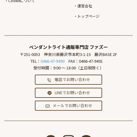
Cookieについて
運営会社
トップページ
ペンダントライト通販専門店
ファズー
〒251-0053
神奈川県藤沢市本町3-1-15
藤沢BASE 2F
TEL：
0466-47-9490
FAX：0466-47-9491
受付時間：9:00 ～ 18:00（土日祝除く）
電話でお問い合わせ
LINEでお問い合わせ
メールでお問い合わせ