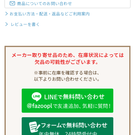
商品についてのお問い合わせ
お支払い方法・配送・返品などご利用案内
レビューを書く
メーカー取り寄せ品のため、
在庫状況によっては
欠品の可能性がございます。
※事前に在庫を確認する場合は、
以下よりお問い合わせください。