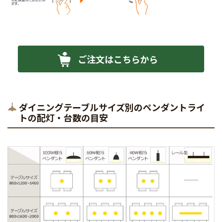
ご注文はこちらから
ダイニングテーブルサイズ別のペンダントライ
トの配灯・台数の目安