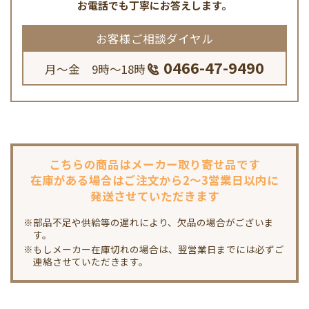
お電話でも丁寧にお答えします。
お客様ご相談ダイヤル
0466-47-9490
月～金 9時～18時
こちらの商品は
メーカー取り寄せ品です
在庫がある場合は
ご注文から2～3営業日以内に
発送させていただきます
※部品不足や供給等の遅れにより、欠品の場合がございま
す。
※もしメーカー在庫切れの場合は、翌営業日までには必ずご
連絡させていただきます。