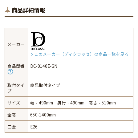
商品詳細情報
メーカー
このメーカー（ディクラッセ）の商品一覧を見る
商品型番
DC-0140E-GN
取付タイ
簡易取付タイプ
プ
サイズ
幅：490mm 奥行：490mm 高さ：510mm
全高
650-1400mm
口金
E26