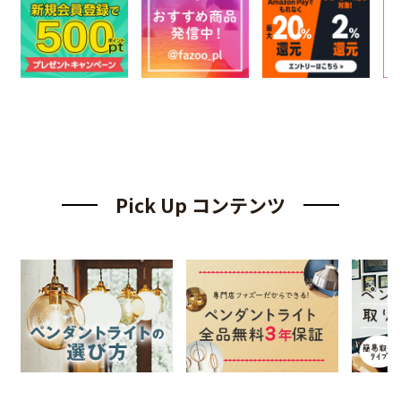
Pick Up コンテンツ