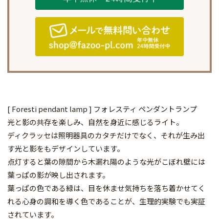
[ Foresti pendant lamp ] フォレスティ ペンダントランプ
光と影の共存を楽しみ、自然を身近に感じるライト。
ディクラッセは照明器具のカタチだけでなく、それが生み出
す光と影をもデザインしています。
点灯すると葉の隙間から木漏れ陽のような光がこぼれ壁には
葉っぱの影が映し出されます。
葉っぱの色である緑は、目を休ませ気持ちを落ち着かせてく
れる心身の調和を導く色であることが、生理的実験でも実証
されています。