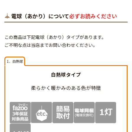
電球（あかり）について
必ずお読みください
この商品は下記電球（あかり）タイプがあります。
ご不明な点は当店までお問い合わせください。
1．白熱球
白熱球タイプ
柔らかく暖かみのある
色が特徴