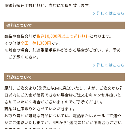
※銀行振込手数料無料、当店にて負担致します。
詳しくはこちら
送料について
商品や商品合計が
税込10,000円以上で送料無料
となります。
その他は
全国一律1,300円
です。
※離島の場合、別途重量手数料がかかる場合がございます。予め
ご了承ください。
詳しくはこちら
発送について
原則、ご注文より3営業日以内に発送いたしますが、ご注文から7
日以内にご入金が確認できない場合はご注文をキャンセル扱いと
させていただく場合がございますのでご了承ください。
商品は在庫限りとさせていただきます。
お取り寄せが可能な商品については、電話またはメールにて速や
かにご連絡いたしますが、4日から1週間ほどかかる場合もござい