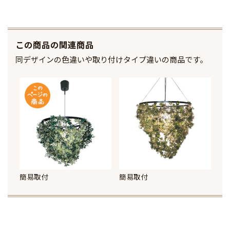
この商品の関連商品
同デザインの色違いや取り付けタイプ違いの商品です。
簡易取付
簡易取付