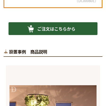
DC00080E
ご注文はこちらから
設置事例 商品説明