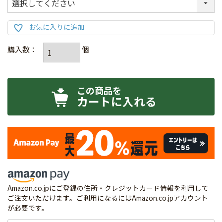
カートに入れる
Amazon.co.jpにご登録の住所・クレジットカード情報を利用して
ご注文いただけます。ご利用になるにはAmazon.co.jpアカウント
が必要です。