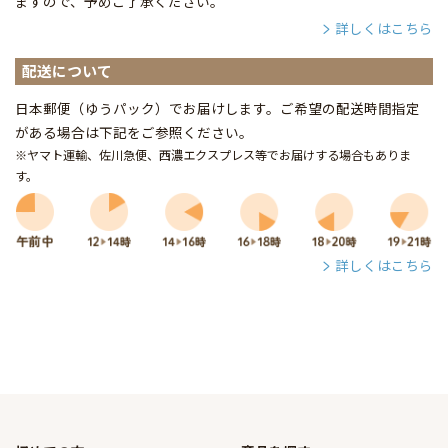
ますので、予めご了承ください。
詳しくはこちら
配送について
日本郵便（ゆうパック）でお届けします。ご希望の配送時間指定
がある場合は下記をご参照ください。
※ヤマト運輸、佐川急便、西濃エクスプレス等でお届けする場合もありま
す。
詳しくはこちら