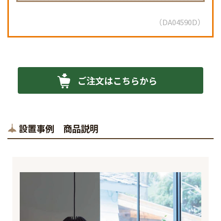
DA04590D
ご注文はこちらから
設置事例 商品説明