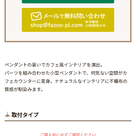
ペンダントの装いでカフェ風インテリアを演出。
パーツを組み合わせた小型ペンダントで、何気ない空間がカ
フェカウンターに変身。ナチュラルなインテリアに不織布の
質感が馴染みます。
取付タイプ