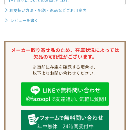
商品についてのお問い合わせ
お支払い方法・配送・返品などご利用案内
レビューを書く
メーカー取り寄せ品のため、
在庫状況によっては
欠品の可能性がございます。
※事前に在庫を確認する場合は、
以下よりお問い合わせください。