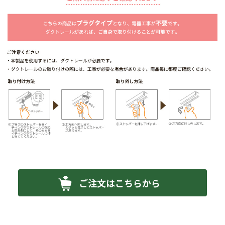
ご注文はこちらから