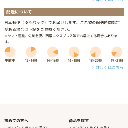
配送について
日本郵便（ゆうパック）でお届けします。ご希望の配送時間指定
がある場合は下記をご参照ください。
※ヤマト運輸、佐川急便、西濃エクスプレス等でお届けする場合もありま
す。
詳しくはこちら
初めての方へ
商品を探す
ペンダントライトの選び方
ペンダントライトを探す