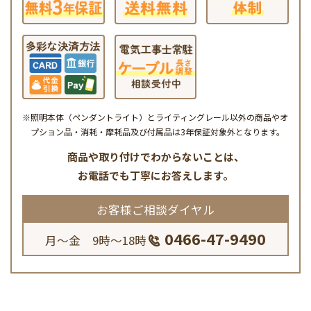
※照明本体（ペンダントライト）とライティングレール以外の商品やオ
プション品・消耗・摩耗品及び付属品は3年保証対象外となります。
商品や取り付けでわからないことは、
お電話でも丁寧にお答えします。
お客様ご相談ダイヤル
0466-47-9490
月～金 9時～18時