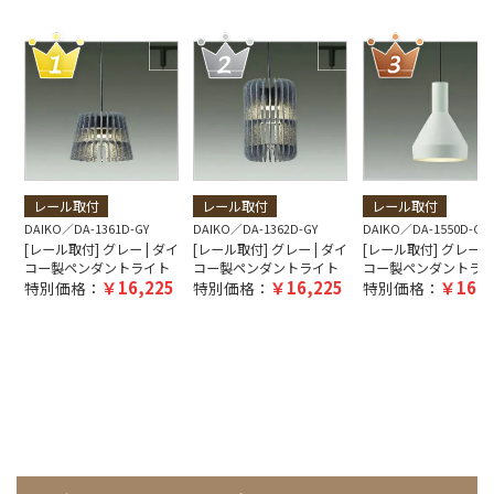
レール取付
レール取付
レール取付
DAIKO
DA-1361D-GY
DAIKO
DA-1362D-GY
DAIKO
DA-1550D-GY
[レール取付] グレー | ダイ
[レール取付] グレー | ダイ
[レール取付] グレー |
コー製ペンダントライト
コー製ペンダントライト
コー製ペンダントラ
16,225
16,225
16,7
特別価格：
特別価格：
特別価格：