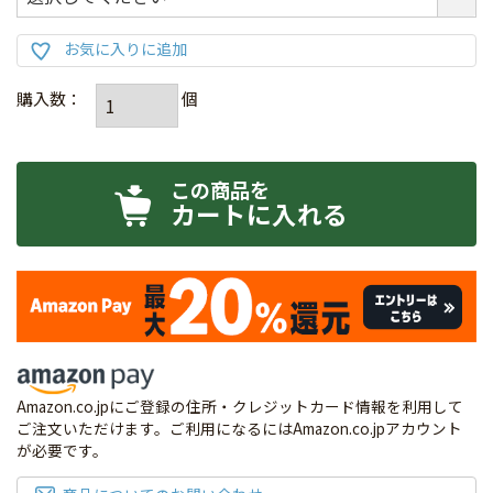
カートに入れる
Amazon.co.jpにご登録の住所・クレジットカード情報を利用して
ご注文いただけます。ご利用になるにはAmazon.co.jpアカウント
が必要です。