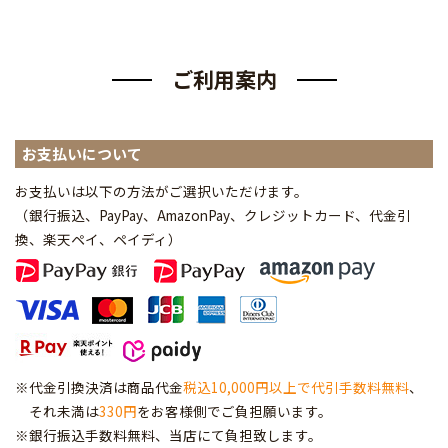
ご利用案内
お支払いについて
お支払いは以下の方法がご選択いただけます。
（銀行振込、PayPay、AmazonPay、クレジットカード、代金引
換、楽天ペイ、ペイディ
）
※代金引換決済は商品代金
税込10,000円以上で代引手数料無料
、
それ未満は
330円
をお客様側でご負担願います。
※銀行振込手数料無料、当店にて負担致します。