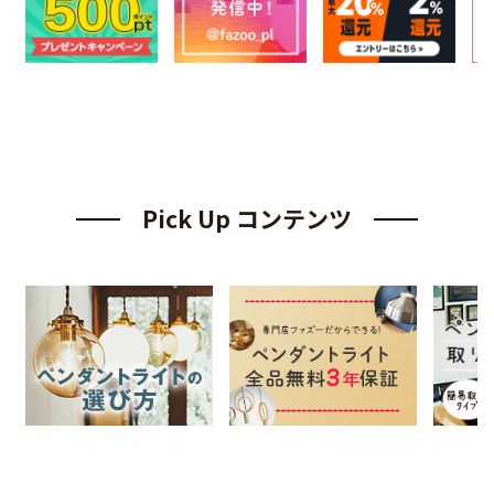
Pick Up コンテンツ