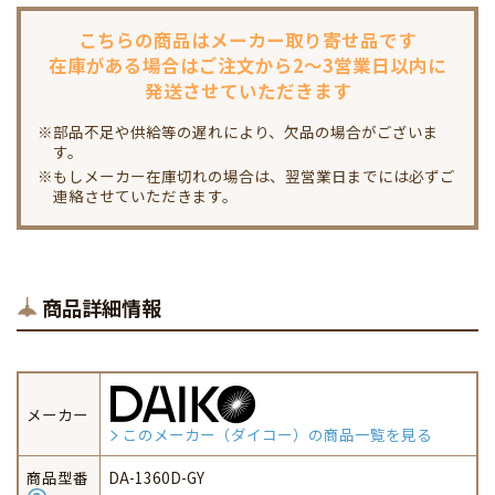
こちらの商品は
メーカー取り寄せ品です
在庫がある場合は
ご注文から2～3営業日以内に
発送させていただきます
※部品不足や供給等の遅れにより、欠品の場合がございま
す。
※もしメーカー在庫切れの場合は、翌営業日までには必ずご
連絡させていただきます。
商品詳細情報
メーカー
このメーカー（ダイコー）の商品一覧を見る
商品型番
DA-1360D-GY