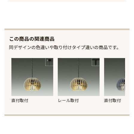
この商品の関連商品
同デザインの色違いや取り付けタイプ違いの商品です。
直付取付
レール取付
直付取付