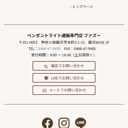
トップページ
ペンダントライト通販専門店
ファズー
〒251-0053
神奈川県藤沢市本町3-1-15
藤沢BASE 2F
TEL：
0466-47-9490
FAX：0466-47-9491
受付時間：9:00 ～ 18:00（土日祝除く）
電話でお問い合わせ
LINEでお問い合わせ
メールでお問い合わせ