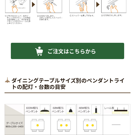
ご注文はこちらから
ダイニングテーブルサイズ別のペンダントライ
トの配灯・台数の目安