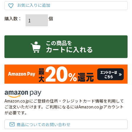
カートに入れる
Amazon.co.jpにご登録の住所・クレジットカード情報を利用して
ご注文いただけます。ご利用になるにはAmazon.co.jpアカウント
が必要です。
商品についてのお問い合わせ