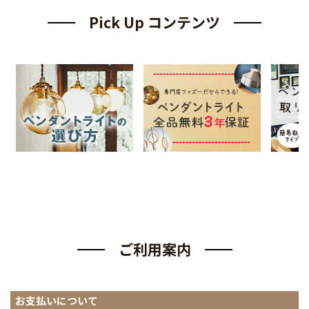
Pick Up コンテンツ
ご利用案内
お支払いについて