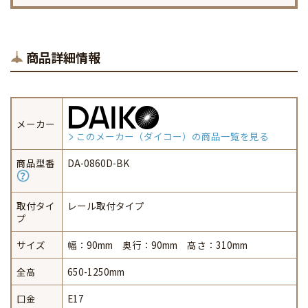
商品詳細情報
メーカー
このメーカー（ダイコー）の商品一覧を見る
商品型番
DA-0860D-BK
取付タイ
レール取付タイプ
プ
サイズ
幅：90mm 奥行：90mm 高さ：310mm
全高
650-1250mm
口金
E17