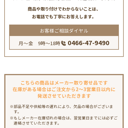
商品や取り付けでわからないことは、
お電話でも丁寧にお答えします。
お客様ご相談ダイヤル
0466-47-9490
月～金 9時～18時
こちらの商品は
メーカー取り寄せ品です
在庫がある場合は
ご注文から2～3営業日以内に
発送させていただきます
※部品不足や供給等の遅れにより、欠品の場合がございま
す。
※もしメーカー在庫切れの場合は、翌営業日までには必ずご
連絡させていただきます。