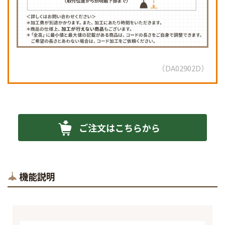
DA02902D
ご注文はこちらから
機能説明