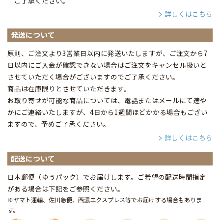
ご了承ください。
詳しくはこちら
発送について
原則、ご注文より3営業日以内に発送いたしますが、ご注文から7
日以内にご入金が確認できない場合はご注文をキャンセル扱いと
させていただく場合がございますのでご了承ください。
商品は在庫限りとさせていただきます。
お取り寄せが可能な商品については、電話またはメールにて速や
かにご連絡いたしますが、4日から1週間ほどかかる場合もござい
ますので、予めご了承ください。
詳しくはこちら
配送について
日本郵便（ゆうパック）でお届けします。ご希望の配送時間指定
がある場合は下記をご参照ください。
※ヤマト運輸、佐川急便、西濃エクスプレス等でお届けする場合もありま
す。