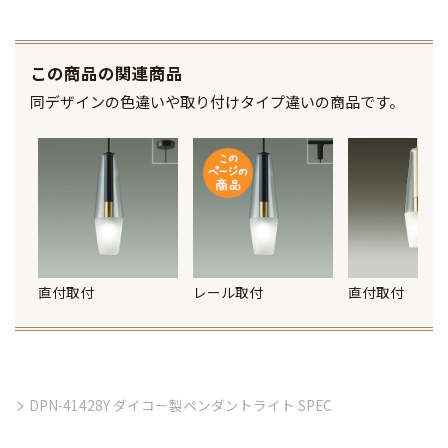
この商品の関連商品
同デザインの色違いや取り付けタイプ違いの商品です。
直付取付
レール取付
直付取付
DPN-41428Y ダイコー製ペンダントライト SPEC