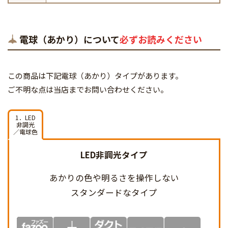
電球（あかり）について
必ずお読みください
この商品は下記電球（あかり）タイプがあります。
ご不明な点は当店までお問い合わせください。
1．LED
非調光
／電球色
LED非調光タイプ
あかりの色や明るさを
操作しない
スタンダードなタイプ