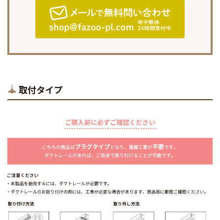
取付タイプ