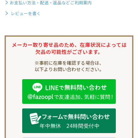
お支払い方法・配送・返品などご利用案内
レビューを書く
メーカー取り寄せ品のため、
在庫状況によっては
欠品の可能性がございます。
※事前に在庫を確認する場合は、
以下よりお問い合わせください。