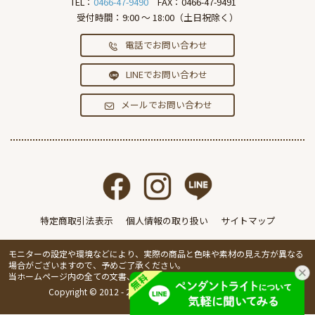
TEL：
0466-47-9490
FAX：0466-47-9491
受付時間：9:00 ～ 18:00（土日祝除く）
電話でお問い合わせ
LINEでお問い合わせ
メールでお問い合わせ
特定商取引法表示
個人情報の取り扱い
サイトマップ
モニターの設定や環境などにより、実際の商品と色味や素材の見え方が異なる
場合がございますので、予めご了承ください。
当ホームページ内の全ての文書、画像の無断転載・複製を禁止します。
Copyright © 2012 - 2026 IVillage Inc. All Rights Reserved.