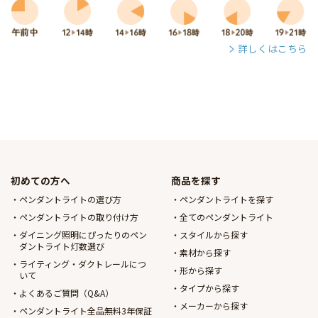
詳しくはこちら
初めての方へ
商品を探す
ペンダントライトの選び方
ペンダントライトを探す
ペンダントライトの取り付け方
全てのペンダントライト
ダイニング照明にぴったりのペン
スタイルから探す
ダントライト灯数選び
素材から探す
ライティング・ダクトレールにつ
形から探す
いて
タイプから探す
よくあるご質問（Q&A）
メーカーから探す
ペンダントライト全品無料3年保証