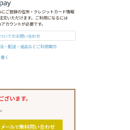
co.jpにご登録の住所・クレジットカード情報
注文いただけます。ご利用になるには
o.jpアカウントが必要です。
ついてのお問い合わせ
法・配送・返品などご利用案内
を書く
ございます。
。