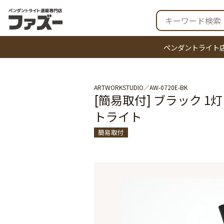
ペンダントライト
ARTWORKSTUDIO
AW-0720E-BK
[簡易取付] ブラック 1灯 |
トライト
簡易取付