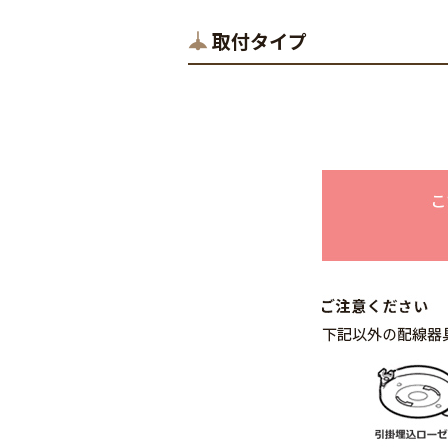
取付タイプ