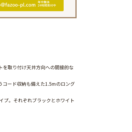
トを取り付け天井方向への間接的な
コード収納も備えた1.5mのロング
タイプ。それぞれブラックとホワイト