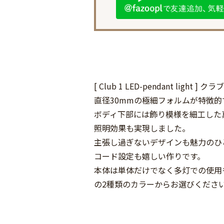
[ Club 1 LED-pendant light 
直径30mmの極細フォルムが特徴的
ボディ下部には飾り模様を細工した
照明効果も実現しました。
主張し過ぎないデザインも魅力のひ
コード設定も嬉しい作りです。
本体は単体だけでなく多灯での使用
の2種類のカラーからお選びくださ