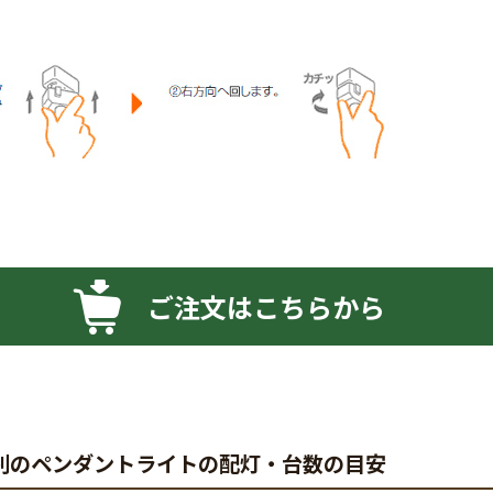
ご注文はこちらから
別のペンダントライトの配灯・台数の目安