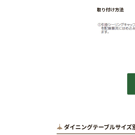
ダイニングテーブルサイズ