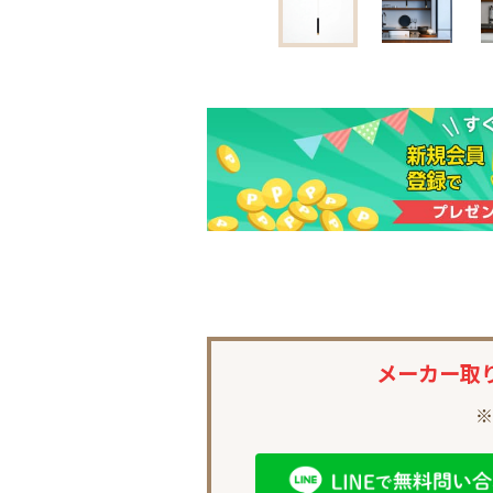
メーカー取
※