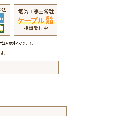
保証対象外となります。
す。