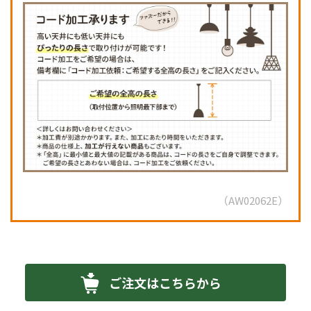
AW02062E
ご注文はこちらから