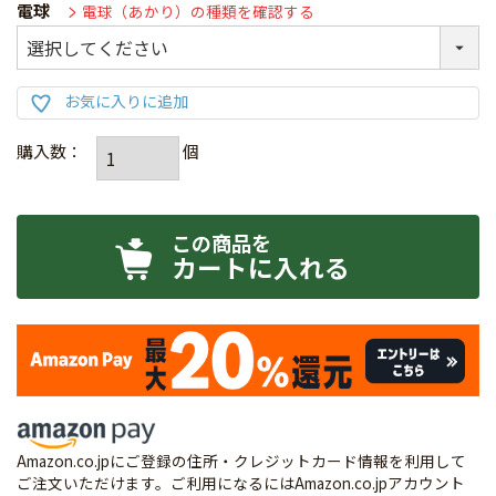
電球
電球（あかり）の種類を確認する
カートに入れる
Amazon.co.jpにご登録の住所・クレジットカード情報を利用して
ご注文いただけます。ご利用になるにはAmazon.co.jpアカウント