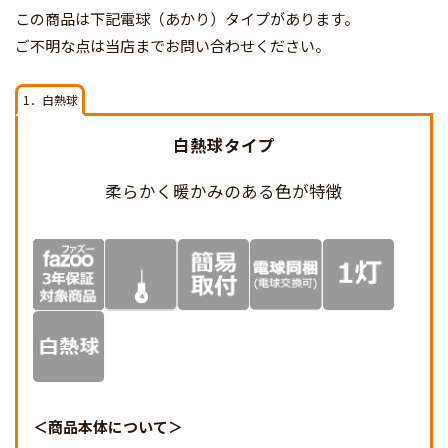
この商品は下記電球（あかり）タイプがあります。
ご不明な点は当店までお問い合わせください。
1．白熱球
白熱球タイプ
柔らかく暖かみのある
色が特徴
商品本体について