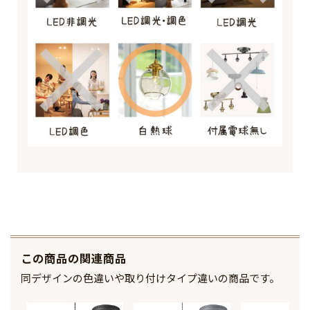
この商品の関連商品
同デザインの色違いや取り付けタイプ違いの商品です。