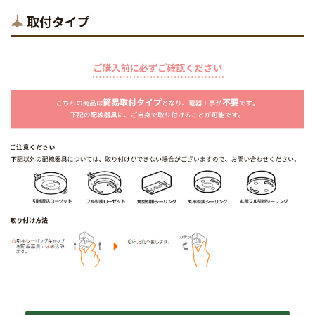
取付タイプ