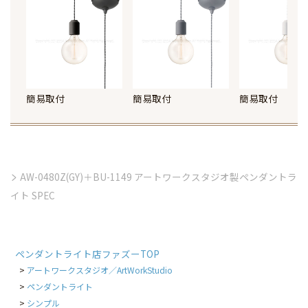
簡易取付
簡易取付
簡易取付
AW-0480Z(GY)＋BU-1149 アートワークスタジオ製ペンダントラ
イト SPEC
ペンダントライト店ファズーTOP
アートワークスタジオ／ArtWorkStudio
ペンダントライト
シンプル