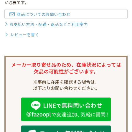
が必要です。
商品についてのお問い合わせ
お支払い方法・配送・返品などご利用案内
レビューを書く
メーカー取り寄せ品のため、
在庫状況によっては
欠品の可能性がございます。
※事前に在庫を確認する場合は、
以下よりお問い合わせください。