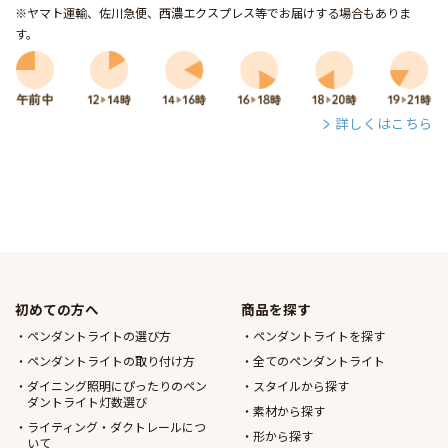
※ヤマト運輸、佐川急便、西濃エクスプレス等でお届けする場合もありま
す。
詳しくはこちら
初めての方へ
商品を探す
ペンダントライトの選び方
ペンダントライトを探す
ペンダントライトの取り付け方
全てのペンダントライト
ダイニング照明にぴったりのペン
スタイルから探す
ダントライト灯数選び
素材から探す
ライティング・ダクトレールにつ
形から探す
いて