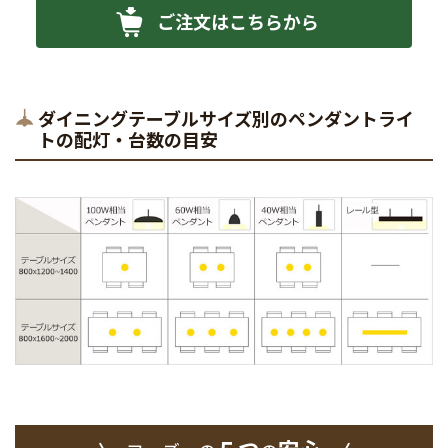
ご注文はこちらから
ダイニングテーブルサイズ別のペンダントライ
トの配灯・台数の目安