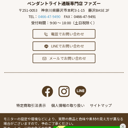
ペンダントライト通販専門店
ファズー
〒251-0053
神奈川県藤沢市本町3-1-15
藤沢BASE 2F
TEL：
0466-47-9490
FAX：0466-47-9491
受付時間：9:00 ～ 18:00（土日祝除く）
電話でお問い合わせ
LINEでお問い合わせ
メールでお問い合わせ
特定商取引法表示
個人情報の取り扱い
サイトマップ
モニターの設定や環境などにより、実際の商品と色味や素材の見え方が異なる
場合がございますので、予めご了承ください。
当ホームページ内の全ての文書、画像の無断転載・複製を禁止します。