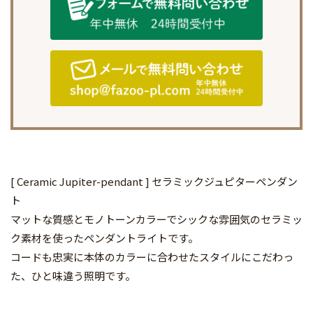
[ Ceramic Jupiter-pendant ] セラミックジュピターペンダン
ト
マットな質感とモノトーンカラーでシックな雰囲気のセラミッ
ク素材を使ったペンダントライトです。
コードも忠実に本体のカラーに合わせたスタイルにこだわっ
た、ひと味違う照明です。