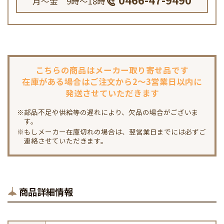
月～金 9時～18時
こちらの商品は
メーカー取り寄せ品です
在庫がある場合は
ご注文から2～3営業日以内に
発送させていただきます
※部品不足や供給等の遅れにより、欠品の場合がございま
す。
※もしメーカー在庫切れの場合は、翌営業日までには必ずご
連絡させていただきます。
商品詳細情報