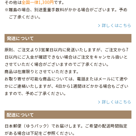
その他は
全国一律1,300円
です。
※離島の場合、別途重量手数料がかかる場合がございます。予め
ご了承ください。
詳しくはこちら
発送について
原則、ご注文より3営業日以内に発送いたしますが、ご注文から7
日以内にご入金が確認できない場合はご注文をキャンセル扱いと
させていただく場合がございますのでご了承ください。
商品は在庫限りとさせていただきます。
お取り寄せが可能な商品については、電話またはメールにて速や
かにご連絡いたしますが、4日から1週間ほどかかる場合もござい
ますので、予めご了承ください。
詳しくはこちら
配送について
日本郵便（ゆうパック）でお届けします。ご希望の配送時間指定
がある場合は下記をご参照ください。