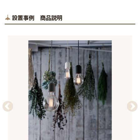
設置事例 商品説明