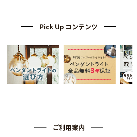
Pick Up コンテンツ
ご利用案内