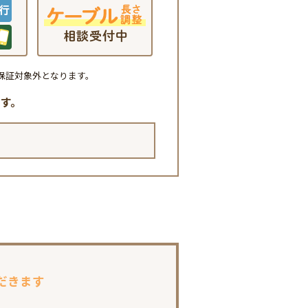
保証対象外となります。
す。
だきます