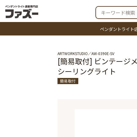
ペンダントライト
ARTWORKSTUDIO
AW-0390E-SV
[簡易取付] ビンテージメタル 
シーリングライト
簡易取付