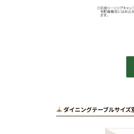
ダイニングテーブルサイズ