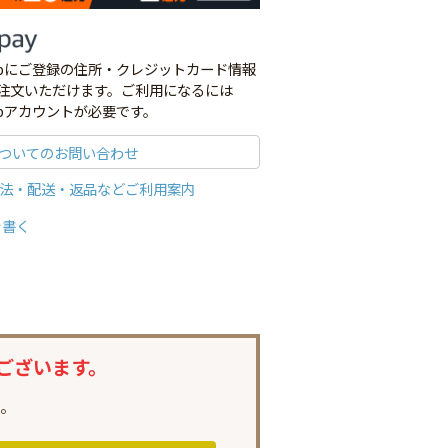
co.jpにご登録の住所・クレジットカード情報
注文いただけます。ご利用になるには
o.jpアカウントが必要です。
ついてのお問い合わせ
法・配送・返品などご利用案内
を書く
ございます。
。