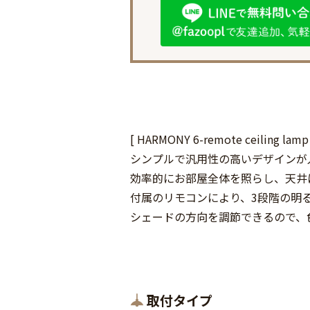
[ HARMONY 6-remote ceili
シンプルで汎用性の高いデザインが
効率的にお部屋全体を照らし、天井
付属のリモコンにより、3段階の明
シェードの方向を調節できるので、
取付タイプ