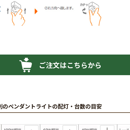
ご注文はこちらから
別のペンダントライトの配灯・台数の目安