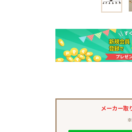
メーカー取
※