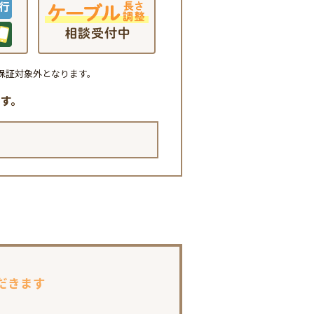
保証対象外となります。
す。
だきます