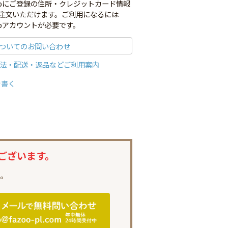
co.jpにご登録の住所・クレジットカード情報
注文いただけます。ご利用になるには
o.jpアカウントが必要です。
ついてのお問い合わせ
法・配送・返品などご利用案内
を書く
ございます。
。