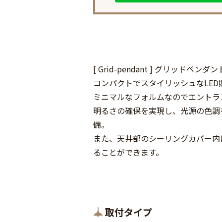
[ Grid-pendant ] グリッドペンダン
コンパクトでスタイリッシュなLED
ミニマルなフォルムなのでエントラ
明るさの確保を実現し、光源の色調を柔
備。
また、天井部のシーリングカバー内
ることができます。
取付タイプ