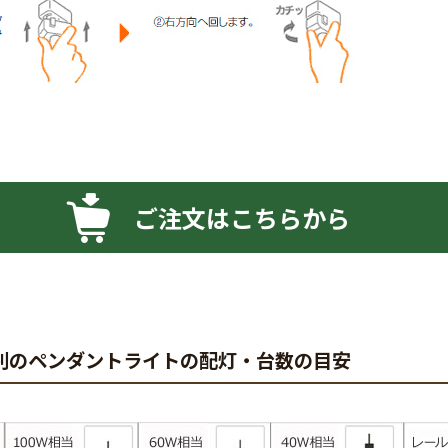
ご注文はこちらから
別のペンダントライトの配灯・台数の目安