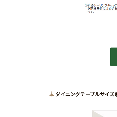
ダイニングテーブルサイズ