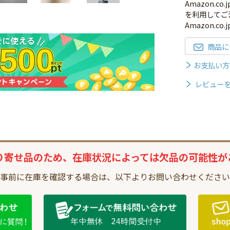
Amazon.
を利用してご
Amazon.c
商品に
お支払い方
レビュー
り寄せ品のため、
在庫状況によっては
欠品の可能性が
事前に在庫を確認する場合は、
以下よりお問い合わせください