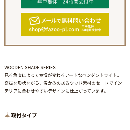
WOODEN SHADE SERIES
見る角度によって表情が変わるアートなペンダントライト。
奇抜な形状ながら、温かみのあるウッド素材のセードでイン
テリアに合わせやすいデザインに仕上がっています。
取付タイプ