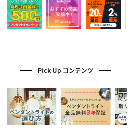
Pick Up コンテンツ