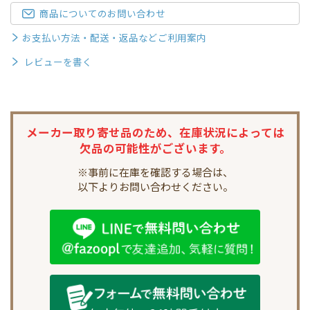
商品についてのお問い合わせ
お支払い方法・配送・返品などご利用案内
レビューを書く
メーカー取り寄せ品のため、
在庫状況によっては
欠品の可能性がございます。
※事前に在庫を確認する場合は、
以下よりお問い合わせください。