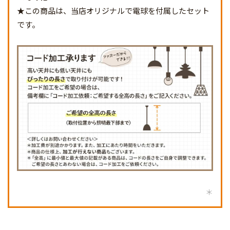
★この商品は、当店オリジナルで電球を付属したセット
です。