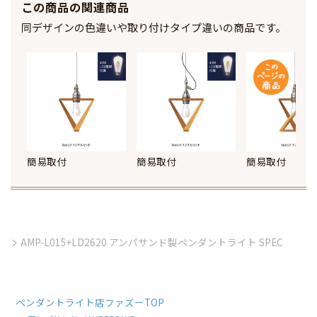
この商品の関連商品
同デザインの色違いや取り付けタイプ違いの商品です。
簡易取付
簡易取付
簡易取付
AMP-L015+LD2620 アンパサンド製ペンダントライト SPEC
ペンダントライト店ファズーTOP