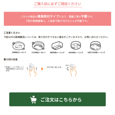
ご注文はこちらから