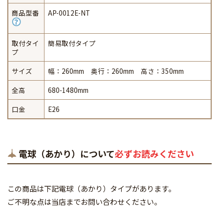
商品型番
AP-0012E-NT
取付タイ
簡易取付タイプ
プ
サイズ
幅：260mm 奥行：260mm 高さ：350mm
全高
680-1480mm
口金
E26
電球（あかり）について
必ずお読みください
この商品は下記電球（あかり）タイプがあります。
ご不明な点は当店までお問い合わせください。