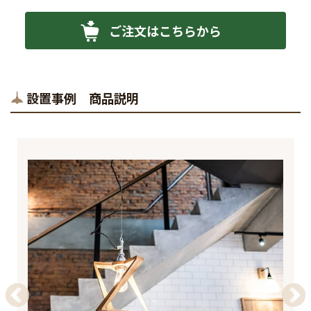
ご注文はこちらから
設置事例 商品説明