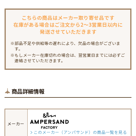
こちらの商品は
メーカー取り寄せ品です
在庫がある場合は
ご注文から2～3営業日以内に
発送させていただきます
※部品不足や供給等の遅れにより、欠品の場合がございま
す。
※もしメーカー在庫切れの場合は、翌営業日までには必ずご
連絡させていただきます。
商品詳細情報
メーカー
このメーカー（アンパサンド）の商品一覧を見る