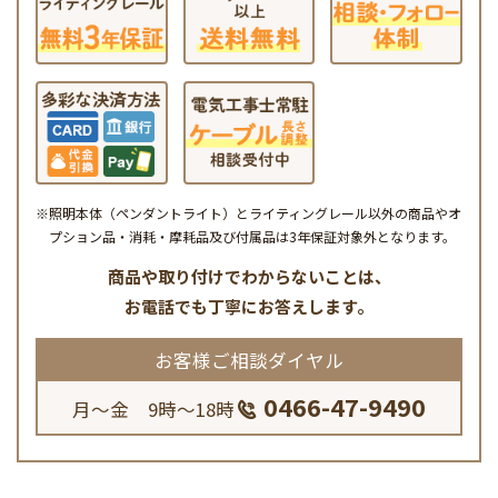
※照明本体（ペンダントライト）とライティングレール以外の商品やオ
プション品・消耗・摩耗品及び付属品は3年保証対象外となります。
商品や取り付けでわからないことは、
お電話でも丁寧にお答えします。
お客様ご相談ダイヤル
0466-47-9490
月～金 9時～18時