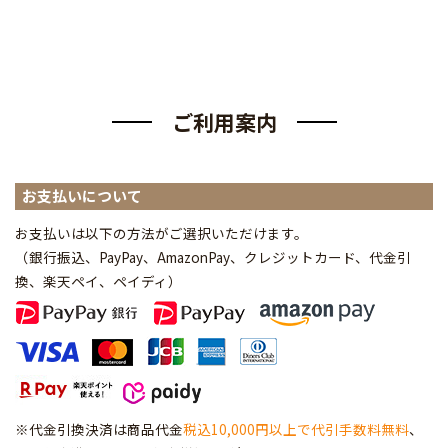
ご利用案内
お支払いについて
お支払いは以下の方法がご選択いただけます。
（銀行振込、PayPay、AmazonPay、クレジットカード、代金引
換、楽天ペイ、ペイディ
）
※代金引換決済は商品代金
税込10,000円以上で代引手数料無料
、