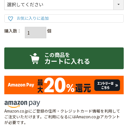
カートに入れる
Amazon.co.jpにご登録の住所・クレジットカード情報を利用して
ご注文いただけます。ご利用になるにはAmazon.co.jpアカウント
が必要です。