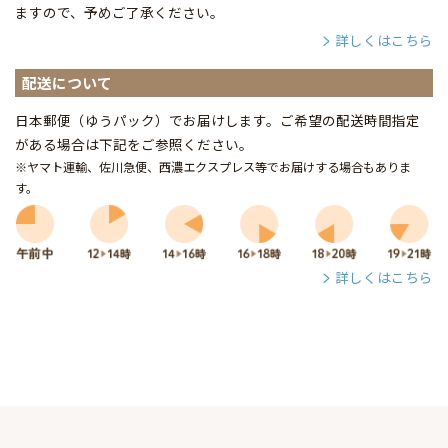
ますので、予めご了承ください。
詳しくはこちら
配送について
日本郵便（ゆうパック）でお届けします。ご希望の配送時間指定
がある場合は下記をご参照ください。
※ヤマト運輸、佐川急便、西濃エクスプレス等でお届けする場合もありま
す。
詳しくはこちら