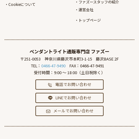
ファズースタッフの紹介
Cookieについて
運営会社
トップページ
ペンダントライト通販専門店
ファズー
〒251-0053
神奈川県藤沢市本町3-1-15
藤沢BASE 2F
TEL：
0466-47-9490
FAX：0466-47-9491
受付時間：9:00 ～ 18:00（土日祝除く）
電話でお問い合わせ
LINEでお問い合わせ
メールでお問い合わせ