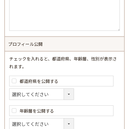
プロフィール公開
チェックを入れると、都道府県、年齢層、性別が表示さ
れます。
都道府県を公開する
年齢層を公開する