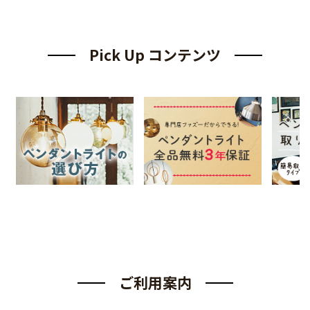
Pick Up コンテンツ
ご利用案内