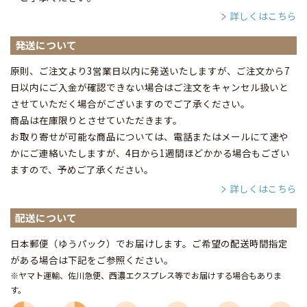
詳しくはこちら
発送について
原則、ご注文より3営業日以内に発送いたしますが、ご注文から7
日以内にご入金が確認できない場合はご注文をキャンセル扱いと
させていただく場合がございますのでご了承ください。
商品は在庫限りとさせていただきます。
お取り寄せが可能な商品については、電話またはメールにて速や
かにご連絡いたしますが、4日から1週間ほどかかる場合もござい
ますので、予めご了承ください。
詳しくはこちら
配送について
日本郵便（ゆうパック）でお届けします。ご希望の配送時間指定
がある場合は下記をご参照ください。
※ヤマト運輸、佐川急便、西濃エクスプレス等でお届けする場合もありま
す。