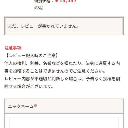
特別価格
税込
まだ、レビューが書かれていません。
注意事項
【レビュー記入時のご注意】
他人の権利、利益、名誉などを損ねたり、法令に違反する内
容を投稿することはできませんのでご注意ください。
レビュー内容が不適切と判断した場合は、予告なく投稿を削
除する場合がございます。
ニックネーム
(必
須)