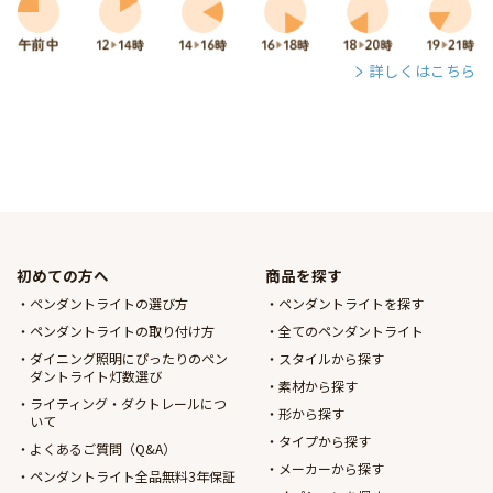
詳しくはこちら
初めての方へ
商品を探す
ペンダントライトの選び方
ペンダントライトを探す
ペンダントライトの取り付け方
全てのペンダントライト
ダイニング照明にぴったりのペン
スタイルから探す
ダントライト灯数選び
素材から探す
ライティング・ダクトレールにつ
形から探す
いて
タイプから探す
よくあるご質問（Q&A）
メーカーから探す
ペンダントライト全品無料3年保証