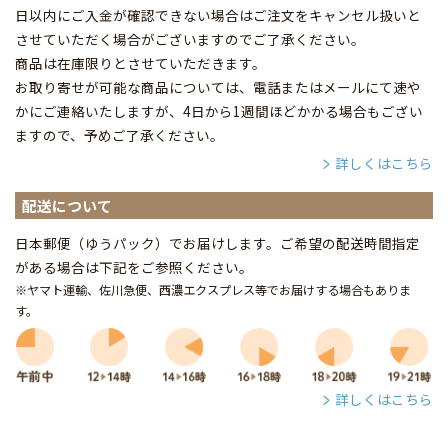
日以内にご入金が確認できない場合はご注文をキャンセル扱いと
させていただく場合がございますのでご了承ください。
商品は在庫限りとさせていただきます。
お取り寄せが可能な商品については、電話またはメールにて速や
かにご連絡いたしますが、4日から1週間ほどかかる場合もござい
ますので、予めご了承ください。
詳しくはこちら
配送について
日本郵便（ゆうパック）でお届けします。ご希望の配送時間指定
がある場合は下記をご参照ください。
※ヤマト運輸、佐川急便、西濃エクスプレス等でお届けする場合もありま
す。
詳しくはこちら