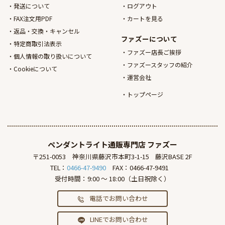
発送について
ログアウト
FAX注文用PDF
カートを見る
返品・交換・キャンセル
ファズーについて
特定商取引法表示
ファズー店長ご挨拶
個人情報の取り扱いについて
ファズースタッフの紹介
Cookieについて
運営会社
トップページ
ペンダントライト通販専門店
ファズー
〒251-0053
神奈川県藤沢市本町3-1-15
藤沢BASE 2F
TEL：
0466-47-9490
FAX：0466-47-9491
受付時間：9:00 ～ 18:00（土日祝除く）
電話でお問い合わせ
LINEでお問い合わせ