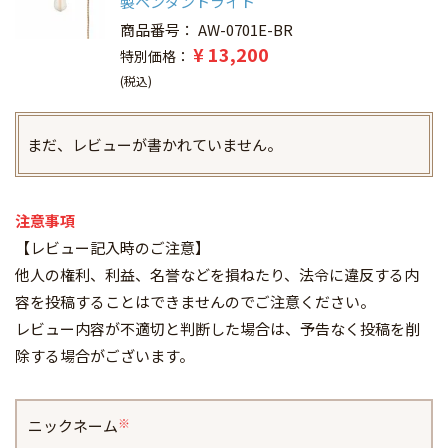
製ペンダントライト
商品番号
AW-0701E-BR
¥
13,200
特別価格
税込
まだ、レビューが書かれていません。
注意事項
【レビュー記入時のご注意】
他人の権利、利益、名誉などを損ねたり、法令に違反する内
容を投稿することはできませんのでご注意ください。
レビュー内容が不適切と判断した場合は、予告なく投稿を削
除する場合がございます。
ニックネーム
(必