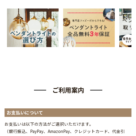
ご利用案内
お支払いについて
お支払いは以下の方法がご選択いただけます。
（銀行振込、PayPay、AmazonPay、クレジットカード、代金引