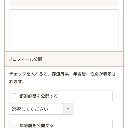
プロフィール公開
チェックを入れると、都道府県、年齢層、性別が表示さ
れます。
都道府県を公開する
年齢層を公開する