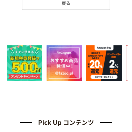
戻る
Pick Up コンテンツ