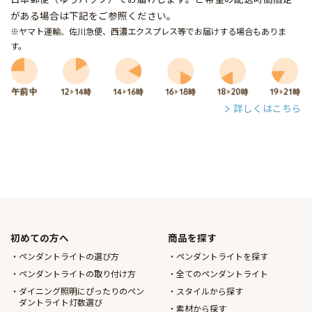
がある場合は下記をご参照ください。
※ヤマト運輸、佐川急便、西濃エクスプレス等でお届けする場合もありま
す。
詳しくはこちら
初めての方へ
商品を探す
ペンダントライトの選び方
ペンダントライトを探す
ペンダントライトの取り付け方
全てのペンダントライト
ダイニング照明にぴったりのペン
スタイルから探す
ダントライト灯数選び
素材から探す