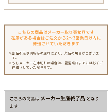
こちらの商品は
メーカー取り寄せ品です
在庫がある場合は
ご注文から2～3営業日以内に
発送させていただきます
※部品不足や供給等の遅れにより、欠品の場合がございま
す。
※もしメーカー在庫切れの場合は、翌営業日までには必ずご
連絡させていただきます。
メーカー生産終了品
こちらの商品は
となり
ます。