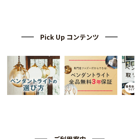
Pick Up コンテンツ
ご利用案内