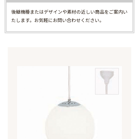
後継機種またはデザインや素材の近しい商品をご案内い
たします。お気軽にお問い合わせください。