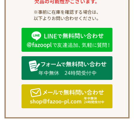
欠品の可能性がございます。
※事前に在庫を確認する場合は、
以下よりお問い合わせください。