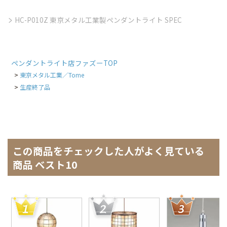
HC-P010Z 東京メタル工業製ペンダントライト SPEC
ペンダントライト店ファズーTOP
東京メタル工業／Tome
生産終了品
この商品をチェックした人がよく見ている
商品 ベスト10