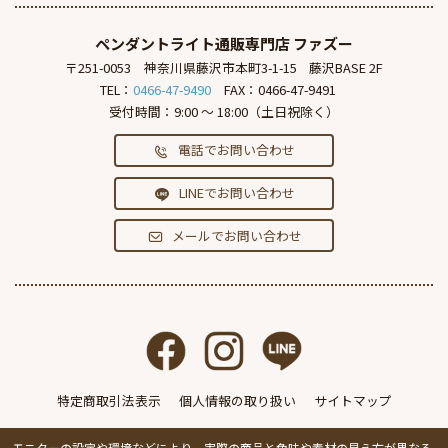
ペンダントライト通販専門店
ファズー
〒251-0053
神奈川県藤沢市本町3-1-15
藤沢BASE 2F
TEL：
0466-47-9490
FAX：0466-47-9491
受付時間：9:00 ～ 18:00（土日祝除く）
電話でお問い合わせ
LINEでお問い合わせ
メールでお問い合わせ
特定商取引法表示
個人情報の取り扱い
サイトマップ
モニターの設定や環境などにより、実際の商品と色味や素材の見え方が異なる