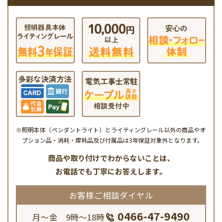
※照明本体（ペンダントライト）とライティングレール以外の商品やオ
プション品・消耗・摩耗品及び付属品は3年保証対象外となります。
商品や取り付けでわからないことは、
お電話でも丁寧にお答えします。
お客様ご相談ダイヤル
0466-47-9490
月～金 9時～18時