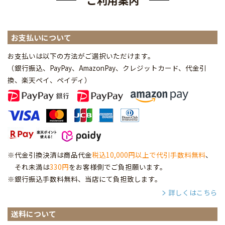
お支払いについて
お支払いは以下の方法がご選択いただけます。
（銀行振込、PayPay、AmazonPay、クレジットカード、代金引
換、楽天ペイ、ペイディ
）
※代金引換決済は商品代金
税込10,000円以上で代引手数料無料
、
それ未満は
330円
をお客様側でご負担願います。
※銀行振込手数料無料、当店にて負担致します。
詳しくはこちら
送料について