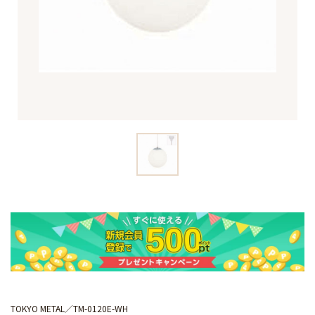
TOKYO METAL
TM-0120E-WH