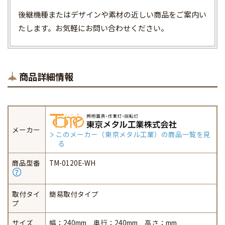
後継機種またはデザインや素材の近しい商品をご案内い
たします。お気軽にお問い合わせください。
商品詳細情報
メーカー
このメーカー（東京メタル工業）の商品一覧を見
る
商品型番
TM-0120E-WH
取付タイ
簡易取付タイプ
プ
サイズ
幅：240mm 奥行：240mm 高さ：mm