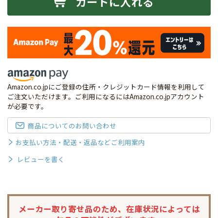
カートに入れる
Amazon.co.jpにご登録の住所・クレジットカード情報を利用して
ご注文いただけます。ご利用になるにはAmazon.co.jpアカウント
が必要です。
商品についてのお問い合わせ
お支払い方法・配送・返品などご利用案内
レビューを書く
メーカー取り寄せ品のため、
在庫状況によっては