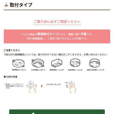
取付タイプ