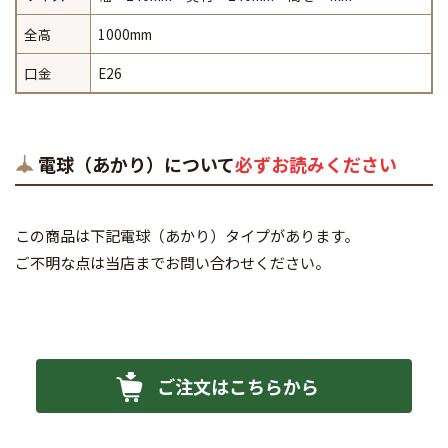
全高
1000mm
口金
E26
電球（あかり）について
必ずお読みください
この商品は下記電球（あかり）タイプがあります。
ご不明な点は当店までお問い合わせください。
ご注文はこちらから