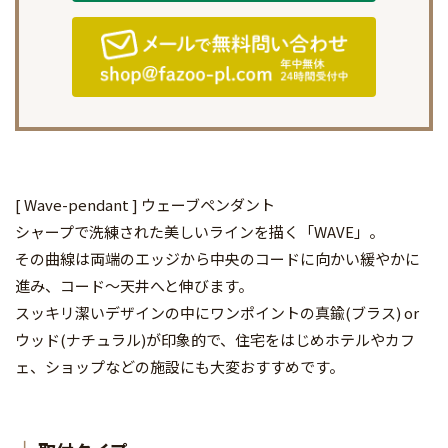
[ Wave-pendant ] ウェーブペンダント
シャープで洗練された美しいラインを描く「WAVE」。
その曲線は両端のエッジから中央のコードに向かい緩やかに
進み、コード～天井へと伸びます。
スッキリ潔いデザインの中にワンポイントの真鍮(ブラス) or
ウッド(ナチュラル)が印象的で、住宅をはじめホテルやカフ
ェ、ショップなどの施設にも大変おすすめです。