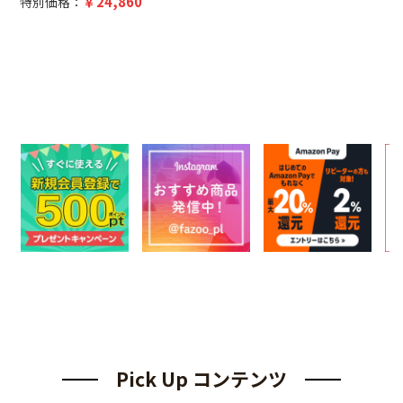
24,860
特別価格：
Pick Up コンテンツ