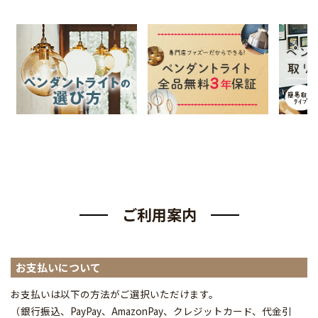
ご利用案内
お支払いについて
お支払いは以下の方法がご選択いただけます。
（銀行振込、PayPay、AmazonPay、クレジットカード、代金引