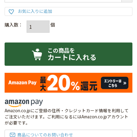
カートに入れる
Amazon.co.jpにご登録の住所・クレジットカード情報を利用して
ご注文いただけます。ご利用になるにはAmazon.co.jpアカウント
が必要です。
商品についてのお問い合わせ