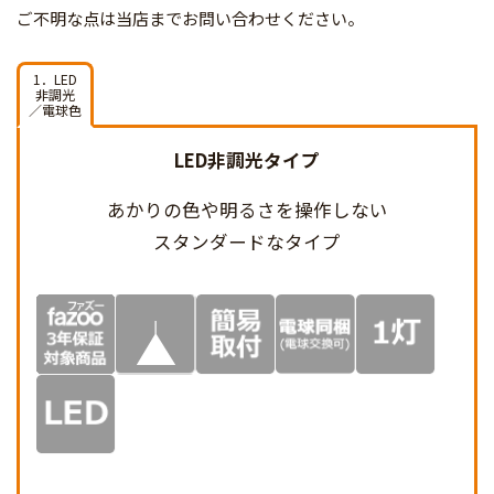
ご不明な点は当店までお問い合わせください。
1．LED
非調光
／電球色
LED非調光タイプ
あかりの色や明るさを
操作しない
スタンダードなタイプ