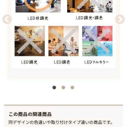
この商品の関連商品
同デザインの色違いや取り付けタイプ違いの商品です。