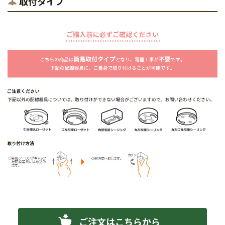
取付タイプ
ご注文はこちらから