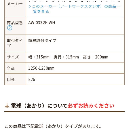
メーカー
このメーカー（アートワークスタジオ）の商品一
覧を見る
商品型番
AW-0332E-WH
取付タイ
簡易取付タイプ
プ
サイズ
幅：315mm 奥行：315mm 高さ：200mm
全高
1250-1250mm
口金
E26
電球（あかり）について
必ずお読みください
この商品は下記電球（あかり）タイプがあります。