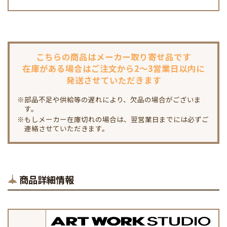
こちらの商品は
メーカー取り寄せ品です
在庫がある場合は
ご注文から2～3営業日以内に
発送させていただきます
※部品不足や供給等の遅れにより、欠品の場合がございま
す。
※もしメーカー在庫切れの場合は、翌営業日までには必ずご
連絡させていただきます。
商品詳細情報