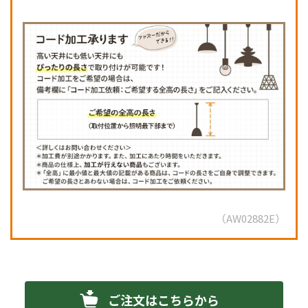
AW02882E
ご注文はこちらから