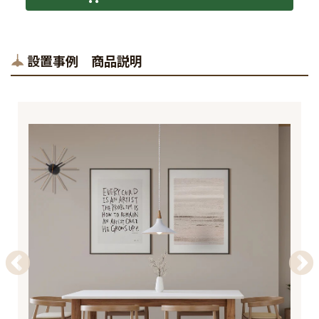
設置事例 商品説明