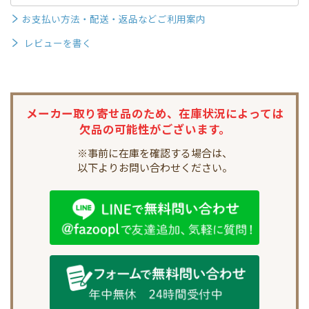
お支払い方法・配送・返品などご利用案内
レビューを書く
メーカー取り寄せ品のため、
在庫状況によっては
欠品の可能性がございます。
※事前に在庫を確認する場合は、
以下よりお問い合わせください。