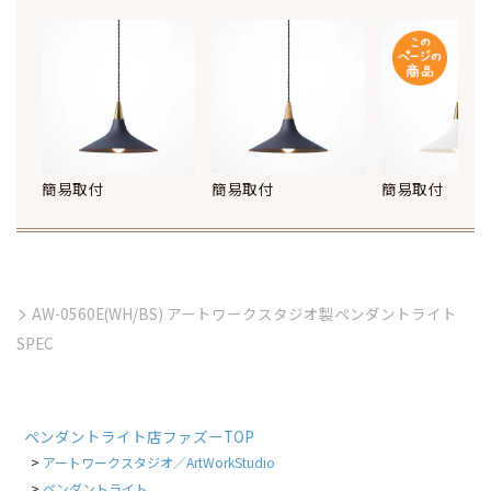
簡易取付
簡易取付
簡易取付
AW-0560E(WH/BS) アートワークスタジオ製ペンダントライト
SPEC
ペンダントライト店ファズーTOP
アートワークスタジオ／ArtWorkStudio
ペンダントライト