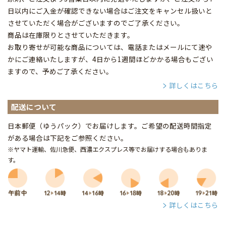
日以内にご入金が確認できない場合はご注文をキャンセル扱いと
させていただく場合がございますのでご了承ください。
商品は在庫限りとさせていただきます。
お取り寄せが可能な商品については、電話またはメールにて速や
かにご連絡いたしますが、4日から1週間ほどかかる場合もござい
ますので、予めご了承ください。
詳しくはこちら
配送について
日本郵便（ゆうパック）でお届けします。ご希望の配送時間指定
がある場合は下記をご参照ください。
※ヤマト運輸、佐川急便、西濃エクスプレス等でお届けする場合もありま
す。
詳しくはこちら