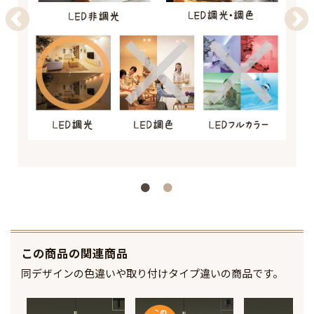
この商品の関連商品
同デザインの色違いや取り付けタイプ違いの商品です。