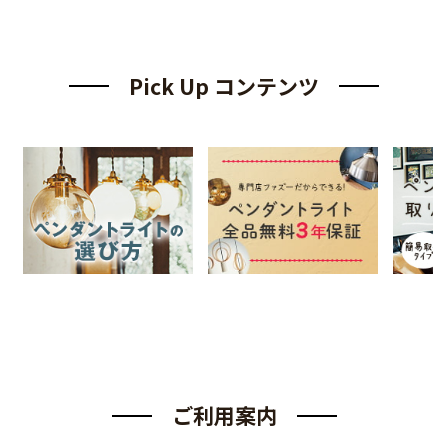
Pick Up コンテンツ
ご利用案内