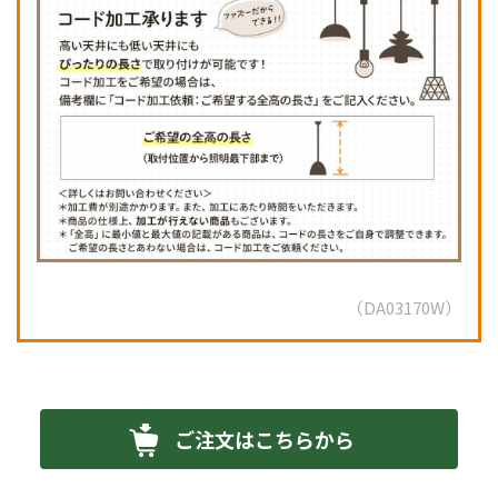
DA03170W
ご注文はこちらから