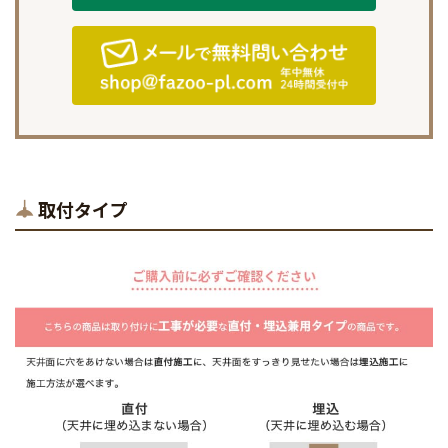
取付タイプ