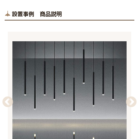
設置事例 商品説明