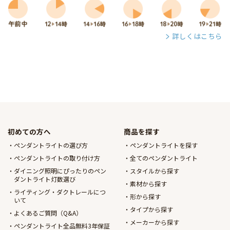
詳しくはこちら
初めての方へ
商品を探す
ペンダントライトの選び方
ペンダントライトを探す
ペンダントライトの取り付け方
全てのペンダントライト
ダイニング照明にぴったりのペン
スタイルから探す
ダントライト灯数選び
素材から探す
ライティング・ダクトレールにつ
形から探す
いて
タイプから探す
よくあるご質問（Q&A）
メーカーから探す
ペンダントライト全品無料3年保証