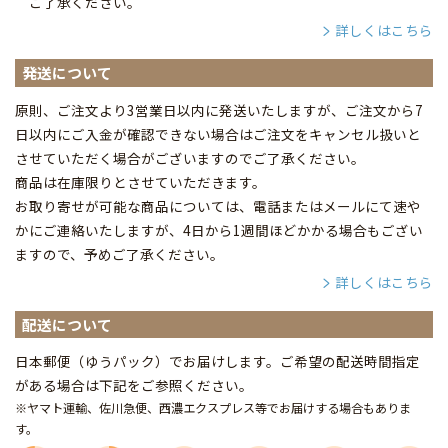
ご了承ください。
詳しくはこちら
発送について
原則、ご注文より3営業日以内に発送いたしますが、ご注文から7
日以内にご入金が確認できない場合はご注文をキャンセル扱いと
させていただく場合がございますのでご了承ください。
商品は在庫限りとさせていただきます。
お取り寄せが可能な商品については、電話またはメールにて速や
かにご連絡いたしますが、4日から1週間ほどかかる場合もござい
ますので、予めご了承ください。
詳しくはこちら
配送について
日本郵便（ゆうパック）でお届けします。ご希望の配送時間指定
がある場合は下記をご参照ください。
※ヤマト運輸、佐川急便、西濃エクスプレス等でお届けする場合もありま
す。