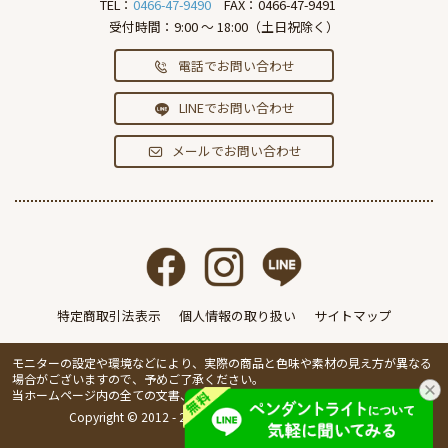
TEL：
0466-47-9490
FAX：0466-47-9491
受付時間：9:00 ～ 18:00（土日祝除く）
電話でお問い合わせ
LINEでお問い合わせ
メールでお問い合わせ
特定商取引法表示
個人情報の取り扱い
サイトマップ
モニターの設定や環境などにより、実際の商品と色味や素材の見え方が異なる
場合がございますので、予めご了承ください。
当ホームページ内の全ての文書、画像の無断転載・複製を禁止します。
Copyright © 2012 - 2026 IVillage Inc. All Rights Reserved.