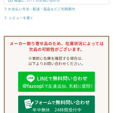
商品についてのお問い合わせ
お支払い方法・配送・返品などご利用案内
レビューを書く
メーカー取り寄せ品のため、
在庫状況によっては
欠品の可能性がございます。
※事前に在庫を確認する場合は、
以下よりお問い合わせください。