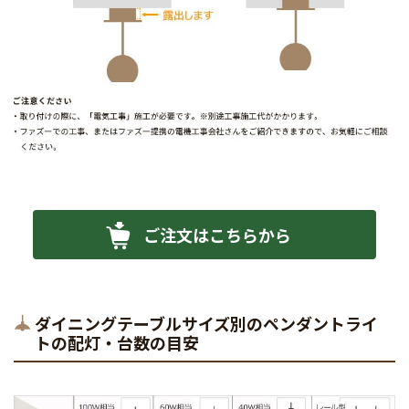
ご注文はこちらから
ダイニングテーブルサイズ別のペンダントライ
トの配灯・台数の目安