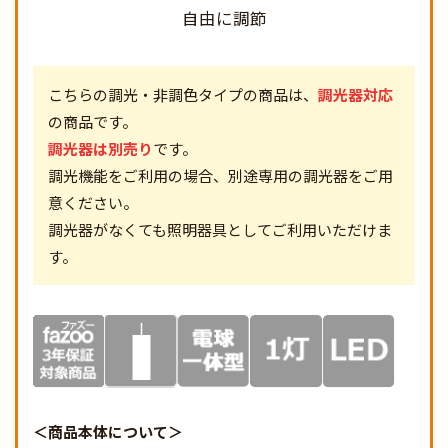
自由に調節
こちらの調光・非調色タイプの商品は、
調光器対応
の商品です。
調光器は別売り
です。
調光機能をご利用の場合、別途専用の調光器をご用
意ください。
調光器がなくても照明器具としてご利用いただけま
す。
商品本体について