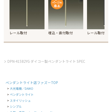
レール取付
埋込・直付取付
レール取付
DPN-41582YG ダイコー製ペンダントライト SPEC
ペンダントライト店ファズーTOP
大光電機／DAIKO
ペンダントライト
スタイリッシュ
シンプル