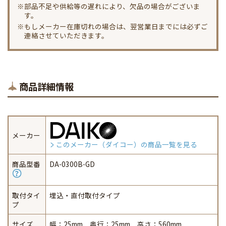
※部品不足や供給等の遅れにより、欠品の場合がございま
す。
※もしメーカー在庫切れの場合は、翌営業日までには必ずご
連絡させていただきます。
商品詳細情報
メーカー
このメーカー（ダイコー）の商品一覧を見る
商品型番
DA-0300B-GD
取付タイ
埋込・直付取付タイプ
プ
サイズ
幅：25mm 奥行：25mm 高さ：560mm