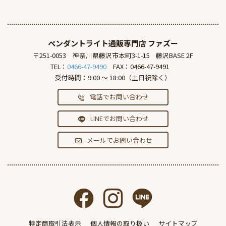
ペンダントライト通販専門店
ファズー
〒251-0053
神奈川県藤沢市本町3-1-15
藤沢BASE 2F
TEL：
0466-47-9490
FAX：0466-47-9491
受付時間：9:00 ～ 18:00（土日祝除く）
電話でお問い合わせ
LINEでお問い合わせ
メールでお問い合わせ
特定商取引法表示
個人情報の取り扱い
サイトマップ