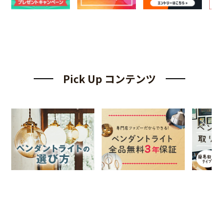
Pick Up コンテンツ