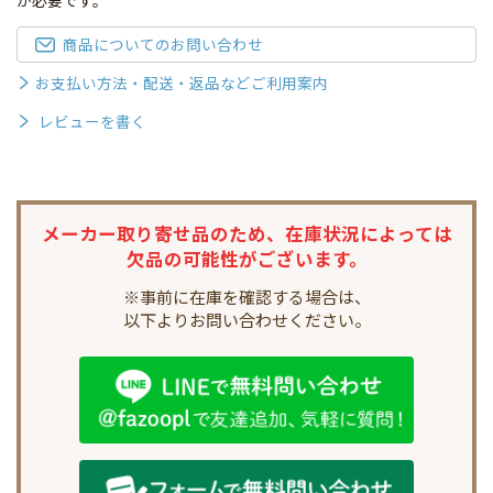
が必要です。
商品についてのお問い合わせ
お支払い方法・配送・返品などご利用案内
レビューを書く
メーカー取り寄せ品のため、
在庫状況によっては
欠品の可能性がございます。
※事前に在庫を確認する場合は、
以下よりお問い合わせください。