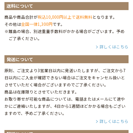
送料について
商品や商品合計が
税込10,000円以上で送料無料
となります。
その他は
全国一律1,300円
です。
※離島の場合、別途重量手数料がかかる場合がございます。予め
ご了承ください。
詳しくはこちら
発送について
原則、ご注文より3営業日以内に発送いたしますが、ご注文から7
日以内にご入金が確認できない場合はご注文をキャンセル扱いと
させていただく場合がございますのでご了承ください。
商品は在庫限りとさせていただきます。
お取り寄せが可能な商品については、電話またはメールにて速や
かにご連絡いたしますが、4日から1週間ほどかかる場合もござい
ますので、予めご了承ください。
詳しくはこちら