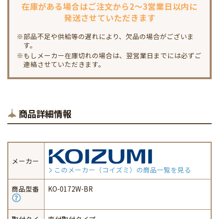
在庫がある場合は
ご注文から2～3営業日以内に
発送させていただきます
※部品不足や供給等の遅れにより、欠品の場合がございま
す。
※もしメーカー在庫切れの場合は、翌営業日までには必ずご
連絡させていただきます。
商品詳細情報
メーカー
このメーカー（コイズミ）の商品一覧を見る
商品型番
KO-0172W-BR