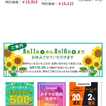
18,810
特別価格：
16,122
特別価格：