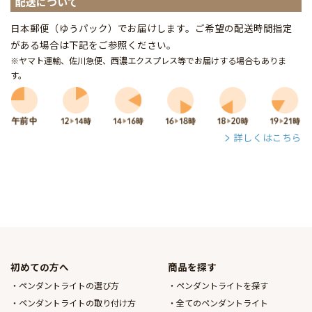
配送について
日本郵便（ゆうパック）でお届けします。ご希望の配送時間指定
がある場合は下記をご参照ください。
※ヤマト運輸、佐川急便、西濃エクスプレス等でお届けする場合もありま
す。
詳しくはこちら
初めての方へ
商品を探す
ペンダントライトの選び方
ペンダントライトを探す
ペンダントライトの取り付け方
全てのペンダントライト