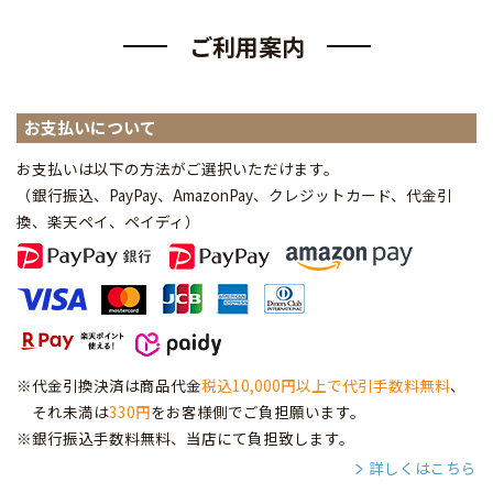
ご利用案内
お支払いについて
お支払いは以下の方法がご選択いただけます。
（銀行振込、PayPay、AmazonPay、クレジットカード、代金引
換、楽天ペイ、ペイディ
）
※代金引換決済は商品代金
税込10,000円以上で代引手数料無料
、
それ未満は
330円
をお客様側でご負担願います。
※銀行振込手数料無料、当店にて負担致します。
詳しくはこちら