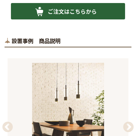
ご注文はこちらから
設置事例 商品説明