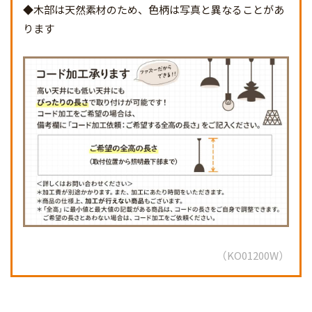
◆木部は天然素材のため、色柄は写真と異なることがあ
ります
KO01200W