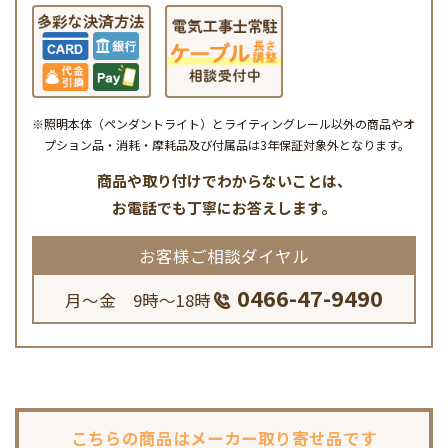
※照明本体（ペンダントライト）とライティングレール以外の商品やオ
プション品・消耗・摩耗品及び付属品は3年保証対象外となります。
商品や取り付けでわからないことは、
お電話でも丁寧にお答えします。
お客様ご相談ダイヤル
0466-47-9490
月～金 9時～18時
こちらの商品は
メーカー取り寄せ品です