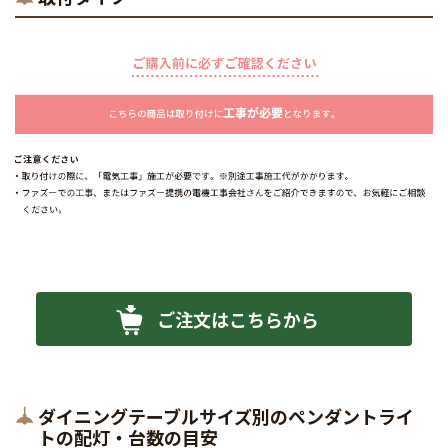
ご注文はこちらから
ダイニングテーブルサイズ別のペンダントライ
トの配灯・台数の目安