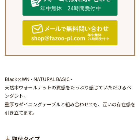
Black×WN - NATURAL BASIC -
天然木ウォールナットの質感をたっぷり感じていただけるペ
ンダント。
重厚なダイニングテーブルと組み合わせても、互いの存在感を
引き立てます。
取付タイプ