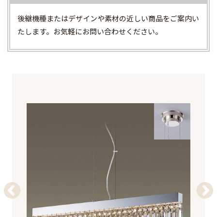
後継機種またはデザインや素材の近しい商品をご案内い
たします。お気軽にお問い合わせください。