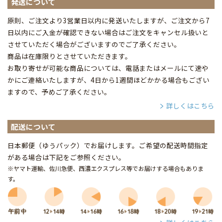
発送について
原則、ご注文より3営業日以内に発送いたしますが、ご注文から7
日以内にご入金が確認できない場合はご注文をキャンセル扱いと
させていただく場合がございますのでご了承ください。
商品は在庫限りとさせていただきます。
お取り寄せが可能な商品については、電話またはメールにて速や
かにご連絡いたしますが、4日から1週間ほどかかる場合もござい
ますので、予めご了承ください。
詳しくはこちら
配送について
日本郵便（ゆうパック）でお届けします。ご希望の配送時間指定
がある場合は下記をご参照ください。
※ヤマト運輸、佐川急便、西濃エクスプレス等でお届けする場合もありま
す。