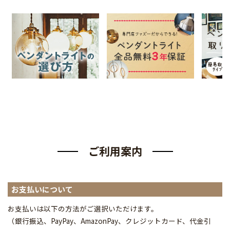
ご利用案内
お支払いについて
お支払いは以下の方法がご選択いただけます。
（銀行振込、PayPay、AmazonPay、クレジットカード、代金引