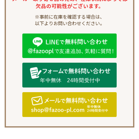
欠品の可能性がございます。
※事前に在庫を確認する場合は、
以下よりお問い合わせください。