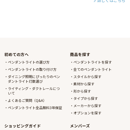
詳しくはこちら
初めての方へ
商品を探す
ペンダントライトの選び方
ペンダントライトを探す
ペンダントライトの取り付け方
全てのペンダントライト
ダイニング照明にぴったりのペン
スタイルから探す
ダントライト灯数選び
素材から探す
ライティング・ダクトレールにつ
形から探す
いて
タイプから探す
よくあるご質問（Q&A）
メーカーから探す
ペンダントライト全品無料3年保証
オプションを探す
ショッピングガイド
メンバーズ