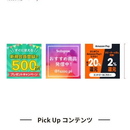
Pick Up コンテンツ