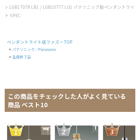
LGB17078 LB1 / LGB10777 LU1 パナソニック製ペンダントライ
ト SPEC
ペンダントライト店ファズーTOP
パナソニック／Panasonic
生産終了品
この商品をチェックした人がよく見ている
商品 ベスト10