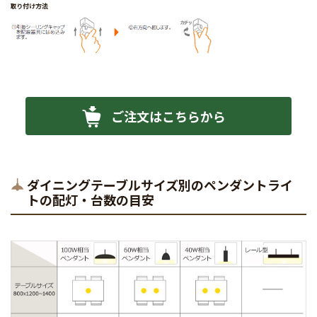
ご注文はこちらから
ダイニングテーブルサイズ別のペンダントライ
トの配灯・台数の目安