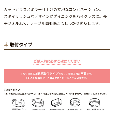
カットガラスとミラー仕上げの立地なコンビネーション。
スタイリッシュなデザインがダイニングをハイクラスに。長
手フォルムで、テーブル面も隅までしっかり照らします。
取付タイプ