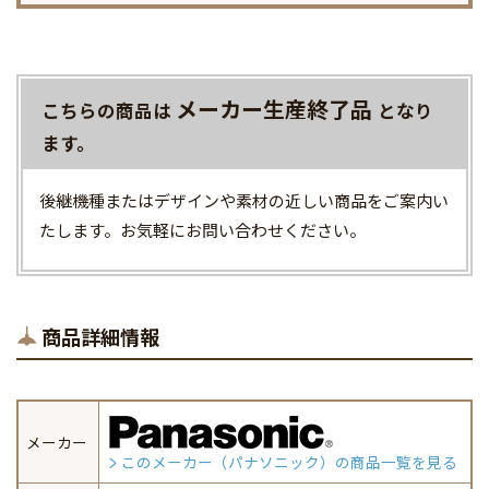
メーカー生産終了品
こちらの商品は
となり
ます。
後継機種またはデザインや素材の近しい商品をご案内い
たします。お気軽にお問い合わせください。
商品詳細情報
メーカー
このメーカー（パナソニック）の商品一覧を見る