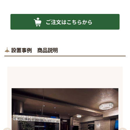
ご注文はこちらから
設置事例 商品説明