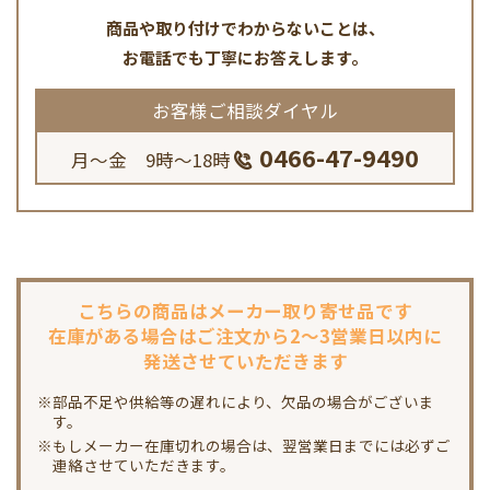
商品や取り付けでわからないことは、
お電話でも丁寧にお答えします。
お客様ご相談ダイヤル
0466-47-9490
月～金 9時～18時
こちらの商品は
メーカー取り寄せ品です
在庫がある場合は
ご注文から2～3営業日以内に
発送させていただきます
※部品不足や供給等の遅れにより、欠品の場合がございま
す。
※もしメーカー在庫切れの場合は、翌営業日までには必ずご
連絡させていただきます。