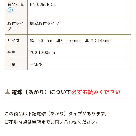
商品型番
PN-0260E-CL
取付タイ
簡易取付タイプ
プ
サイズ
幅：901mm 奥行：55mm 高さ：144mm
全高
700-1200mm
口金
一体型
電球（あかり）について
必ずお読みください
この商品は下記電球（あかり）タイプがあります。
ご不明な点は当店までお問い合わせください。