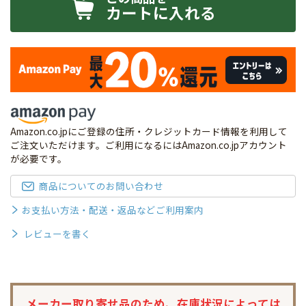
カートに入れる
Amazon.co.jpにご登録の住所・クレジットカード情報を利用して
ご注文いただけます。ご利用になるにはAmazon.co.jpアカウント
が必要です。
商品についてのお問い合わせ
お支払い方法・配送・返品などご利用案内
レビューを書く
メーカー取り寄せ品のため、
在庫状況によっては